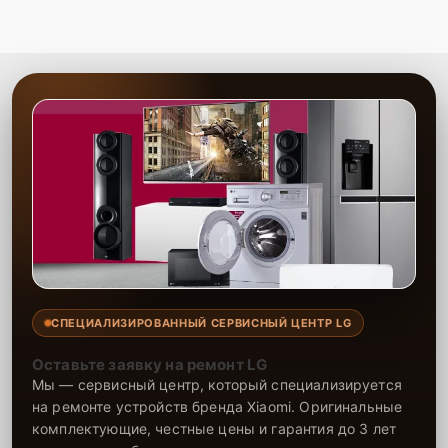
СПЕЦИАЛИЗИРОВАННЫЙ СЕРВИСНЫЙ ЦЕНТР LG
Оставьте заявку на ремонт LG
Мы — сервисный центр, который специализируется
на ремонте устройств бренда Xiaomi. Оригинальные
комплектующие, честные цены и гарантия до 3 лет