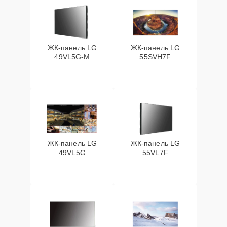
ЖК-панель LG
ЖК-панель LG
49VL5G-M
55SVH7F
ЖК-панель LG
ЖК-панель LG
49VL5G
55VL7F