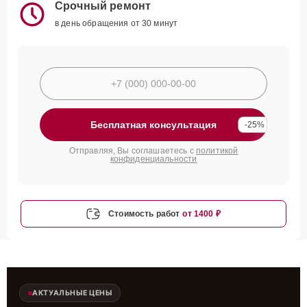
Срочный ремонт
в день обращения от 30 минут
Бесплатная консультация
-25%
Отправляя, Вы соглашаетесь с
политикой
конфиденциальности
Стоимость работ
от 1400 ₽
АКТУАЛЬНЫЕ ЦЕНЫ