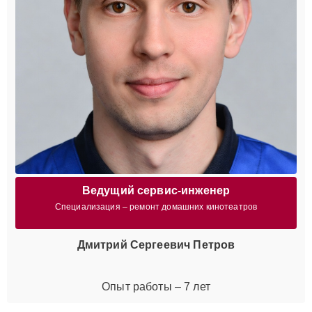
Ведущий сервис-инженер
Специализация – ремонт домашних кинотеатров
Дмитрий Сергеевич Петров
Опыт работы – 7 лет