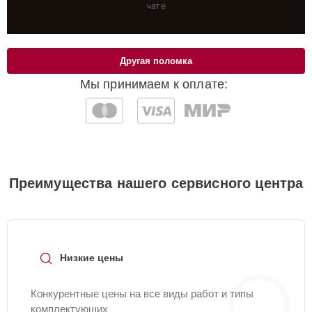
чате
Другая поломка
Мы принимаем к оплате:
Преимущества нашего сервисного центра
Низкие цены
Конкурентные цены на все виды работ и типы
комплектующих