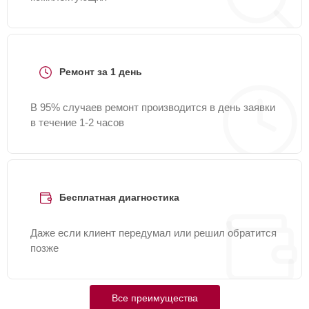
Ремонт за 1 день
В 95% случаев ремонт производится в день заявки
в течение 1-2 часов
Бесплатная диагностика
Даже если клиент передумал или решил обратится
позже
Все преимущества