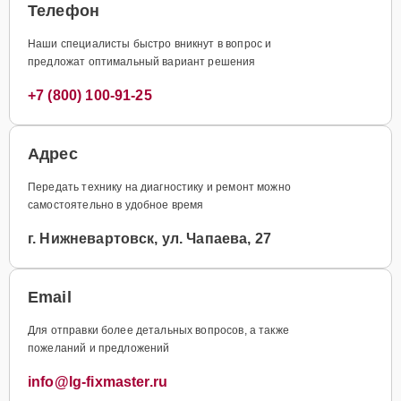
Телефон
Наши специалисты быстро вникнут в вопрос и
предложат оптимальный вариант решения
+7 (800) 100-91-25
Адрес
Передать технику на диагностику и ремонт можно
самостоятельно в удобное время
г. Нижневартовск, ул. Чапаева, 27
Email
Для отправки более детальных вопросов, а также
пожеланий и предложений
info@lg-fixmaster.ru