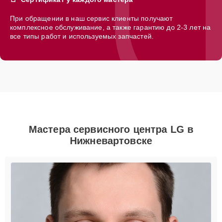
При обращении в наш сервис клиенты получают
комплексное обслуживание, а также гарантию до 2-3 лет на
все типы работ и используемых запчастей.
Мастера сервисного центра LG в
Нижневартовске