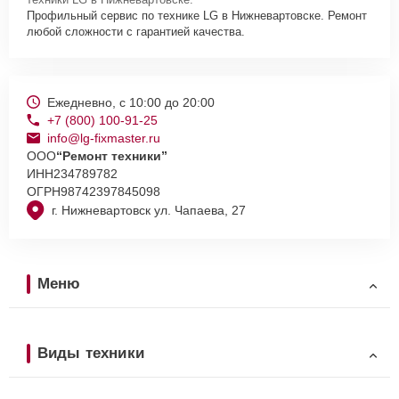
Профильный сервис по технике LG в Нижневартовске. Ремонт
любой сложности с гарантией качества.
Ежедневно, с 10:00 до 20:00
+7 (800) 100-91-25
info@lg-fixmaster.ru
ООО
“Ремонт техники”
ИНН
234789782
ОГРН
98742397845098
г. Нижневартовск ул. Чапаева, 27
Меню
Виды техники