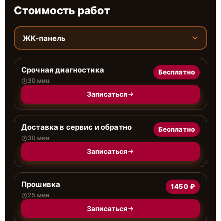
Стоимость работ
ЖК-панель
Срочная диагностика
Бесплатно
30 мин
Записаться
Доставка в сервис и обратно
Бесплатно
30 мин
Записаться
Прошивка
1450 ₽
25 мин
Записаться