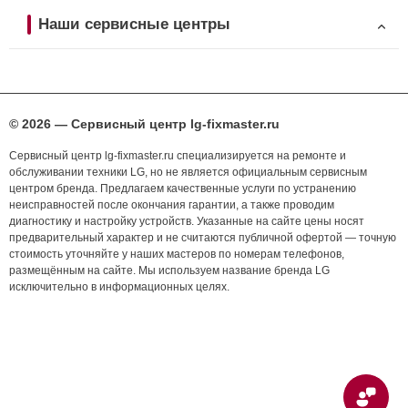
Наши сервисные центры
© 2026 — Сервисный центр lg-fixmaster.ru
Сервисный центр lg-fixmaster.ru специализируется на ремонте и
обслуживании техники LG, но не является официальным сервисным
центром бренда. Предлагаем качественные услуги по устранению
неисправностей после окончания гарантии, а также проводим
диагностику и настройку устройств. Указанные на сайте цены носят
предварительный характер и не считаются публичной офертой — точную
стоимость уточняйте у наших мастеров по номерам телефонов,
размещённым на сайте. Мы используем название бренда LG
исключительно в информационных целях.