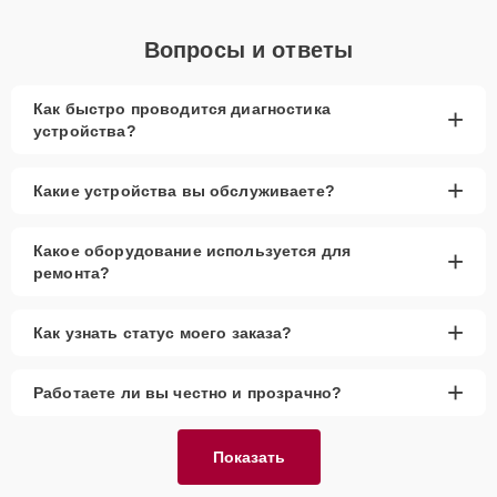
Вопросы и ответы
Как быстро проводится диагностика
+
устройства?
+
Какие устройства вы обслуживаете?
Какое оборудование используется для
+
ремонта?
+
Как узнать статус моего заказа?
+
Работаете ли вы честно и прозрачно?
Показать