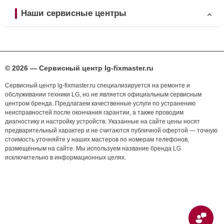
Наши сервисные центры
© 2026 — Сервисный центр lg-fixmaster.ru
Сервисный центр lg-fixmaster.ru специализируется на ремонте и
обслуживании техники LG, но не является официальным сервисным
центром бренда. Предлагаем качественные услуги по устранению
неисправностей после окончания гарантии, а также проводим
диагностику и настройку устройств. Указанные на сайте цены носят
предварительный характер и не считаются публичной офертой — точную
стоимость уточняйте у наших мастеров по номерам телефонов,
размещённым на сайте. Мы используем название бренда LG
исключительно в информационных целях.