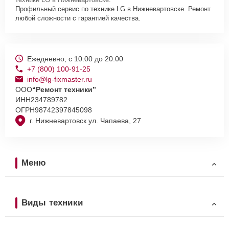
Профильный сервис по технике LG в Нижневартовске. Ремонт
любой сложности с гарантией качества.
Ежедневно, с 10:00 до 20:00
+7 (800) 100-91-25
info@lg-fixmaster.ru
ООО
“Ремонт техники”
ИНН
234789782
ОГРН
98742397845098
г. Нижневартовск ул. Чапаева, 27
Меню
Виды техники