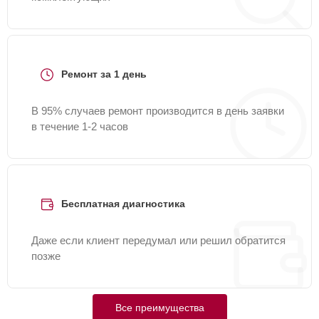
Ремонт за 1 день
В 95% случаев ремонт производится в день заявки
в течение 1-2 часов
Бесплатная диагностика
Даже если клиент передумал или решил обратится
позже
Все преимущества