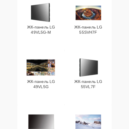
ЖК-панель LG
ЖК-панель LG
49VL5G-M
55SVH7F
ЖК-панель LG
ЖК-панель LG
49VL5G
55VL7F