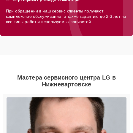
При обращении в наш сервис клиенты получают
комплексное обслуживание, а также гарантию до 2-3 лет на
все типы работ и используемых запчастей.
Мастера сервисного центра LG в
Нижневартовске