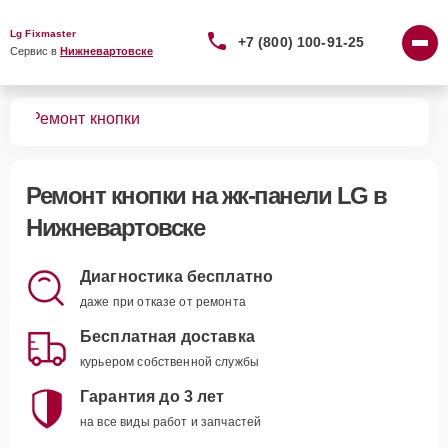
Lg Fixmaster
+7 (800) 100-91-25
Сервис в 
Нижневартовске
лей
Ремонт кнопки
Ремонт кнопки
на жк-панели LG в
Нижневартовске
Диагностика бесплатно
даже при отказе от ремонта
Бесплатная доставка
курьером собственной службы
Гарантия до 3 лет
на все виды работ и запчастей