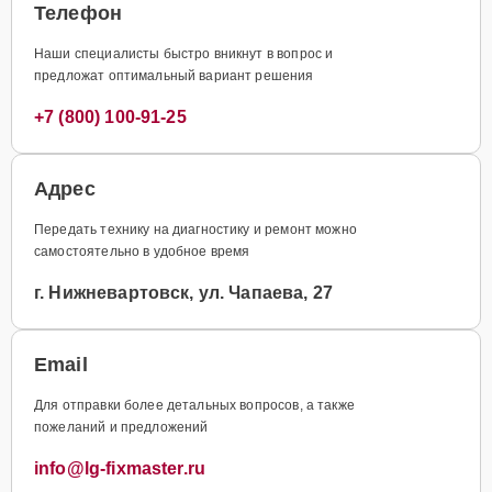
Телефон
Наши специалисты быстро вникнут в вопрос и
предложат оптимальный вариант решения
+7 (800) 100-91-25
Адрес
Передать технику на диагностику и ремонт можно
самостоятельно в удобное время
г. Нижневартовск, ул. Чапаева, 27
Email
Для отправки более детальных вопросов, а также
пожеланий и предложений
info@lg-fixmaster.ru