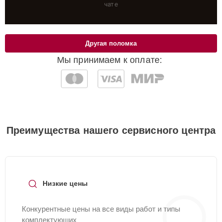
чате
Другая поломка
Мы принимаем к оплате:
Преимущества нашего сервисного центра
Низкие цены
Конкурентные цены на все виды работ и типы
комплектующих