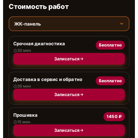
Стоимость работ
ЖК-панель
Срочная диагностика
Бесплатно
30 мин
Записаться
Доставка в сервис и обратно
Бесплатно
30 мин
Записаться
Прошивка
1450 ₽
15 мин
Записаться