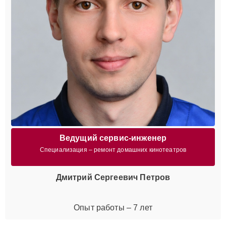
Ведущий сервис-инженер
Специализация – ремонт домашних кинотеатров
Дмитрий Сергеевич Петров
Опыт работы – 7 лет