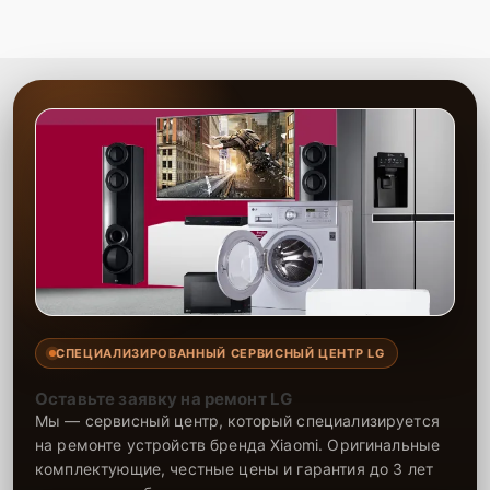
СПЕЦИАЛИЗИРОВАННЫЙ СЕРВИСНЫЙ ЦЕНТР LG
Оставьте заявку на ремонт LG
Мы — сервисный центр, который специализируется
на ремонте устройств бренда Xiaomi. Оригинальные
комплектующие, честные цены и гарантия до 3 лет