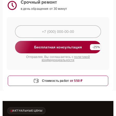
Срочный ремонт
в день обращения от 30 минут
Бесплатная консультация
-25%
Отправляя, Вы соглашаетесь с
политикой
конфиденциальности
Стоимость работ
от 550 ₽
АКТУАЛЬНЫЕ ЦЕНЫ