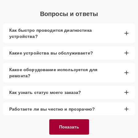
Вопросы и ответы
Как быстро проводится диагностика
+
устройства?
+
Какие устройства вы обслуживаете?
Какое оборудование используется для
+
ремонта?
+
Как узнать статус моего заказа?
+
Работаете ли вы честно и прозрачно?
Показать