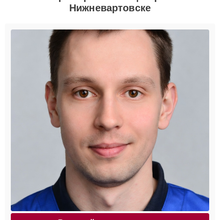
Нижневартовске