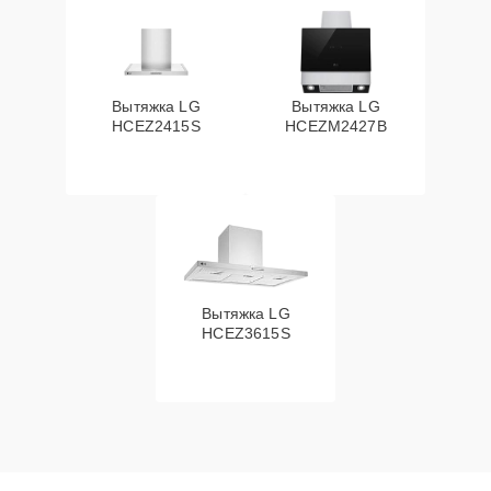
Вытяжка LG
Вытяжка LG
HCEZ2415S
HCEZM2427B
Вытяжка LG
HCEZ3615S