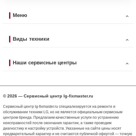
Меню
Виды техники
Наши сервисные центры
© 2026 — Сервисный центр lg-fixmaster.ru
Сервисный центр lg-fixmaster.ru специализируется на ремонте и
обслуживании техники LG, но не является официальным сервисным
центром бренда. Предлагаем качественные услуги по устранению
неисправностей после окончания гарантии, а также проводим
диагностику и настройку устройств. Указанные на сайте цены носят
предварительный характер и не считаются публичной офертой — точную