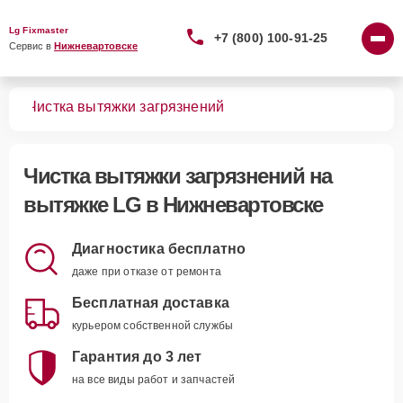
Lg Fixmaster
+7 (800) 100-91-25
Сервис в 
Нижневартовске
жек
Чистка вытяжки загрязнений
Чистка вытяжки загрязнений
на
вытяжке LG в Нижневартовске
Диагностика бесплатно
даже при отказе от ремонта
Бесплатная доставка
курьером собственной службы
Гарантия до 3 лет
на все виды работ и запчастей