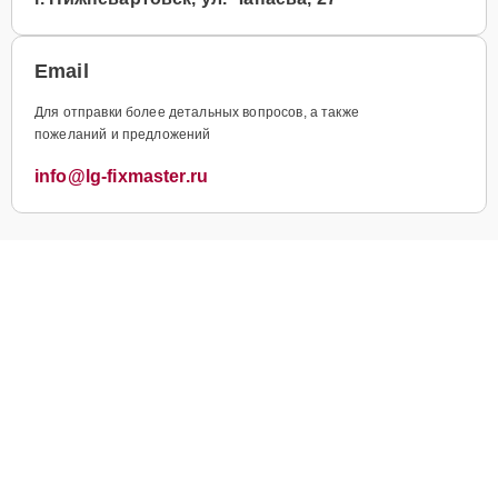
Email
Для отправки более детальных вопросов, а также
пожеланий и предложений
info@lg-fixmaster.ru