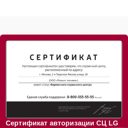
Сертификат авторизации СЦ LG