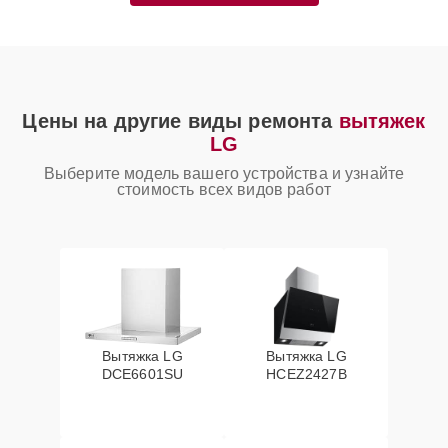
Цены на другие виды ремонта
вытяжек
LG
Выберите модель вашего устройства и узнайте
стоимость всех видов работ
Вытяжка LG
Вытяжка LG
DCE6601SU
HCEZ2427B