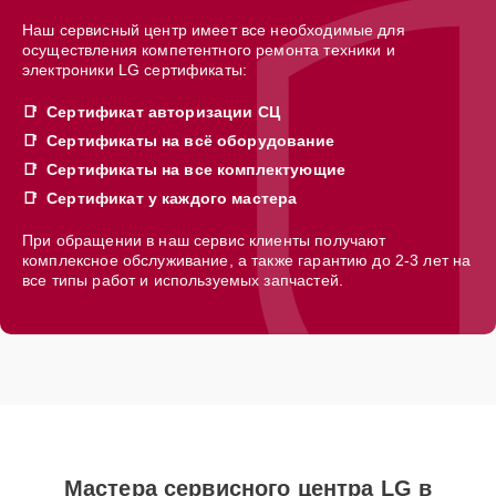
Наш сервисный центр имеет все необходимые для
осуществления компетентного ремонта техники и
электроники LG сертификаты:
Сертификат авторизации СЦ
Сертификаты на всё оборудование
Сертификаты на все комплектующие
Сертификат у каждого мастера
При обращении в наш сервис клиенты получают
комплексное обслуживание, а также гарантию до 2-3 лет на
все типы работ и используемых запчастей.
Мастера сервисного центра LG в