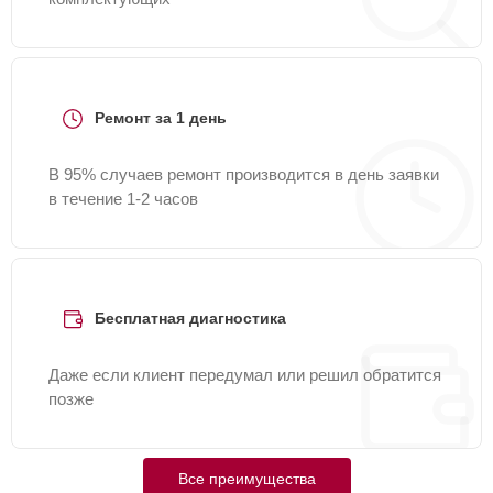
Ремонт за 1 день
В 95% случаев ремонт производится в день заявки
в течение 1-2 часов
Бесплатная диагностика
Даже если клиент передумал или решил обратится
позже
Все преимущества