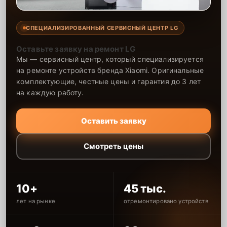
СПЕЦИАЛИЗИРОВАННЫЙ СЕРВИСНЫЙ ЦЕНТР LG
Оставьте заявку на ремонт LG
Мы — сервисный центр, который специализируется
на ремонте устройств бренда Xiaomi. Оригинальные
комплектующие, честные цены и гарантия до 3 лет
на каждую работу.
Оставить заявку
Смотреть цены
10+
45 тыс.
лет на рынке
отремонтировано устройств