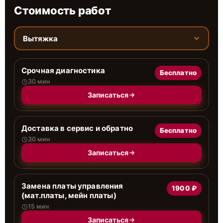
Стоимость работ
Вытяжка
Срочная диагностика
Бесплатно
30 мин
Записаться
Доставка в сервис и обратно
Бесплатно
30 мин
Записаться
Замена платы управления
1900 ₽
(мат.платы, мейн платы)
15 мин
Записаться