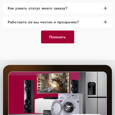
+
Как узнать статус моего заказа?
+
Работаете ли вы честно и прозрачно?
Показать