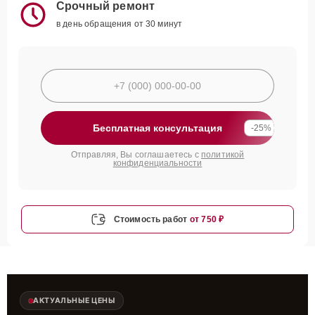
Срочный ремонт
в день обращения от 30 минут
Бесплатная консультация
-25%
Отправляя, Вы соглашаетесь с
политикой
конфиденциальности
Стоимость работ
от 750 ₽
АКТУАЛЬНЫЕ ЦЕНЫ