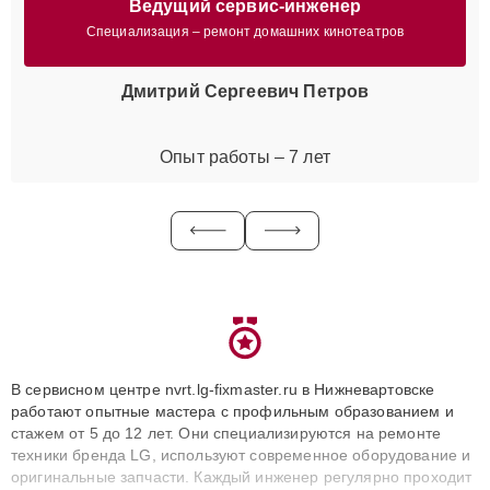
Ведущий сервис-инженер
Специализация – ремонт домашних кинотеатров
Дмитрий Сергеевич Петров
Опыт работы – 7 лет
В сервисном центре nvrt.lg-fixmaster.ru в Нижневартовске
работают опытные мастера с профильным образованием и
стажем от 5 до 12 лет. Они специализируются на ремонте
техники бренда LG, используют современное оборудование и
оригинальные запчасти. Каждый инженер регулярно проходит