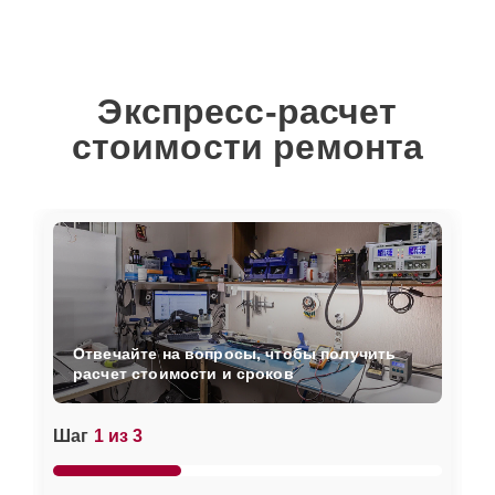
Экспресс-расчет
стоимости ремонта
Отвечайте на вопросы, чтобы получить
расчет стоимости и сроков
Шаг
1 из 3