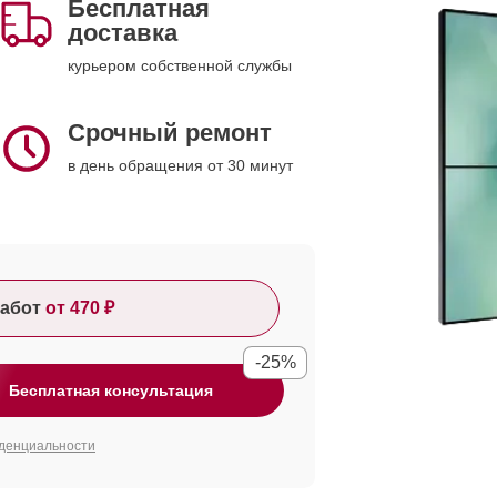
Бесплатная
доставка
курьером собственной службы
Срочный ремонт
в день обращения от 30 минут
абот
от 470 ₽
-25%
Бесплатная консультация
денциальности