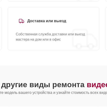
Доставка или выезд
Собственная служба доставки или выезд
мастера на дом или в офис
 другие виды ремонта
виде
е модель вашего устройства и узнайте стоимость всех вид