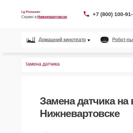
Lg Fixmaster
+7 (800) 100-91
Сервис в 
Нижневартовске
Домашний кинотеатр
Робот-пы
видеостен
Замена датчика
Замена датчика
на 
Нижневартовске