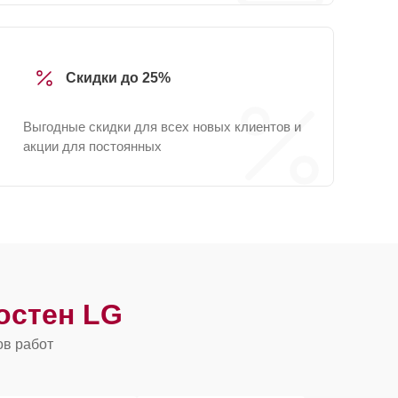
Скидки до 25%
Выгодные скидки для всех новых клиентов и
акции для постоянных
остен LG
ов работ