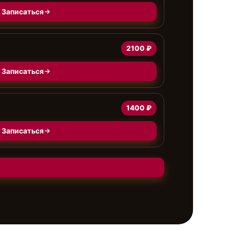
Записаться
2100 ₽
Записаться
1400 ₽
Записаться