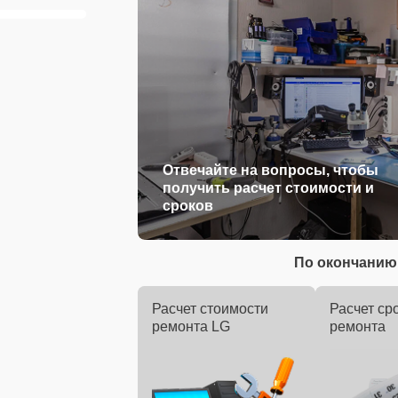
Отвечайте на вопросы, чтобы
получить расчет стоимости и
сроков
По окончанию 
Расчет стоимости
Расчет ср
ремонта LG
ремонта