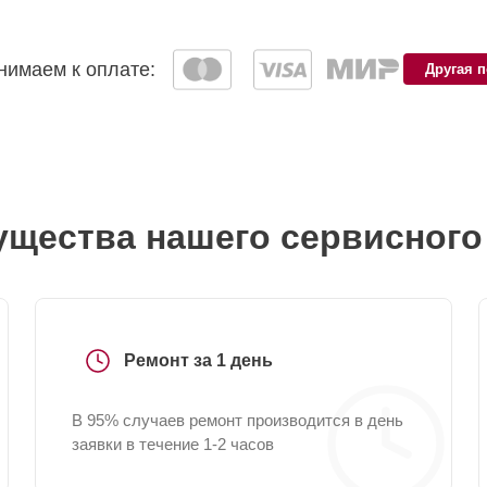
имаем к оплате:
Другая 
щества нашего сервисного
Ремонт за 1 день
В 95% случаев ремонт производится в день
заявки в течение 1-2 часов