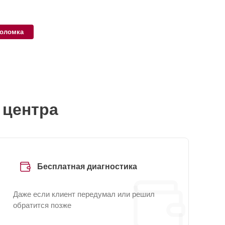
поломка
 центра
Бесплатная диагностика
Даже если клиент передумал или решил
обратится позже