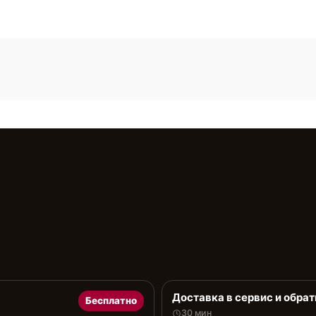
Доставка в сервис и обрат
Бесплатно
30 мин