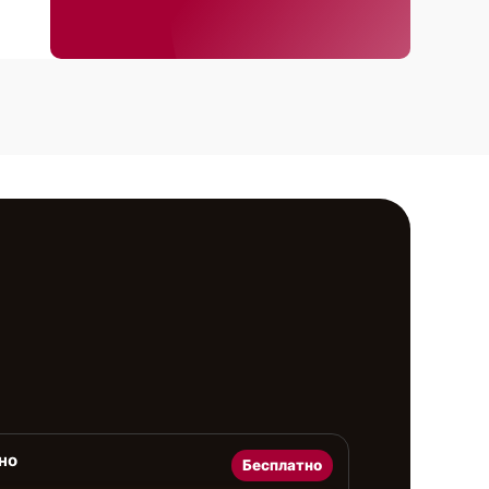
но
Бесплатно