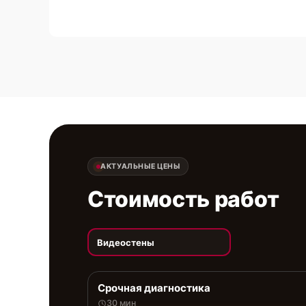
АКТУАЛЬНЫЕ ЦЕНЫ
Стоимость работ
Видеостены
Срочная диагностика
30 мин