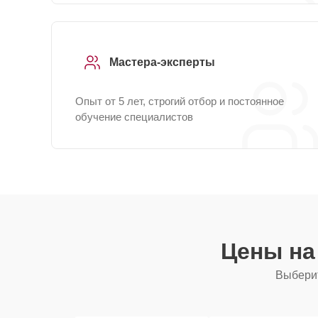
Мастера-эксперты
Опыт от 5 лет, строгий отбор и постоянное
обучение специалистов
Цены на
Выберит