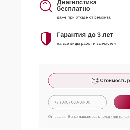
Диагностика
бесплатно
даже при отказе от ремонта
Гарантия до 3 лет
на все виды работ и запчастей
Стоимость р
Отправляя, Вы соглашаетесь с
политикой конфи