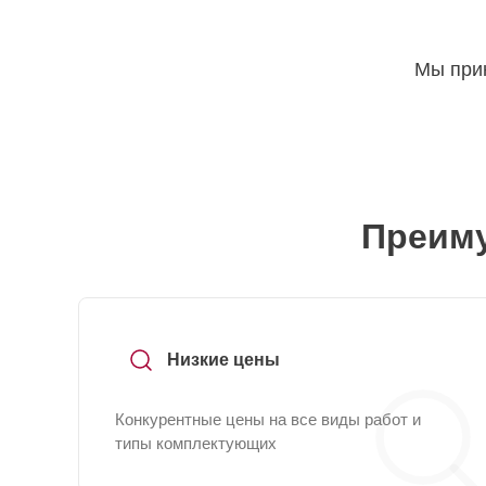
Мы прин
Преиму
Низкие цены
Конкурентные цены на все виды работ и
типы комплектующих