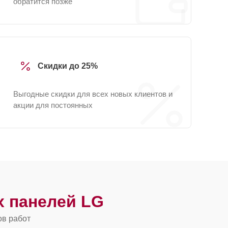
обратится позже
Скидки до 25%
Выгодные скидки для всех новых клиентов и
акции для постоянных
 панелей LG
ов работ