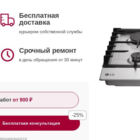
Бесплатная
доставка
курьером собственной службы
Срочный ремонт
в день обращения от 30 минут
абот
от 900 ₽
-25%
Бесплатная консультация
денциальности