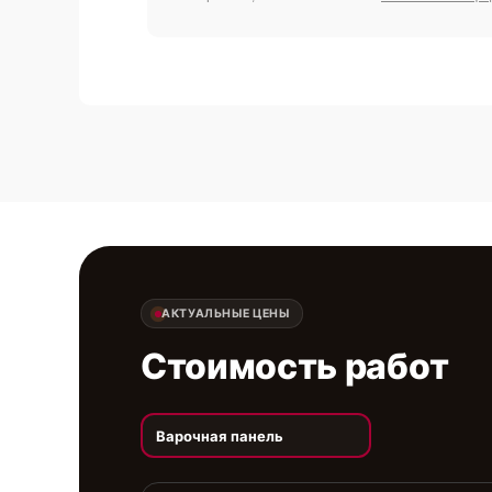
АКТУАЛЬНЫЕ ЦЕНЫ
Стоимость работ
Варочная панель