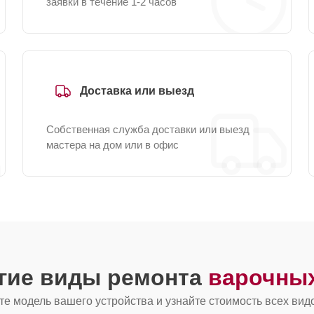
заявки в течение 1-2 часов
Доставка или выезд
Собственная служба доставки или выезд
мастера на дом или в офис
угие виды ремонта
варочных
е модель вашего устройства и узнайте стоимость всех вид