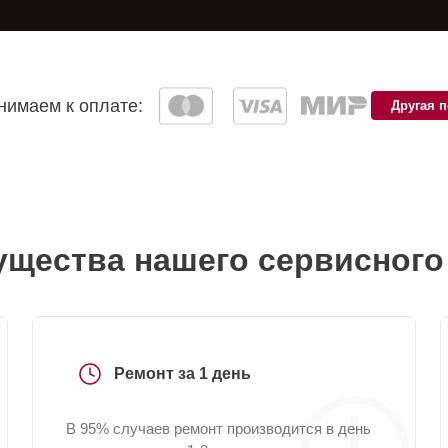
имаем к оплате:
Другая 
щества нашего сервисного
Ремонт за 1 день
В 95% случаев ремонт производится в день