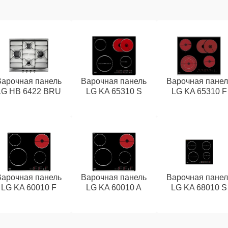
Варочная панель
Варочная панель
Варочная панел
LG HB 6422 BRU
LG KA 65310 S
LG KA 65310 F
Варочная панель
Варочная панель
Варочная панел
LG KA 60010 F
LG KA 60010 A
LG KA 68010 S