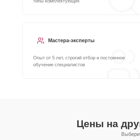
типы комплектующих
Мастера-эксперты
Опыт от 5 лет, строгий отбор и постоянное
обучение специалистов
Цены на др
Выберит