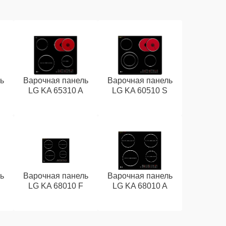
ь
Варочная панель
Варочная панель
LG KA 65310 A
LG KA 60510 S
ь
Варочная панель
Варочная панель
LG KA 68010 F
LG KA 68010 A