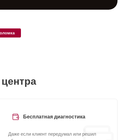
поломка
 центра
Бесплатная диагностика
Даже если клиент передумал или решил