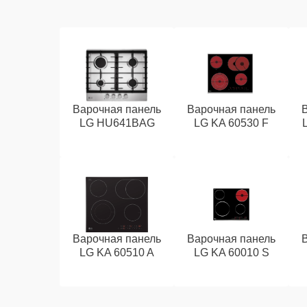
Варочная панель
Варочная панель
LG HU641BAG
LG KA 60530 F
Варочная панель
Варочная панель
LG KA 60510 A
LG KA 60010 S