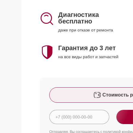
Диагностика
бесплатно
даже при отказе от ремонта
Гарантия до 3 лет
на все виды работ и запчастей
Стоимость р
Отправляя, Вы соглашаетесь с
политикой конфи