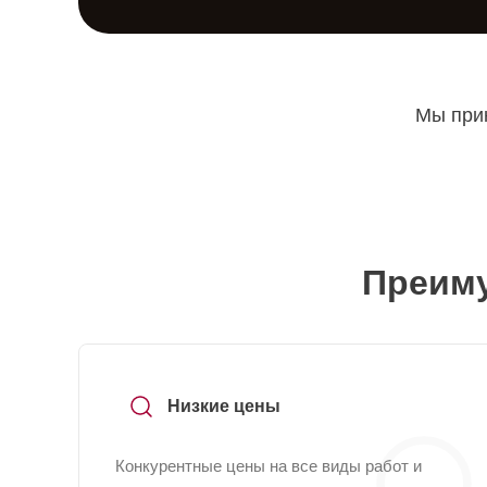
Мы прин
Преиму
Низкие цены
Конкурентные цены на все виды работ и