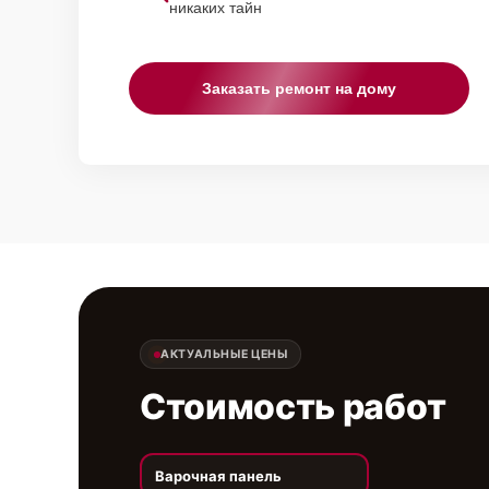
никаких тайн
Заказать ремонт на дому
АКТУАЛЬНЫЕ ЦЕНЫ
Стоимость работ
Варочная панель