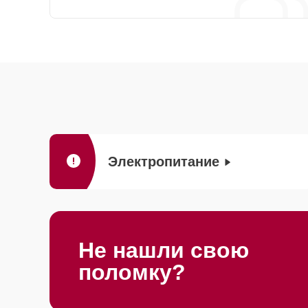
Электропитание
Не нашли свою
поломку?