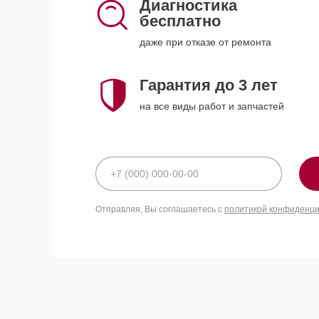
Диагностика
бесплатно
даже при отказе от ремонта
Гарантия до 3 лет
на все виды работ и запчастей
Отправляя, Вы соглашаетесь с
политикой конфиденц