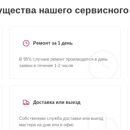
щества нашего сервисного
Ремонт за 1 день
В 95% случаев ремонт производится в день
заявки в течение 1-2 часов
Доставка или выезд
Собственная служба доставки или выезд
мастера на дом или в офис