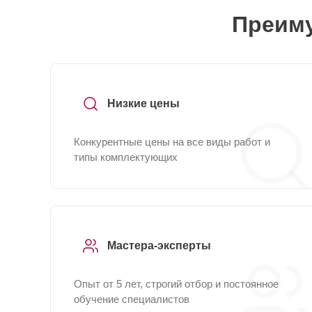
Преиму
Низкие цены
Конкурентные цены на все виды работ и
типы комплектующих
Мастера-эксперты
Опыт от 5 лет, строгий отбор и постоянное
обучение специалистов