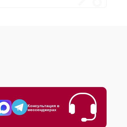
Консультация в
мессенджерах