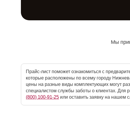
Мы прин
Прайс-лист поможет ознакомиться с предварит
которые расположены по всему городу Нижнева
цены на разные виды комплектующих могут раз
специалистом службы заботы о клиентах. Для р
(800) 100-91-25
или оставить заявку на нашем са