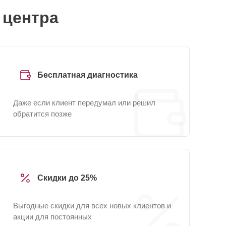
 центра
Бесплатная диагностика
Даже если клиент передумал или решил
обратится позже
Скидки до 25%
Выгодные скидки для всех новых клиентов и
акции для постоянных