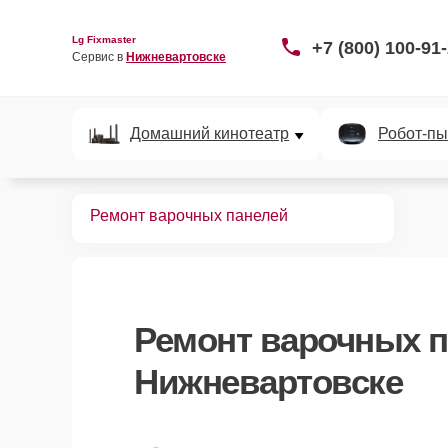
Lg Fixmaster
+7 (800) 100-91
Сервис в 
Нижневартовске
Домашний кинотеатр
Робот-пы
Главная
Ремонт варочных панелей
Ремонт
варочных п
Нижневартовске