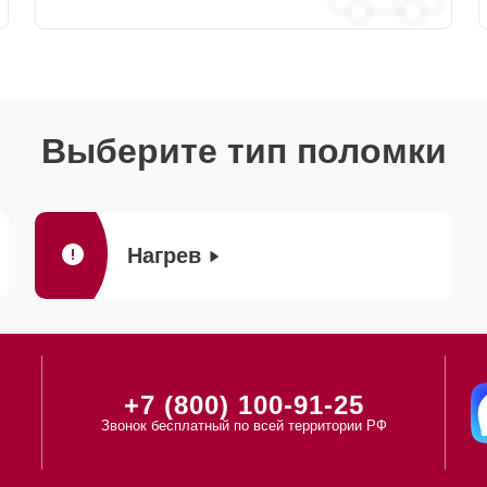
Выберите тип поломки
Нагрев
+7 (800) 100-91-25
Звонок бесплатный по всей территории РФ