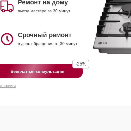
Ремонт на дому
выезд мастера за 30 минут
Срочный ремонт
в день обращения от 30 минут
-25%
Бесплатная консультация
иальности