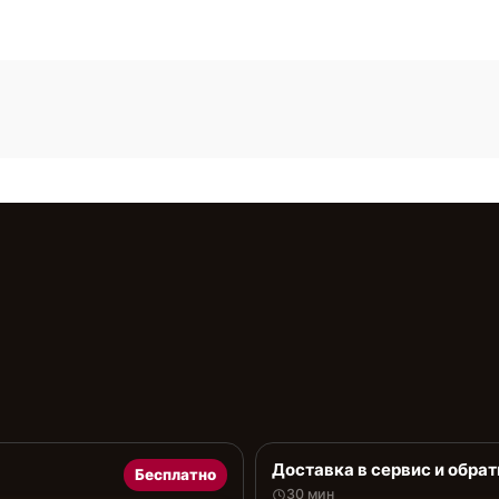
Доставка в сервис и обрат
Бесплатно
30 мин