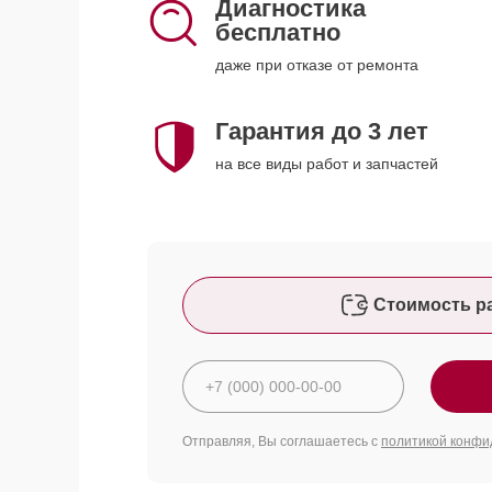
Диагностика
бесплатно
даже при отказе от ремонта
Гарантия до 3 лет
на все виды работ и запчастей
Стоимость р
Отправляя, Вы соглашаетесь с
политикой конфи