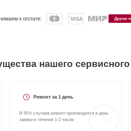
имаем к оплате:
Другая 
щества нашего сервисного
Ремонт за 1 день
В 95% случаев ремонт производится в день
заявки в течение 1-2 часов