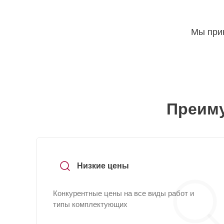
Мы прин
Преиму
Низкие цены
Конкурентные цены на все виды работ и
типы комплектующих