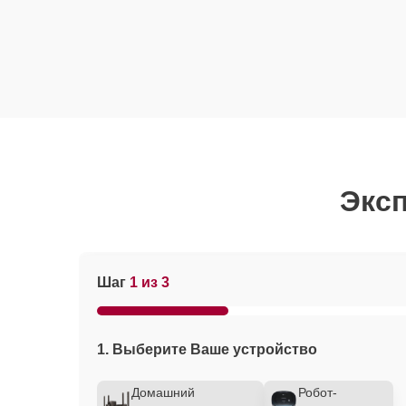
Эксп
Шаг
1 из 3
1. Выберите Ваше устройство
Домашний
Робот-