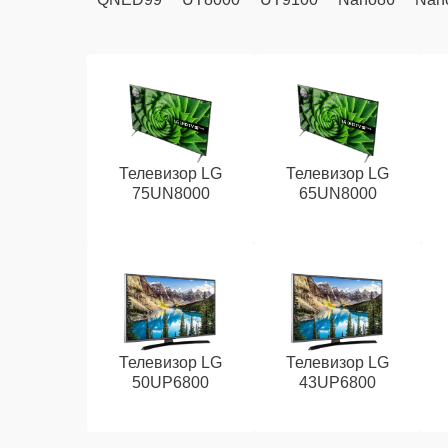
Телевизор LG
Телевизор LG
75UN8000
65UN8000
Телевизор LG
Телевизор LG
50UP6800
43UP6800