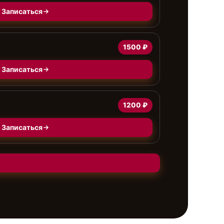
Записаться
1500 ₽
Записаться
1200 ₽
Записаться