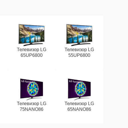
Телевизор LG
Телевизор LG
65UP6800
55UP6800
Телевизор LG
Телевизор LG
75NANO86
65NANO86