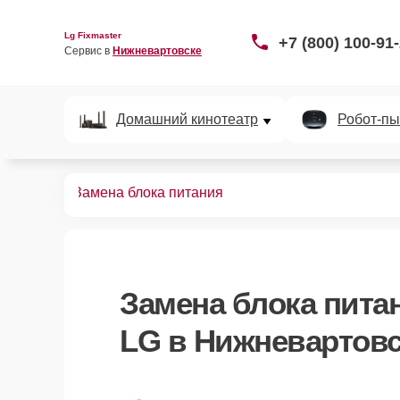
Lg Fixmaster
+7 (800) 100-91
Сервис в 
Нижневартовске
Домашний кинотеатр
Робот-пы
левизоров
Замена блока питания
Замена блока пита
LG в Нижневартовс