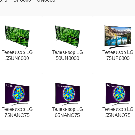
Телевизор LG
Телевизор LG
Телевизор LG
55UN8000
50UN8000
75UP6800
Телевизор LG
Телевизор LG
Телевизор LG
75NANO75
65NANO75
55NANO75