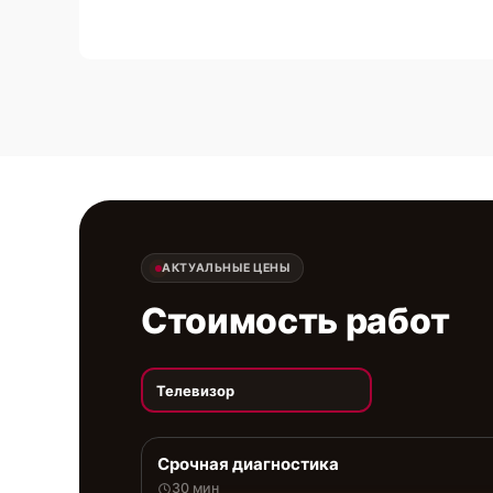
АКТУАЛЬНЫЕ ЦЕНЫ
Стоимость работ
Телевизор
Срочная диагностика
30 мин