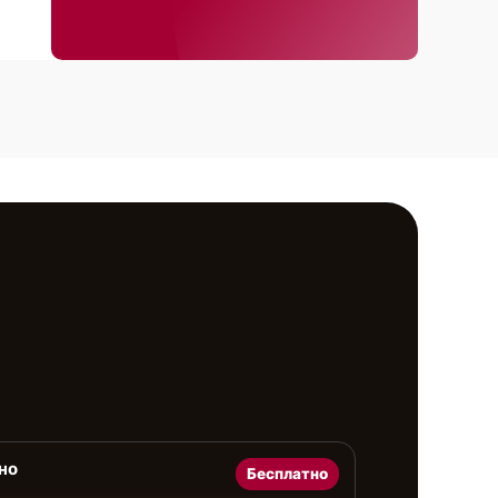
но
Бесплатно