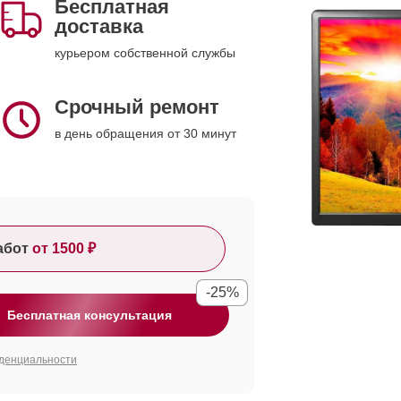
Бесплатная
доставка
курьером собственной службы
Срочный ремонт
в день обращения от 30 минут
абот
от 1500 ₽
-25%
Бесплатная консультация
денциальности