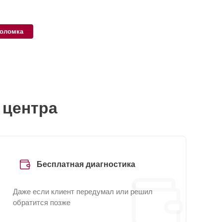
поломка
 центра
Бесплатная диагностика
Даже если клиент передумал или решил
обратится позже