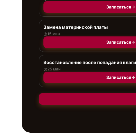
Записаться
Замена материнской платы
15 мин
Записаться
Восстановление после попадания влаги
25 мин
Записаться