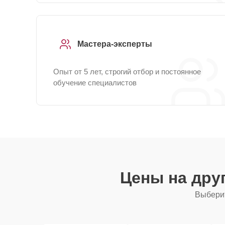
Мастера-эксперты
Опыт от 5 лет, строгий отбор и постоянное
обучение специалистов
Цены на дру
Выберит