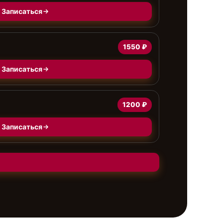
Записаться
1550 ₽
Записаться
1200 ₽
Записаться