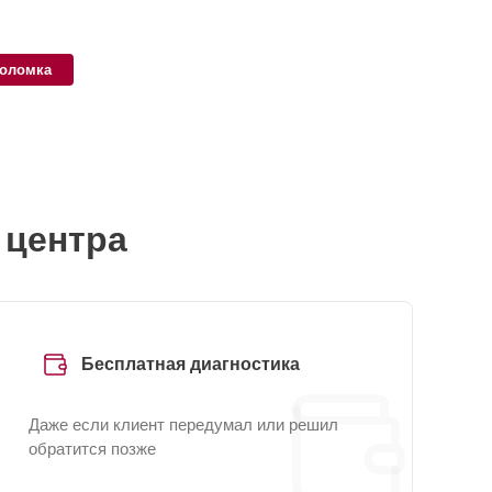
поломка
 центра
Бесплатная диагностика
Даже если клиент передумал или решил
обратится позже