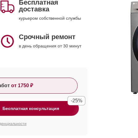
Бесплатная
доставка
курьером собственной службы
Срочный ремонт
в день обращения от 30 минут
абот
от 1750 ₽
-25%
Бесплатная консультация
денциальности