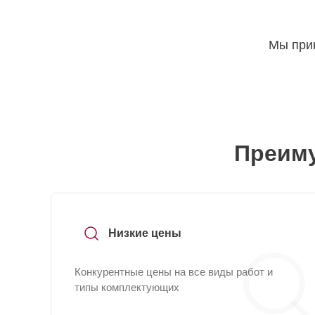
Мы прин
Преиму
Низкие цены
Конкурентные цены на все виды работ и
типы комплектующих