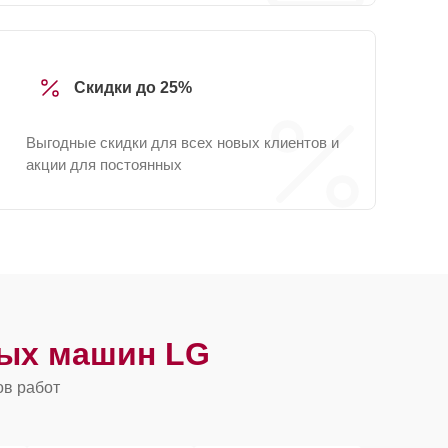
Скидки до 25%
Выгодные скидки для всех новых клиентов и
акции для постоянных
ых машин LG
ов работ