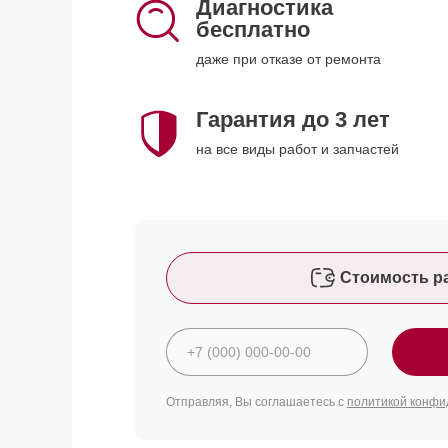
Диагностика
бесплатно
даже при отказе от ремонта
Гарантия до 3 лет
на все виды работ и запчастей
Стоимость р
Отправляя, Вы соглашаетесь с
политикой конфи