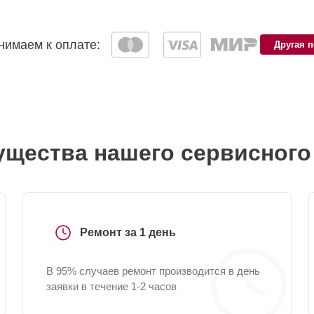
имаем к оплате:
Другая 
щества нашего сервисного
Ремонт за 1 день
В 95% случаев ремонт производится в день
заявки в течение 1-2 часов