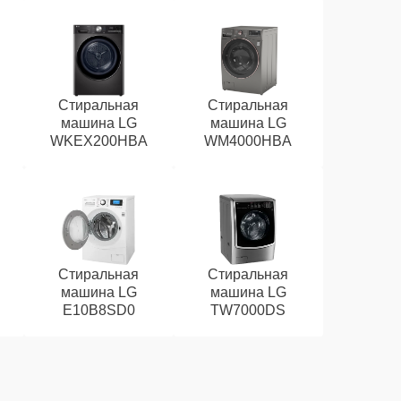
Стиральная
Стиральная
машина LG
машина LG
WKEX200HBA
WM4000HBA
Стиральная
Стиральная
машина LG
машина LG
E10B8SD0
TW7000DS