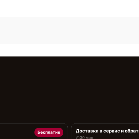
Доставка в сервис и обрат
Бесплатно
30 мин