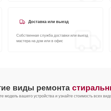
Доставка или выезд
Собственная служба доставки или выезд
мастера на дом или в офис
гие виды ремонта
стиральн
е модель вашего устройства и узнайте стоимость всех вид