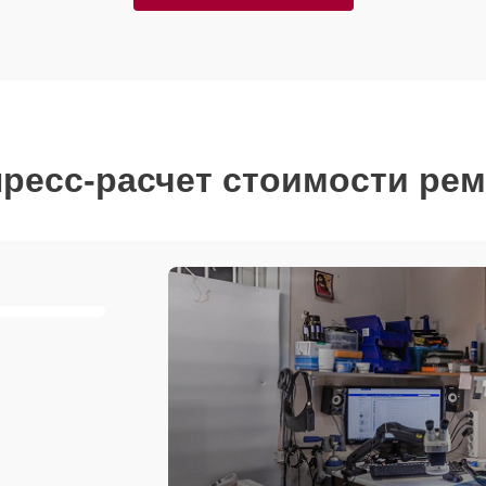
ресс-расчет стоимости ре