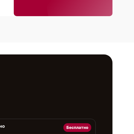
но
Бесплатно