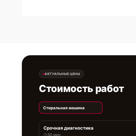
АКТУАЛЬНЫЕ ЦЕНЫ
Стоимость работ
Стиральная машина
Срочная диагностика
30 мин