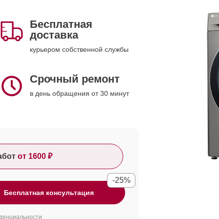
Бесплатная
доставка
курьером собственной службы
Срочный ремонт
в день обращения от 30 минут
абот
от 1600 ₽
-25%
Бесплатная консультация
денциальности