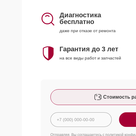
Диагностика
бесплатно
даже при отказе от ремонта
Гарантия до 3 лет
на все виды работ и запчастей
Стоимость р
Отправляя, Вы соглашаетесь с
политикой конфи