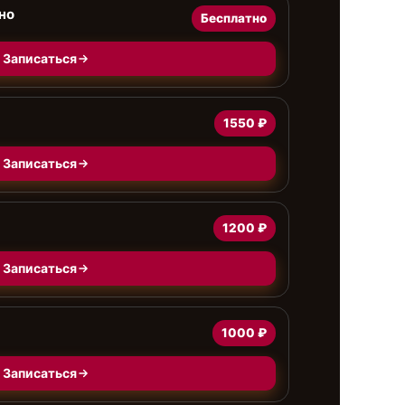
но
Бесплатно
Записаться
1550 ₽
Записаться
1200 ₽
Записаться
1000 ₽
Записаться