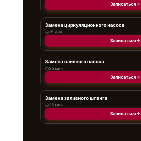
Записаться
Замена циркуляционного насоса
15 мин
Записаться
Замена сливного насоса
25 мин
Записаться
Замена заливного шланга
25 мин
Записаться