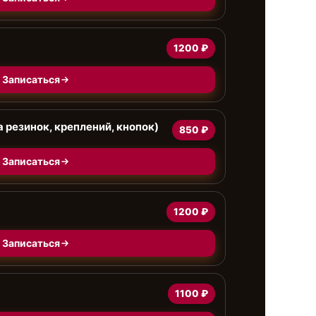
1200 ₽
Записаться
 резинок, креплений, кнопок)
850 ₽
Записаться
1200 ₽
Записаться
1100 ₽