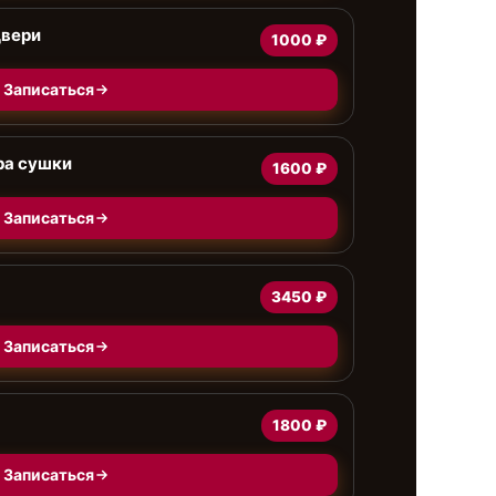
двери
1000 ₽
Записаться
ра сушки
1600 ₽
Записаться
3450 ₽
Записаться
1800 ₽
Записаться