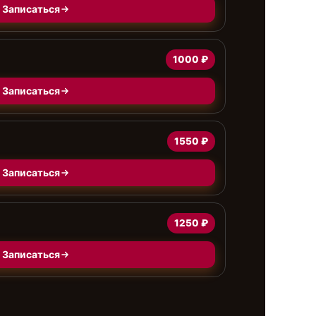
Записаться
1000 ₽
Записаться
1550 ₽
Записаться
а
1250 ₽
Записаться