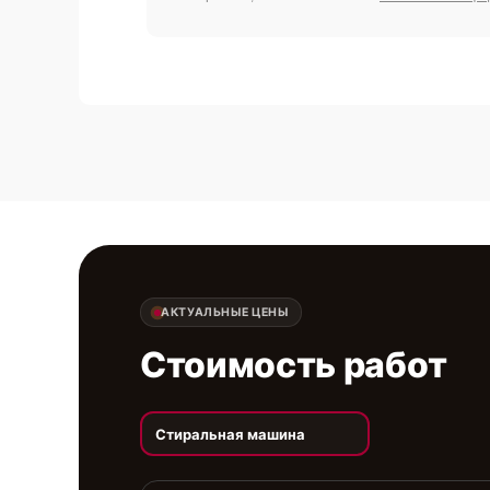
АКТУАЛЬНЫЕ ЦЕНЫ
Стоимость работ
Стиральная машина