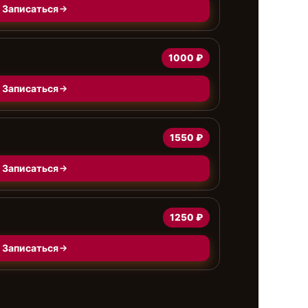
Записаться
1000 ₽
Записаться
1550 ₽
Записаться
а
1250 ₽
Записаться