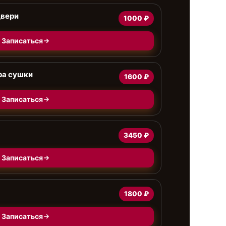
двери
1000 ₽
Записаться
ра сушки
1600 ₽
Записаться
3450 ₽
Записаться
1800 ₽
Записаться