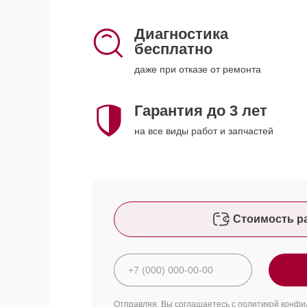
Диагностика
бесплатно
даже при отказе от ремонта
Гарантия до 3 лет
на все виды работ и запчастей
Стоимость р
Отправляя, Вы соглашаетесь с
политикой конфи