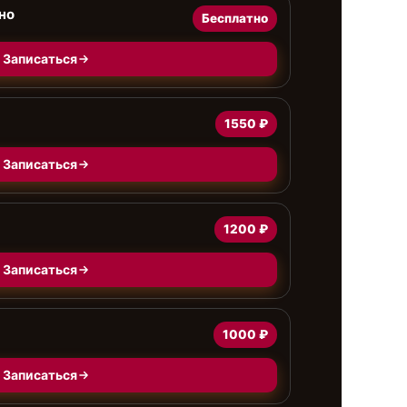
но
Бесплатно
Записаться
1550 ₽
Записаться
1200 ₽
Записаться
1000 ₽
Записаться