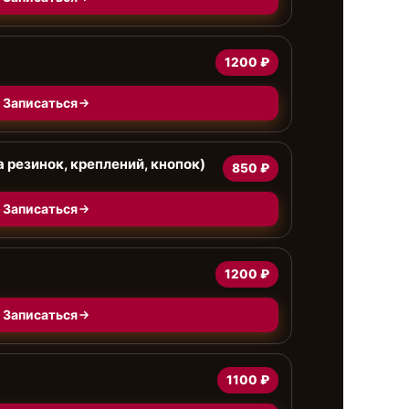
1200 ₽
Записаться
 резинок, креплений, кнопок)
850 ₽
Записаться
1200 ₽
Записаться
1100 ₽