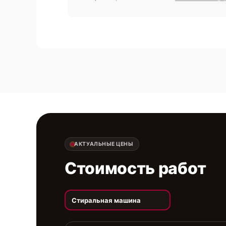
АКТУАЛЬНЫЕ ЦЕНЫ
Стоимость работ
Стиральная машина