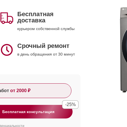
Бесплатная
доставка
курьером собственной службы
Срочный ремонт
в день обращения от 30 минут
абот
от 2000 ₽
-25%
Бесплатная консультация
денциальности