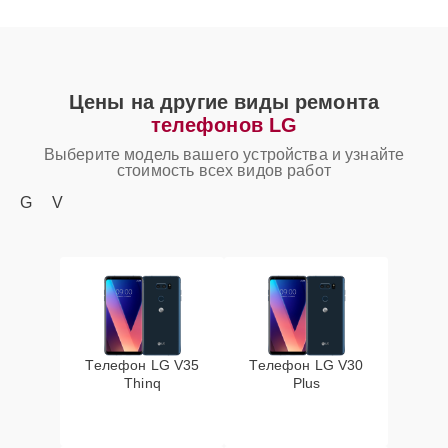
Цены на другие виды ремонта
телефонов LG
Выберите модель вашего устройства и узнайте
стоимость всех видов работ
G
V
Телефон LG V35
Телефон LG V30
Thinq
Plus