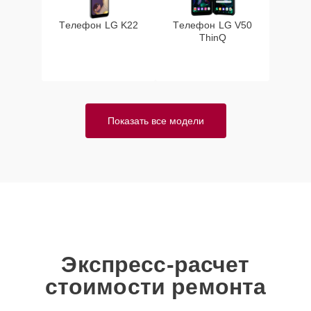
Телефон LG K22
Телефон LG V50
ThinQ
Показать все модели
Экспресс-расчет
стоимости ремонта