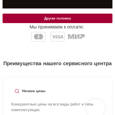
Другая поломка
Мы принимаем к оплате:
Преимущества нашего сервисного центра
Низкие цены
Конкурентные цены на все виды работ и типы
комплектующих