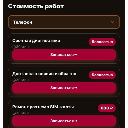
Стоимость работ
Телефон
Срочная диагностика
Бесплатно
30 мин
Записаться
Доставка в сервис и обратно
Бесплатно
30 мин
Записаться
Ремонт разъема SIM-карты
880 ₽
30 мин
Записаться