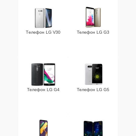
Телефон LG V30
Телефон LG G3
Телефон LG G4
Телефон LG G5