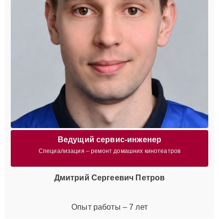
Ведущий сервис-инженер
Специализация – ремонт домашних кинотеатров
Дмитрий Сергеевич Петров
Опыт работы – 7 лет