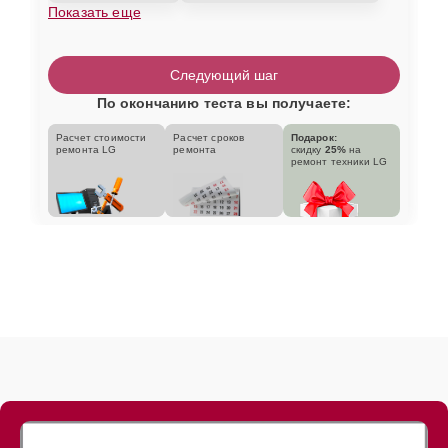
Показать еще
Следующий шаг
По окончанию теста вы получаете:
Расчет стоимости
Расчет сроков
Подарок:
ремонта LG
ремонта
скидку
25%
на
ремонт техники LG