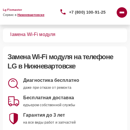
Lg Fixmaster
+7 (800) 100-91-25
Сервис в 
Нижневартовске
нов
Замена Wi-Fi модуля
Замена Wi-Fi модуля
на телефоне
LG в Нижневартовске
Диагностика бесплатно
даже при отказе от ремонта
Бесплатная доставка
курьером собственной службы
Гарантия до 3 лет
на все виды работ и запчастей