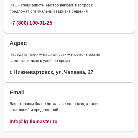
Наши специалисты быстро вникнут в вопрос и
предложат оптимальный вариант решения
+7 (800) 100-91-25
Адрес
Передать технику на диагностику и ремонт можно
самостоятельно в удобное время
г. Нижневартовск, ул. Чапаева, 27
Email
Для отправки более детальных вопросов, а также
пожеланий и предложений
info@lg-fixmaster.ru