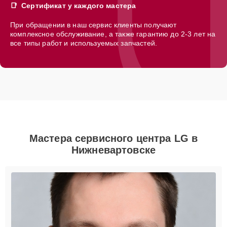
Сертификат у каждого мастера
При обращении в наш сервис клиенты получают
комплексное обслуживание, а также гарантию до 2-3 лет на
все типы работ и используемых запчастей.
Мастера сервисного центра LG в
Нижневартовске