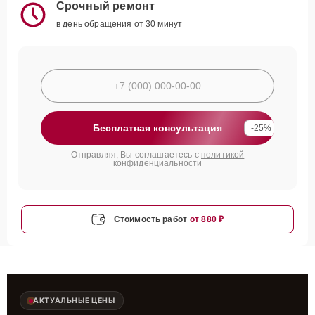
Срочный ремонт
в день обращения от 30 минут
Бесплатная консультация
-25%
Отправляя, Вы соглашаетесь с
политикой
конфиденциальности
Стоимость работ
от 880 ₽
АКТУАЛЬНЫЕ ЦЕНЫ