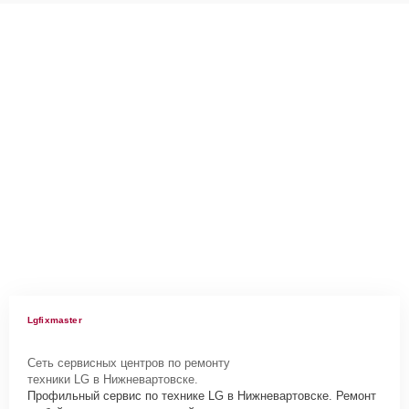
Lgfixmaster
Сеть сервисных центров по ремонту
техники LG в Нижневартовске.
Профильный сервис по технике LG в Нижневартовске. Ремонт