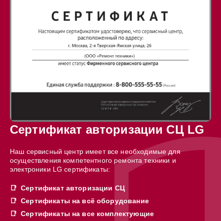
Сертификат авторизации СЦ LG
Наш сервисный центр имеет все необходимые для
осуществления компетентного ремонта техники и
электроники LG сертификаты:
Сертификат авторизации СЦ
Сертификаты на всё оборудование
Сертификаты на все комплектующие