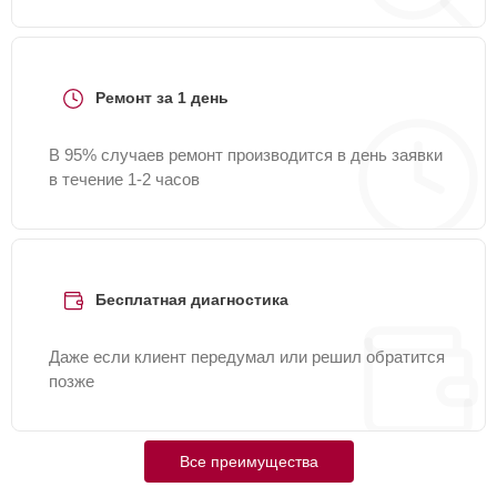
Ремонт за 1 день
В 95% случаев ремонт производится в день заявки
в течение 1-2 часов
Бесплатная диагностика
Даже если клиент передумал или решил обратится
позже
Все преимущества