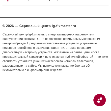
© 2026 — Сервисный центр lg-fixmaster.ru
Сервисный центр lg-fixmaster.ru специализируется на ремонте и
обслуживании техники LG, но не является официальным сервисным
центром бренда. Предлагаем качественные услуги по устранению
неисправностей после окончания гарантии, а также проводим
диагностику и настройку устройств. Указанные на сайте цены носят
предварительный характер и не считаются публичной офертой — точную
стоимость уточняйте у наших мастеров по номерам телефонов,
размещённым на сайте. Мы используем название бренда LG
исключительно в информационных целях.