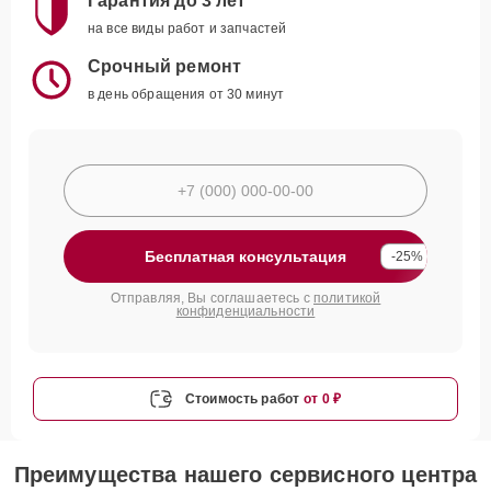
Гарантия до 3 лет
на все виды работ и запчастей
Срочный ремонт
в день обращения от 30 минут
Бесплатная консультация
-25%
Отправляя, Вы соглашаетесь с
политикой
конфиденциальности
Стоимость работ
от 0 ₽
Преимущества нашего сервисного центра