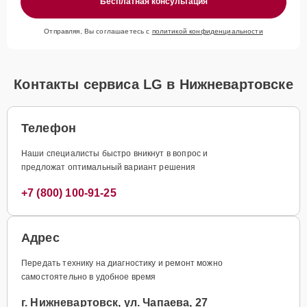
Бесплатная консультация
Отправляя, Вы соглашаетесь с
политикой конфиденциальности
Контакты сервиса LG в Нижневартовске
Телефон
Наши специалисты быстро вникнут в вопрос и
предложат оптимальный вариант решения
+7 (800) 100-91-25
Адрес
Передать технику на диагностику и ремонт можно
самостоятельно в удобное время
г. Нижневартовск, ул. Чапаева, 27