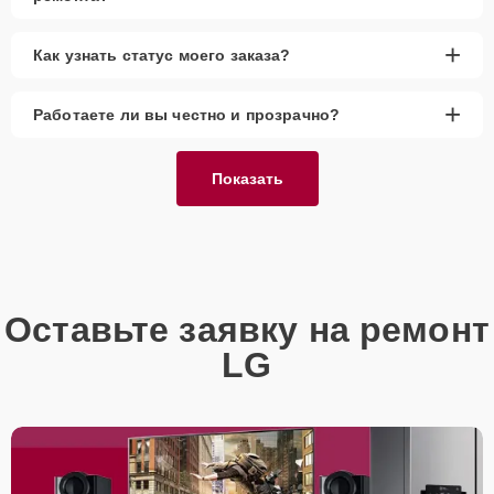
+
Как узнать статус моего заказа?
+
Работаете ли вы честно и прозрачно?
Показать
Оставьте заявку на ремонт
LG