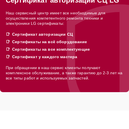
Сертификат авторизации СЦ LG
Наш сервисный центр имеет все необходимые для
осуществления компетентного ремонта техники и
электроники LG сертификаты:
Сертификат авторизации СЦ
Сертификаты на всё оборудование
Сертификаты на все комплектующие
Сертификат у каждого мастера
При обращении в наш сервис клиенты получают
комплексное обслуживание, а также гарантию до 2-3 лет на
все типы работ и используемых запчастей.