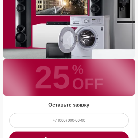
25
%
OFF
Оставьте заявку