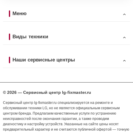
Меню
Виды техники
Наши сервисные центры
© 2026 — Сервисный центр lg-fixmaster.ru
Сервисный центр lg-fixmaster.ru специализируется на ремонте и
обслуживании техники LG, но не является официальным сервисным
центром бренда. Предлагаем качественные услуги по устранению
неисправностей после окончания гарантии, а также проводим
диагностику и настройку устройств. Указанные на сайте цены носят
предварительный характер и не считаются публичной офертой — точную