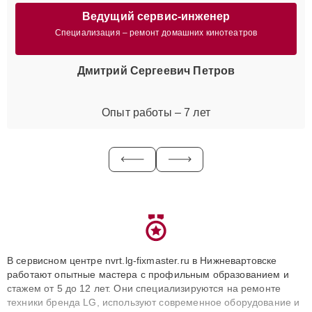
Ведущий сервис-инженер
Специализация – ремонт домашних кинотеатров
Дмитрий Сергеевич Петров
Опыт работы – 7 лет
В сервисном центре nvrt.lg-fixmaster.ru в Нижневартовске
работают опытные мастера с профильным образованием и
стажем от 5 до 12 лет. Они специализируются на ремонте
техники бренда LG, используют современное оборудование и