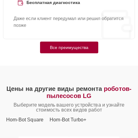
Бесплатная диагностика
Даже если клиент передумал или решил обратится
позже
Все преимущества
Цены на другие виды ремонта
роботов-
пылесосов LG
Выберите модель вашего устройства и узнайте
стоимость всех видов работ
Hom-Bot Square
Hom-Bot Turbo+