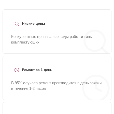
Низкие цены
Конкурентные цены на все виды работ и типы
комплектующих
Ремонт за 1 день
В 95% случаев ремонт производится в день заявки
в течение 1-2 часов