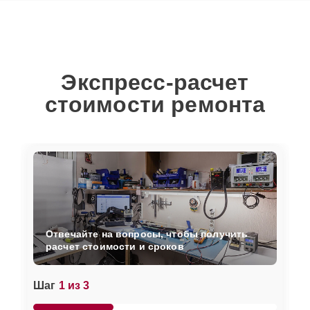
Экспресс-расчет
стоимости ремонта
Отвечайте на вопросы, чтобы получить
расчет стоимости и сроков
Шаг
1 из 3