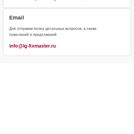
Email
Для отправки более детальных вопросов, а также
пожеланий и предложений
info@lg-fixmaster.ru