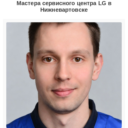
Мастера сервисного центра LG в
Нижневартовске