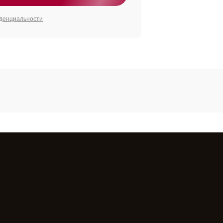
денциальности