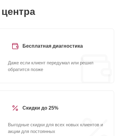
 центра
Бесплатная диагностика
Даже если клиент передумал или решил
обратится позже
Скидки до 25%
Выгодные скидки для всех новых клиентов и
акции для постоянных