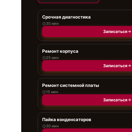
Срочная диагностика
30 мин
Записаться
Ремонт корпуса
25 мин
Записаться
Ремонт системной платы
15 мин
Записаться
Пайка конденсаторов
30 мин