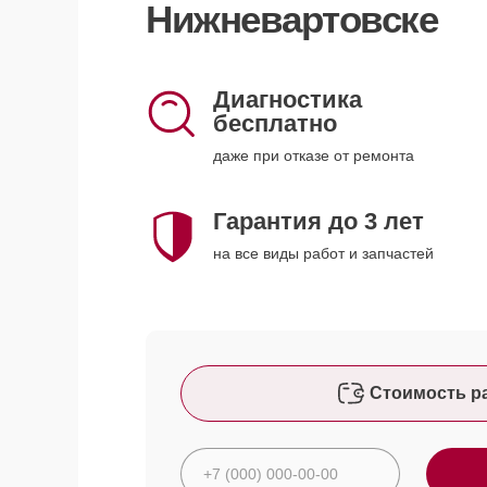
Нижневартовске
Диагностика
бесплатно
даже при отказе от ремонта
Гарантия до 3 лет
на все виды работ и запчастей
Стоимость р