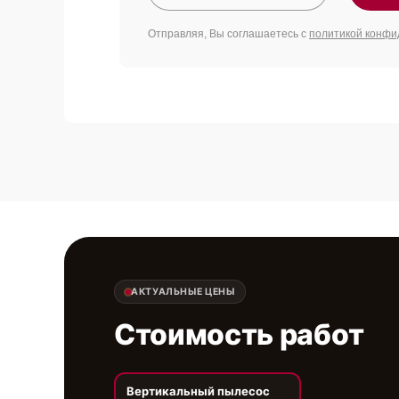
Отправляя, Вы соглашаетесь с
политикой конфи
АКТУАЛЬНЫЕ ЦЕНЫ
Стоимость работ
Вертикальный пылесос