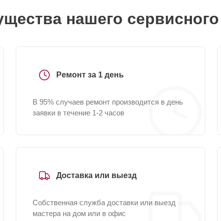
щества нашего сервисного
Ремонт за 1 день
В 95% случаев ремонт производится в день
заявки в течение 1-2 часов
Доставка или выезд
Собственная служба доставки или выезд
мастера на дом или в офис