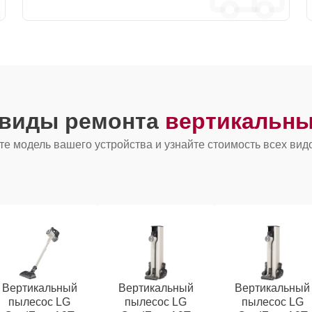
 виды ремонта
вертикальны
е модель вашего устройства и узнайте стоимость всех вид
Вертикальный
Вертикальный
Вертикальный
пылесос LG
пылесос LG
пылесос LG