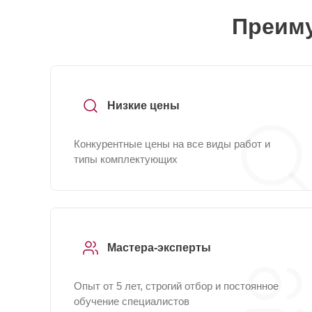
Преиму
Низкие цены
Конкурентные цены на все виды работ и
типы комплектующих
Мастера-эксперты
Опыт от 5 лет, строгий отбор и постоянное
обучение специалистов