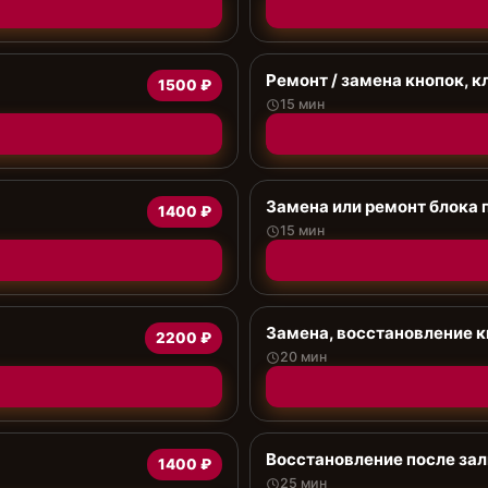
Ремонт / замена кнопок, 
1500 ₽
15 мин
Замена или ремонт блока 
1400 ₽
15 мин
Замена, восстановление 
2200 ₽
20 мин
Восстановление после зал
1400 ₽
25 мин