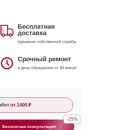
Бесплатная
доставка
курьером собственной службы
Срочный ремонт
в день обращения от 30 минут
абот
от 1400 ₽
-25%
Бесплатная консультация