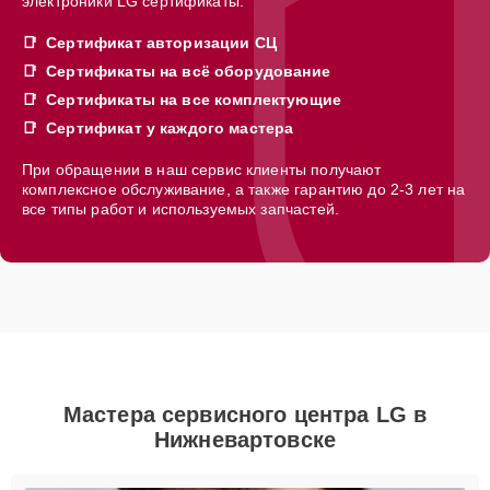
электроники LG сертификаты:
Сертификат авторизации СЦ
Сертификаты на всё оборудование
Сертификаты на все комплектующие
Сертификат у каждого мастера
При обращении в наш сервис клиенты получают
комплексное обслуживание, а также гарантию до 2-3 лет на
все типы работ и используемых запчастей.
Мастера сервисного центра LG в
Нижневартовске