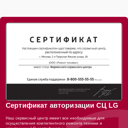
Сертификат авторизации СЦ LG
Наш сервисный центр имеет все необходимые для
осуществления компетентного ремонта техники и