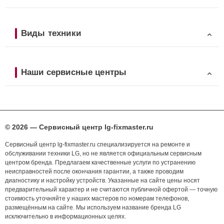
Виды техники
Наши сервисные центры
© 2026 — Сервисный центр lg-fixmaster.ru
Сервисный центр lg-fixmaster.ru специализируется на ремонте и
обслуживании техники LG, но не является официальным сервисным
центром бренда. Предлагаем качественные услуги по устранению
неисправностей после окончания гарантии, а также проводим
диагностику и настройку устройств. Указанные на сайте цены носят
предварительный характер и не считаются публичной офертой — точную
стоимость уточняйте у наших мастеров по номерам телефонов,
размещённым на сайте. Мы используем название бренда LG
исключительно в информационных целях.