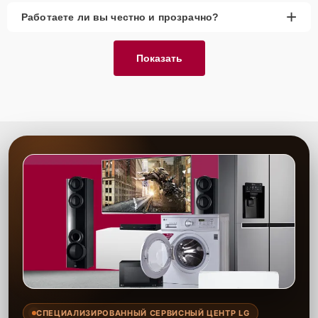
+
Работаете ли вы честно и прозрачно?
Показать
СПЕЦИАЛИЗИРОВАННЫЙ СЕРВИСНЫЙ ЦЕНТР LG