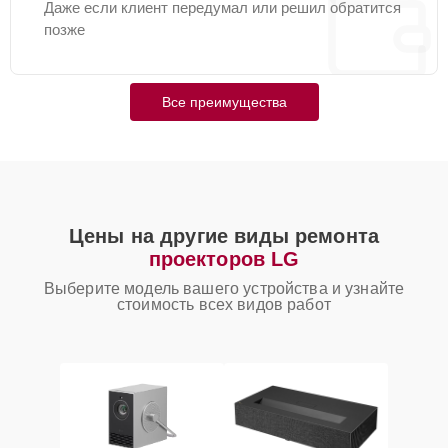
Даже если клиент передумал или решил обратится
позже
Все преимущества
Цены на другие виды ремонта
проекторов LG
Выберите модель вашего устройства и узнайте
стоимость всех видов работ