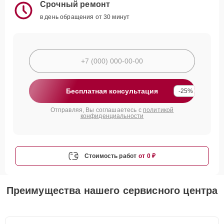
Срочный ремонт
в день обращения от 30 минут
Бесплатная консультация
-25%
Отправляя, Вы соглашаетесь с
политикой
конфиденциальности
Стоимость работ
от 0 ₽
Преимущества нашего сервисного центра