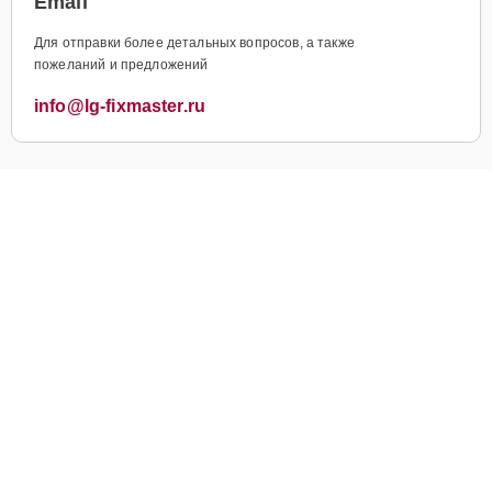
Email
Для отправки более детальных вопросов, а также
пожеланий и предложений
info@lg-fixmaster.ru