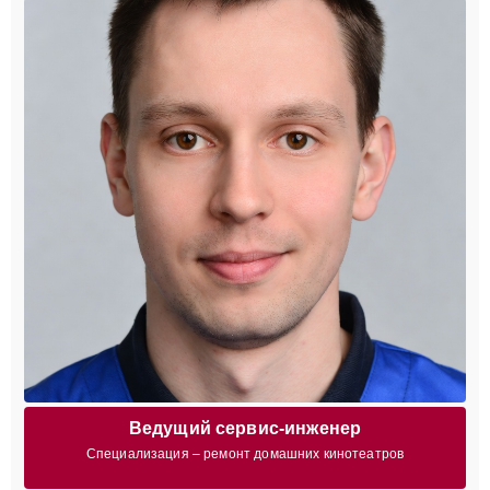
Ведущий сервис-инженер
Специализация – ремонт домашних кинотеатров