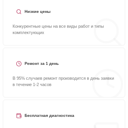
Низкие цены
Конкурентные цены на все виды работ и типы
комплектующих
Ремонт за 1 день
В 95% случаев ремонт производится в день заявки
в течение 1-2 часов
Бесплатная диагностика