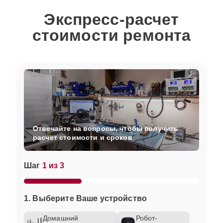
Экспресс-расчет
стоимости ремонта
Отвечайте на вопросы, чтобы получить
расчет стоимости и сроков
Шаг
1 из 3
1. Выберите Ваше устройство
Домашний
Робот-