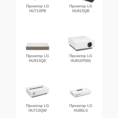
Проектор LG
Проектор LG
HU710PB
HU915QB
Проектор LG
Проектор LG
HU915QE
HU810P(W)
Проектор LG
Проектор LG
HU715QW
HU85LS