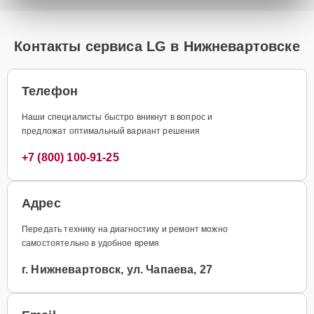
Контакты сервиса LG в Нижневартовске
Телефон
Наши специалисты быстро вникнут в вопрос и
предложат оптимальный вариант решения
+7 (800) 100-91-25
Адрес
Передать технику на диагностику и ремонт можно
самостоятельно в удобное время
г. Нижневартовск, ул. Чапаева, 27