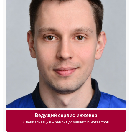
Ведущий сервис-инженер
Специализация – ремонт домашних кинотеатров