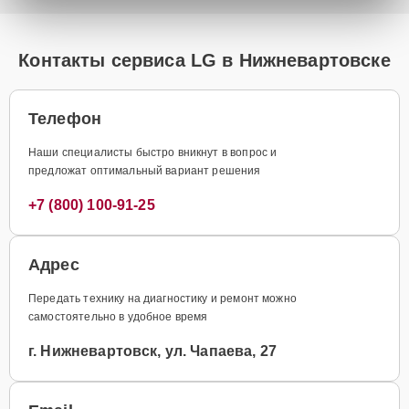
Контакты сервиса LG в Нижневартовске
Телефон
Наши специалисты быстро вникнут в вопрос и
предложат оптимальный вариант решения
+7 (800) 100-91-25
Адрес
Передать технику на диагностику и ремонт можно
самостоятельно в удобное время
г. Нижневартовск, ул. Чапаева, 27