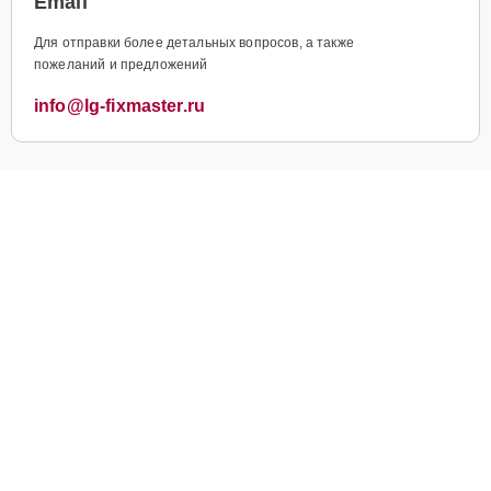
Email
Для отправки более детальных вопросов, а также
пожеланий и предложений
info@lg-fixmaster.ru