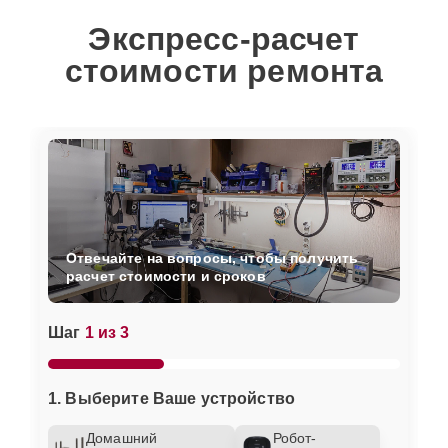
Экспресс-расчет
стоимости ремонта
Отвечайте на вопросы, чтобы получить
расчет стоимости и сроков
Шаг
1 из 3
1. Выберите Ваше устройство
Домашний
Робот-