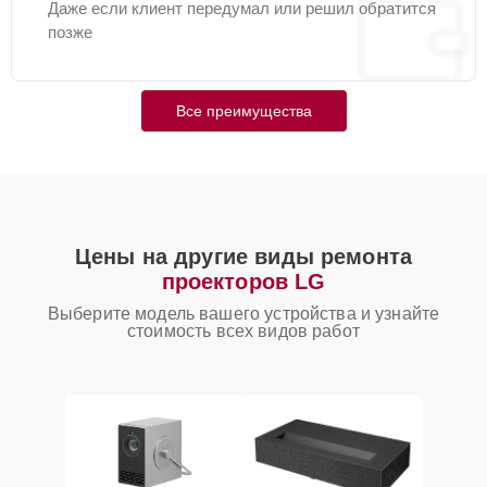
Даже если клиент передумал или решил обратится
позже
Все преимущества
Цены на другие виды ремонта
проекторов LG
Выберите модель вашего устройства и узнайте
стоимость всех видов работ