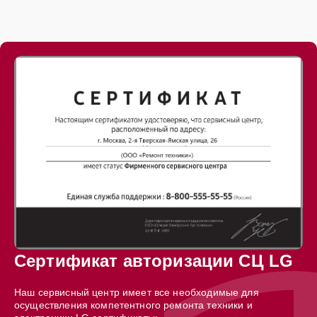
Сертификат авторизации СЦ LG
Наш сервисный центр имеет все необходимые для
осуществления компетентного ремонта техники и