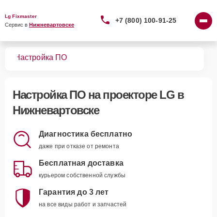
Lg Fixmaster
+7 (800) 100-91-25
Сервис в 
Нижневартовске
ров
Настройка ПО
Настройка ПО
на проекторе LG в
Нижневартовске
Диагностика бесплатно
даже при отказе от ремонта
Бесплатная доставка
курьером собственной службы
Гарантия до 3 лет
на все виды работ и запчастей