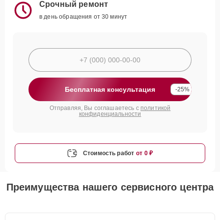
Срочный ремонт
в день обращения от 30 минут
Бесплатная консультация
-25%
Отправляя, Вы соглашаетесь с
политикой
конфиденциальности
Стоимость работ
от 0 ₽
Преимущества нашего сервисного центра