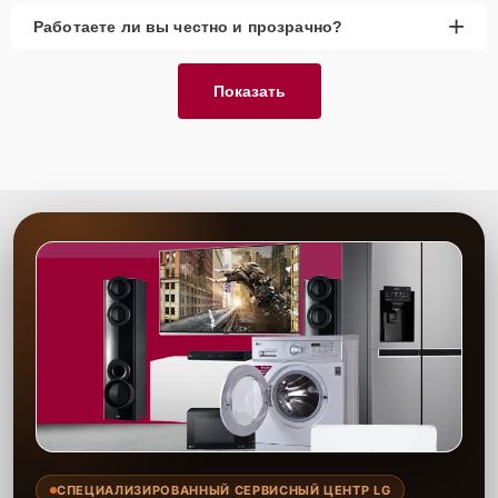
+
Работаете ли вы честно и прозрачно?
Показать
СПЕЦИАЛИЗИРОВАННЫЙ СЕРВИСНЫЙ ЦЕНТР LG