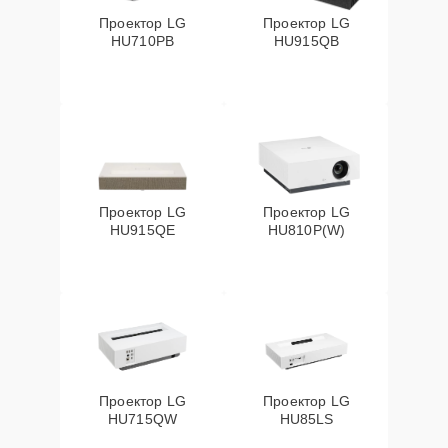
Проектор LG
Проектор LG
HU710PB
HU915QB
Проектор LG
Проектор LG
HU915QE
HU810P(W)
Проектор LG
Проектор LG
HU715QW
HU85LS