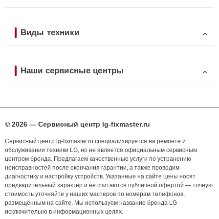
Виды техники
Наши сервисные центры
© 2026 — Сервисный центр lg-fixmaster.ru
Сервисный центр lg-fixmaster.ru специализируется на ремонте и
обслуживании техники LG, но не является официальным сервисным
центром бренда. Предлагаем качественные услуги по устранению
неисправностей после окончания гарантии, а также проводим
диагностику и настройку устройств. Указанные на сайте цены носят
предварительный характер и не считаются публичной офертой — точную
стоимость уточняйте у наших мастеров по номерам телефонов,
размещённым на сайте. Мы используем название бренда LG
исключительно в информационных целях.