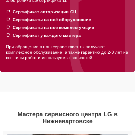
электроники LG сертификаты:
Сертификат авторизации СЦ
Сертификаты на всё оборудование
Сертификаты на все комплектующие
Сертификат у каждого мастера
При обращении в наш сервис клиенты получают
комплексное обслуживание, а также гарантию до 2-3 лет на
все типы работ и используемых запчастей.
Мастера сервисного центра LG в
Нижневартовске