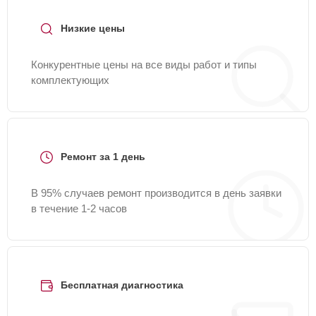
Низкие цены
Конкурентные цены на все виды работ и типы
комплектующих
Ремонт за 1 день
В 95% случаев ремонт производится в день заявки
в течение 1-2 часов
Бесплатная диагностика