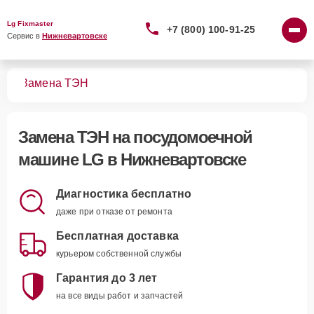
Lg Fixmaster
+7 (800) 100-91-25
Сервис в 
Нижневартовске
шин
Замена ТЭН
Замена ТЭН
на посудомоечной
машине LG в Нижневартовске
Диагностика бесплатно
даже при отказе от ремонта
Бесплатная доставка
курьером собственной службы
Гарантия до 3 лет
на все виды работ и запчастей