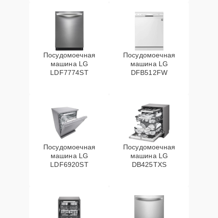
Посудомоечная
Посудомоечная
машина LG
машина LG
LDF7774ST
DFB512FW
Посудомоечная
Посудомоечная
машина LG
машина LG
LDF6920ST
DB425TXS