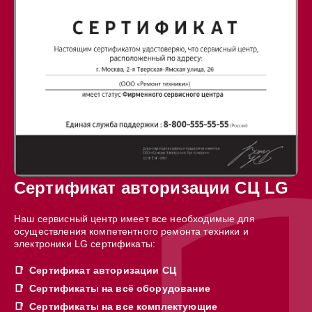
Сертификат авторизации СЦ LG
Наш сервисный центр имеет все необходимые для
осуществления компетентного ремонта техники и
электроники LG сертификаты:
Сертификат авторизации СЦ
Сертификаты на всё оборудование
Сертификаты на все комплектующие