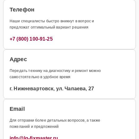
Телефон
Наши специалисты быстро вникнут в вопрос и
предложат оптимальный вариант решения
+7 (800) 100-91-25
Адрес
Передать технику на диагностику и ремонт можно
самостоятельно в удобное время
г. Нижневартовск, ул. Чапаева, 27
Email
Для отправки более детальных вопросов, а также
пожеланий и предложений
info@lg-fixmaster.ru