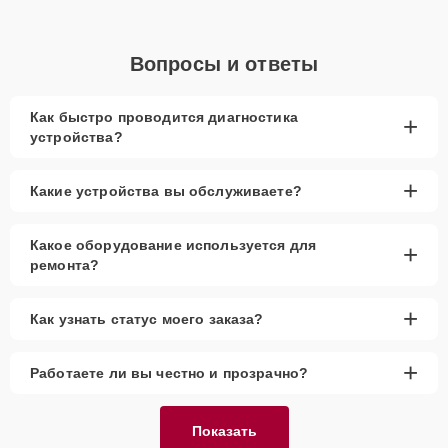
Вопросы и ответы
Как быстро проводится диагностика
+
устройства?
+
Какие устройства вы обслуживаете?
Какое оборудование используется для
+
ремонта?
+
Как узнать статус моего заказа?
+
Работаете ли вы честно и прозрачно?
Показать