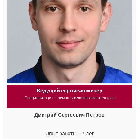
Ведущий сервис-инженер
Специализация – ремонт домашних кинотеатров
Дмитрий Сергеевич Петров
Опыт работы – 7 лет