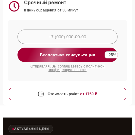
Срочный ремонт
в день обращения от 30 минут
Бесплатная консультация
-25%
Отправляя, Вы соглашаетесь с
политикой
конфиденциальности
Стоимость работ
от 1750 ₽
АКТУАЛЬНЫЕ ЦЕНЫ