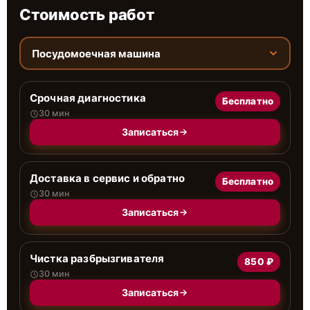
Стоимость работ
Посудомоечная машина
Срочная диагностика
Бесплатно
30 мин
Записаться
Доставка в сервис и обратно
Бесплатно
30 мин
Записаться
Чистка разбрызгивателя
850 ₽
30 мин
Записаться