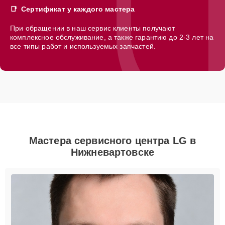
Сертификат у каждого мастера
При обращении в наш сервис клиенты получают
комплексное обслуживание, а также гарантию до 2-3 лет на
все типы работ и используемых запчастей.
Мастера сервисного центра LG в
Нижневартовске