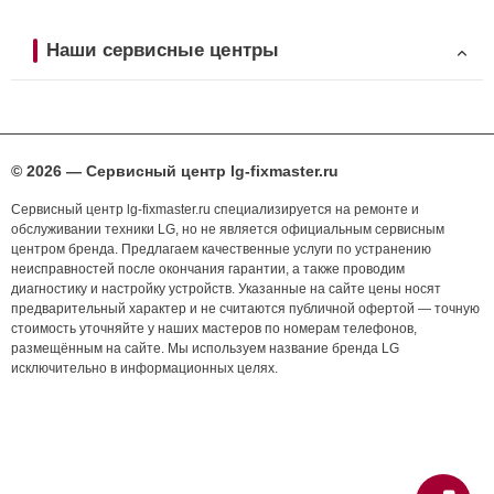
Наши сервисные центры
© 2026 — Сервисный центр lg-fixmaster.ru
Сервисный центр lg-fixmaster.ru специализируется на ремонте и
обслуживании техники LG, но не является официальным сервисным
центром бренда. Предлагаем качественные услуги по устранению
неисправностей после окончания гарантии, а также проводим
диагностику и настройку устройств. Указанные на сайте цены носят
предварительный характер и не считаются публичной офертой — точную
стоимость уточняйте у наших мастеров по номерам телефонов,
размещённым на сайте. Мы используем название бренда LG
исключительно в информационных целях.