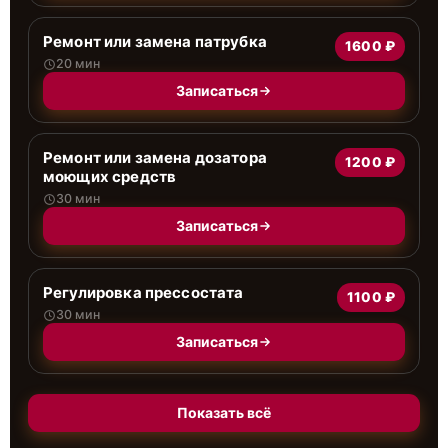
Ремонт или замена патрубка
1600 ₽
20 мин
Записаться
Ремонт или замена дозатора
1200 ₽
моющих средств
30 мин
Записаться
Регулировка прессостата
1100 ₽
30 мин
Записаться
Показать всё