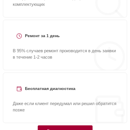
комплектующих
Ремонт за 1 день
В 95% случаев ремонт производится в день заявки
в течение 1-2 часов
Бесплатная диагностика
Даже если клиент передумал или решил обратится
позже