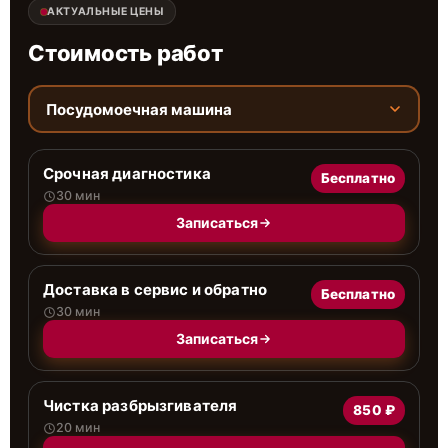
АКТУАЛЬНЫЕ ЦЕНЫ
Стоимость работ
Посудомоечная машина
Срочная диагностика
Бесплатно
30 мин
Записаться
Доставка в сервис и обратно
Бесплатно
30 мин
Записаться
Чистка разбрызгивателя
850 ₽
20 мин