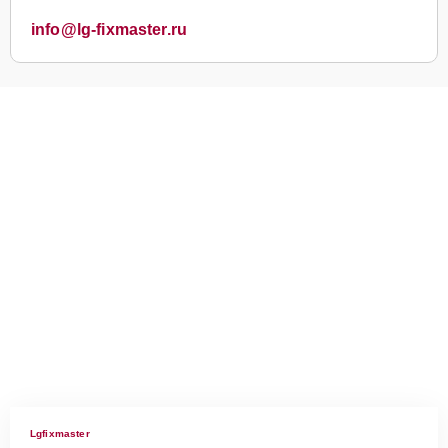
info@lg-fixmaster.ru
Lgfixmaster