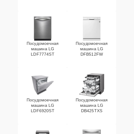
Посудомоечная
Посудомоечная
машина LG
машина LG
LDF7774ST
DFB512FW
Посудомоечная
Посудомоечная
машина LG
машина LG
LDF6920ST
DB425TXS