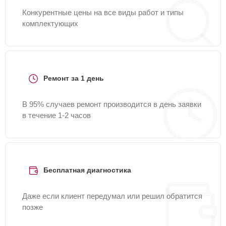
Конкурентные цены на все виды работ и типы
комплектующих
Ремонт за 1 день
В 95% случаев ремонт производится в день заявки
в течение 1-2 часов
Бесплатная диагностика
Даже если клиент передумал или решил обратится
позже