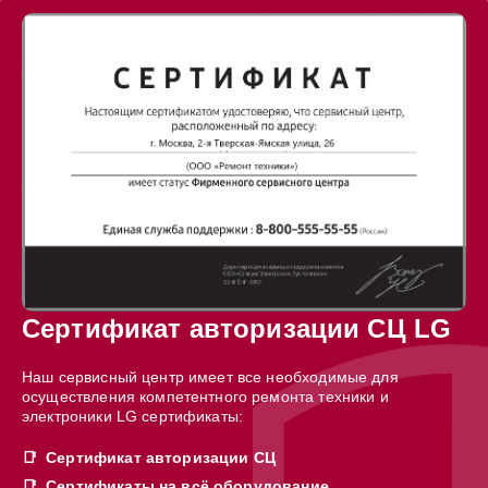
Сертификат авторизации СЦ LG
Наш сервисный центр имеет все необходимые для
осуществления компетентного ремонта техники и
электроники LG сертификаты:
Сертификат авторизации СЦ
Сертификаты на всё оборудование