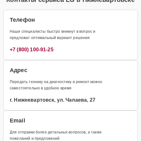
Телефон
Наши специалисты быстро вникнут в вопрос и
предложат оптимальный вариант решения
+7 (800) 100-91-25
Адрес
Передать технику на диагностику и ремонт можно
самостоятельно в удобное время
г. Нижневартовск, ул. Чапаева, 27
Email
Для отправки более детальных вопросов, а также
пожеланий и предложений