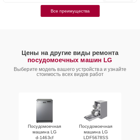
Все преимущества
Цены на другие виды ремонта
посудомоечных машин LG
Выберите модель вашего устройства и узнайте
стоимость всех видов работ
Посудомоечная
Посудомоечная
машина LG
машина LG
d‑1463cf
LDF5678SS