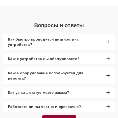
объяснения по результатам диагностики.
Вопросы и ответы
Как быстро проводится диагностика
+
устройства?
+
Какие устройства вы обслуживаете?
Какое оборудование используется для
+
ремонта?
+
Как узнать статус моего заказа?
+
Работаете ли вы честно и прозрачно?