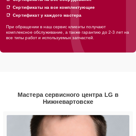
Сертификаты на все комплектующие
Сертификат у каждого мастера
При обращении в наш сервис клиенты получают
комплексное обслуживание, а также гарантию до 2-3 лет на
все типы работ и используемых запчастей.
Мастера сервисного центра LG в
Нижневартовске