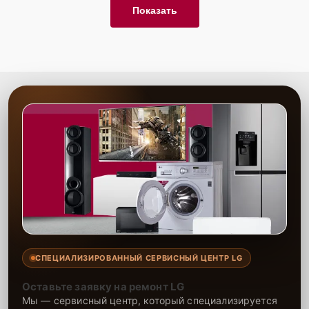
Показать
СПЕЦИАЛИЗИРОВАННЫЙ СЕРВИСНЫЙ ЦЕНТР LG
Оставьте заявку на ремонт LG
Мы — сервисный центр, который специализируется