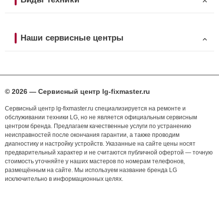
Наши сервисные центры
© 2026 — Сервисный центр lg-fixmaster.ru
Сервисный центр lg-fixmaster.ru специализируется на ремонте и
обслуживании техники LG, но не является официальным сервисным
центром бренда. Предлагаем качественные услуги по устранению
неисправностей после окончания гарантии, а также проводим
диагностику и настройку устройств. Указанные на сайте цены носят
предварительный характер и не считаются публичной офертой — точную
стоимость уточняйте у наших мастеров по номерам телефонов,
размещённым на сайте. Мы используем название бренда LG
исключительно в информационных целях.