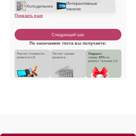
Интерактивные
Холодильник
панели
Показать еще
Следующий шаг
По окончанию теста вы получаете:
Расчет стоимости
Расчет сроков
Подарок:
ремонта LG
ремонта
скидку
25%
на
ремонт техники LG