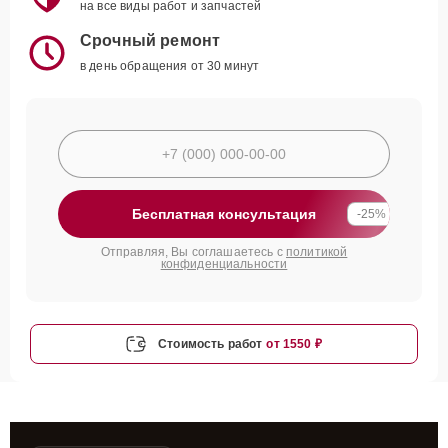
на все виды работ и запчастей
Срочный ремонт
в день обращения от 30 минут
Бесплатная консультация
-25%
Отправляя, Вы соглашаетесь с
политикой
конфиденциальности
Стоимость работ
от 1550 ₽