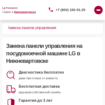
Lg Fixmaster
+7 (800) 100-91-25
Сервис в 
Нижневартовске
шин
Замена панели управления
Замена панели управления
на
посудомоечной машине LG в
Нижневартовске
Диагностика бесплатно
даже при отказе от ремонта
Бесплатная доставка
курьером собственной службы
Гарантия до 3 лет