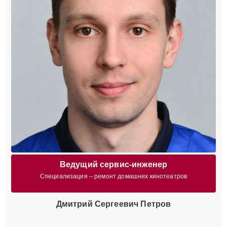
Ведущий сервис-инженер
Специализация – ремонт домашних кинотеатров
Дмитрий Сергеевич Петров