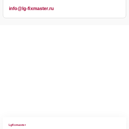
info@lg-fixmaster.ru
Lgfixmaster