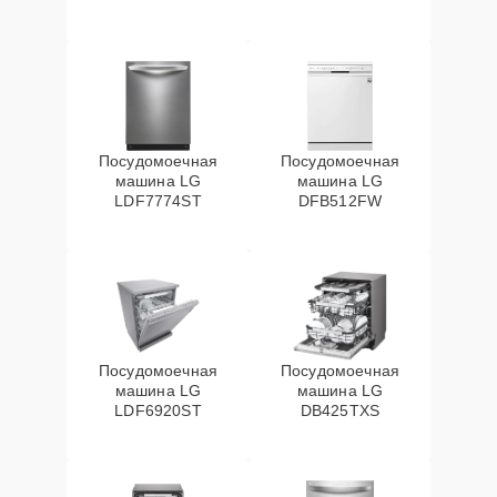
Посудомоечная
Посудомоечная
машина LG
машина LG
LDF7774ST
DFB512FW
Посудомоечная
Посудомоечная
машина LG
машина LG
LDF6920ST
DB425TXS