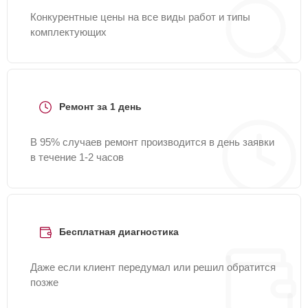
Конкурентные цены на все виды работ и типы
комплектующих
Ремонт за 1 день
В 95% случаев ремонт производится в день заявки
в течение 1-2 часов
Бесплатная диагностика
Даже если клиент передумал или решил обратится
позже