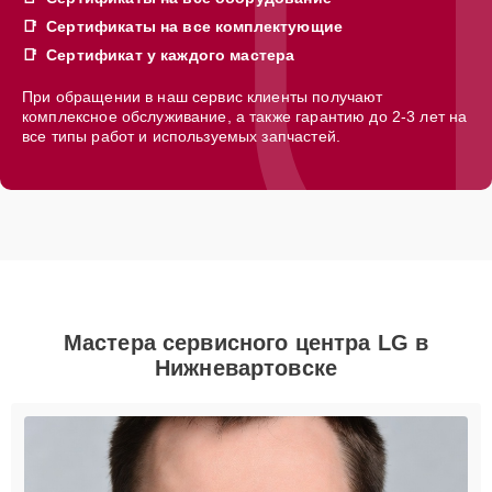
Сертификаты на все комплектующие
Сертификат у каждого мастера
При обращении в наш сервис клиенты получают
комплексное обслуживание, а также гарантию до 2-3 лет на
все типы работ и используемых запчастей.
Мастера сервисного центра LG в
Нижневартовске