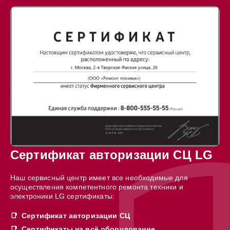
Сертификат авторизации СЦ LG
Наш сервисный центр имеет все необходимые для
осуществления компетентного ремонта техники и
электроники LG сертификаты:
Сертификат авторизации СЦ
Сертификаты на всё оборудование