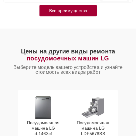
Все преимущества
Цены на другие виды ремонта
посудомоечных машин LG
Выберите модель вашего устройства и узнайте
стоимость всех видов работ
Посудомоечная
Посудомоечная
машина LG
машина LG
d‑1463cf
LDF5678SS