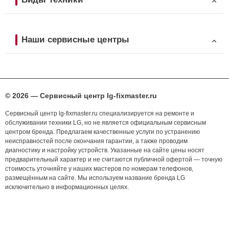
Наши сервисные центры
© 2026 — Сервисный центр lg-fixmaster.ru
Сервисный центр lg-fixmaster.ru специализируется на ремонте и
обслуживании техники LG, но не является официальным сервисным
центром бренда. Предлагаем качественные услуги по устранению
неисправностей после окончания гарантии, а также проводим
диагностику и настройку устройств. Указанные на сайте цены носят
предварительный характер и не считаются публичной офертой — точную
стоимость уточняйте у наших мастеров по номерам телефонов,
размещённым на сайте. Мы используем название бренда LG
исключительно в информационных целях.