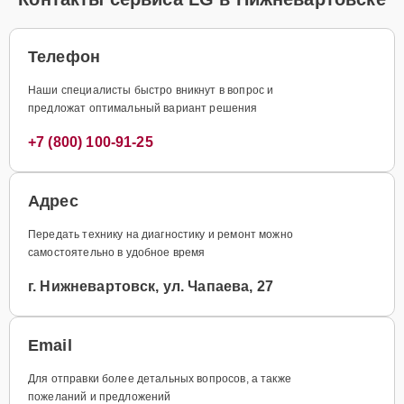
Телефон
Наши специалисты быстро вникнут в вопрос и
предложат оптимальный вариант решения
+7 (800) 100-91-25
Адрес
Передать технику на диагностику и ремонт можно
самостоятельно в удобное время
г. Нижневартовск, ул. Чапаева, 27
Email
Для отправки более детальных вопросов, а также
пожеланий и предложений