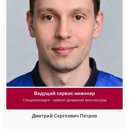
Ведущий сервис-инженер
Специализация – ремонт домашних кинотеатров
Дмитрий Сергеевич Петров