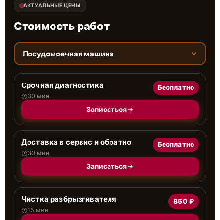
АКТУАЛЬНЫЕ ЦЕНЫ
Стоимость работ
Посудомоечная машина
Срочная диагностика
Бесплатно
30 мин
Записаться
Доставка в сервис и обратно
Бесплатно
30 мин
Записаться
Чистка разбрызгивателя
850 ₽
15 мин