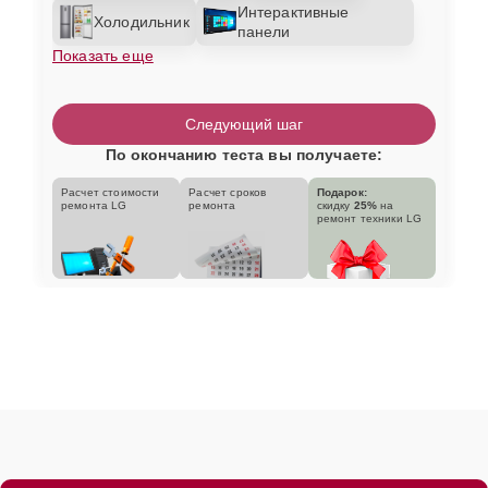
Интерактивные
Холодильник
панели
Показать еще
Следующий шаг
По окончанию теста вы получаете:
Расчет стоимости
Расчет сроков
Подарок:
ремонта LG
ремонта
скидку
25%
на
ремонт техники LG