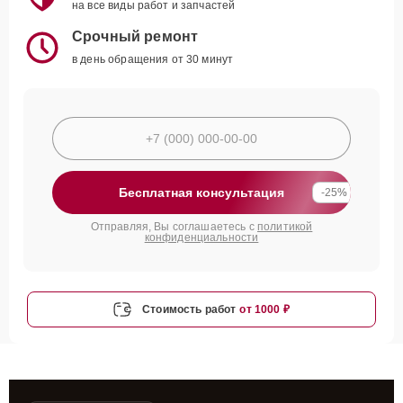
на все виды работ и запчастей
Срочный ремонт
в день обращения от 30 минут
Бесплатная консультация
-25%
Отправляя, Вы соглашаетесь с
политикой
конфиденциальности
Стоимость работ
от 1000 ₽