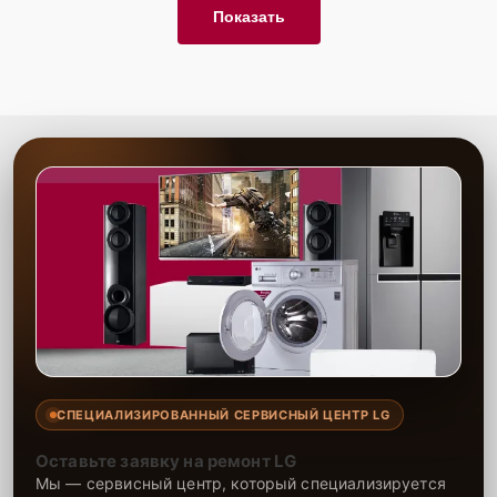
Показать
СПЕЦИАЛИЗИРОВАННЫЙ СЕРВИСНЫЙ ЦЕНТР LG
Оставьте заявку на ремонт LG
Мы — сервисный центр, который специализируется