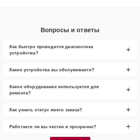
объяснения по результатам диагностики.
Вопросы и ответы
Как быстро проводится диагностика
+
устройства?
+
Какие устройства вы обслуживаете?
Какое оборудование используется для
+
ремонта?
+
Как узнать статус моего заказа?
+
Работаете ли вы честно и прозрачно?