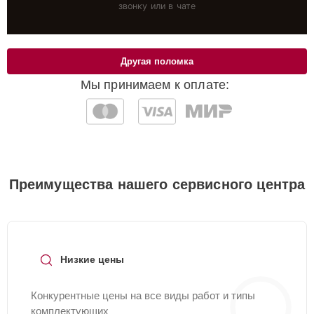
звонку или в чате
Другая поломка
Мы принимаем к оплате:
Преимущества нашего сервисного центра
Низкие цены
Конкурентные цены на все виды работ и типы
комплектующих