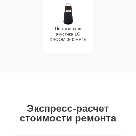
Портативная
акустика LG
XBOOM 360 RP4B
Экспресс-расчет
стоимости ремонта