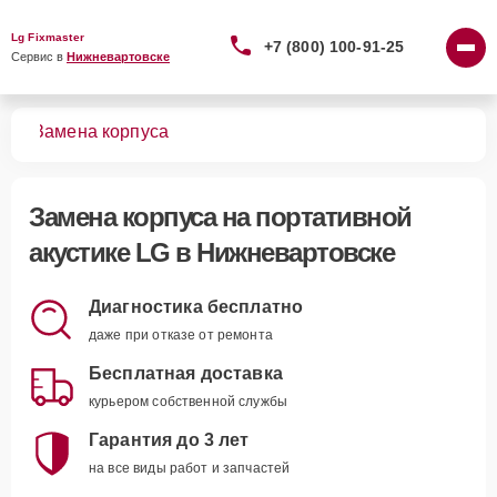
Lg Fixmaster
+7 (800) 100-91-25
Сервис в 
Нижневартовске
тик
Замена корпуса
Замена корпуса
на портативной
акустике LG в Нижневартовске
Диагностика бесплатно
даже при отказе от ремонта
Бесплатная доставка
курьером собственной службы
Гарантия до 3 лет
на все виды работ и запчастей