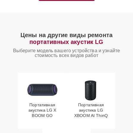
Цены на другие виды ремонта
портативных акустик LG
Выберите модель вашего устройства и узнайте
стоимость всех видов работ
Портативная
Портативная
акустика LG X
акустика LG
BOOM GO
XBOOM AI ThinQ