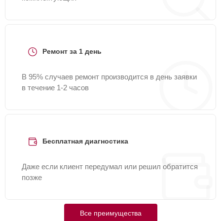
Ремонт за 1 день
В 95% случаев ремонт производится в день заявки
в течение 1-2 часов
Бесплатная диагностика
Даже если клиент передумал или решил обратится
позже
Все преимущества