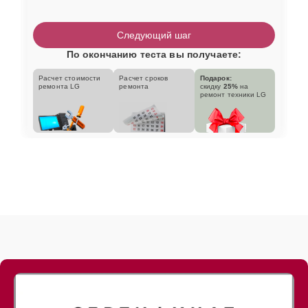
Следующий шаг
По окончанию теста вы получаете:
Расчет стоимости
Расчет сроков
Подарок:
ремонта LG
ремонта
скидку
25%
на
ремонт техники LG