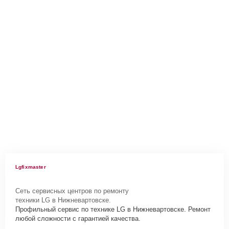
Lgfixmaster
Сеть сервисных центров по ремонту
техники LG в Нижневартовске.
Профильный сервис по технике LG в Нижневартовске. Ремонт
любой сложности с гарантией качества.