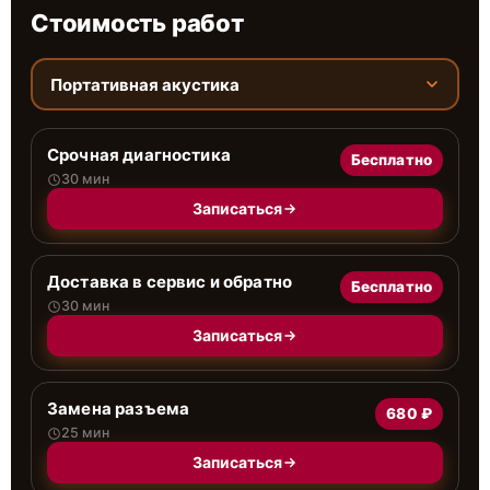
Стоимость работ
Портативная акустика
Срочная диагностика
Бесплатно
30 мин
Записаться
Доставка в сервис и обратно
Бесплатно
30 мин
Записаться
Замена разъема
680 ₽
25 мин
Записаться