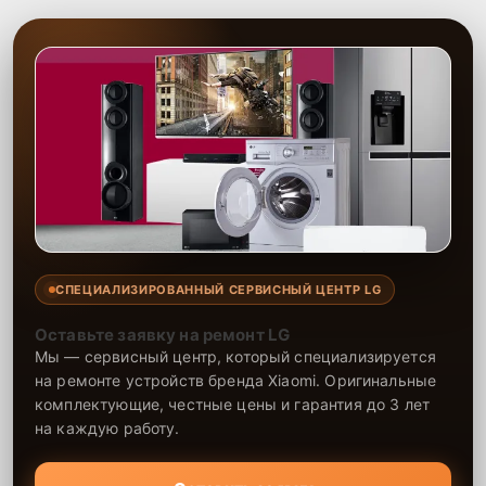
и гарантией.
СПЕЦИАЛИЗИРОВАННЫЙ СЕРВИСНЫЙ ЦЕНТР LG
Оставьте заявку на ремонт LG
Мы — сервисный центр, который специализируется
на ремонте устройств бренда Xiaomi. Оригинальные
комплектующие, честные цены и гарантия до 3 лет
на каждую работу.