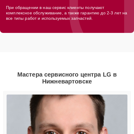
При обращении в наш сервис клиенты получают
комплексное обслуживание, а также гарантию до 2-3 лет на
все типы работ и используемых запчастей.
Мастера сервисного центра LG в
Нижневартовске