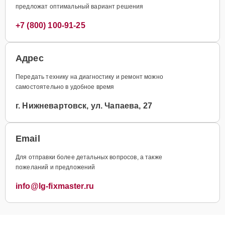
предложат оптимальный вариант решения
+7 (800) 100-91-25
Адрес
Передать технику на диагностику и ремонт можно
самостоятельно в удобное время
г. Нижневартовск, ул. Чапаева, 27
Email
Для отправки более детальных вопросов, а также
пожеланий и предложений
info@lg-fixmaster.ru