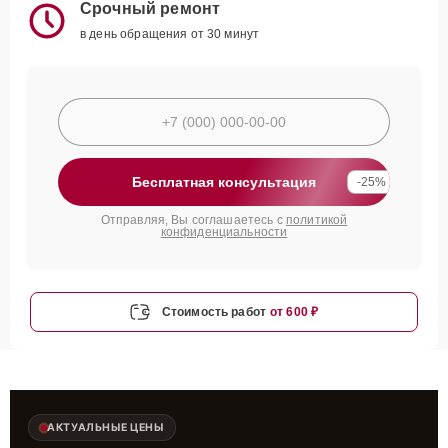
Срочный ремонт
в день обращения от 30 минут
Бесплатная консультация
-25%
Отправляя, Вы соглашаетесь с
политикой
конфиденциальности
Стоимость работ
от 600 ₽
АКТУАЛЬНЫЕ ЦЕНЫ