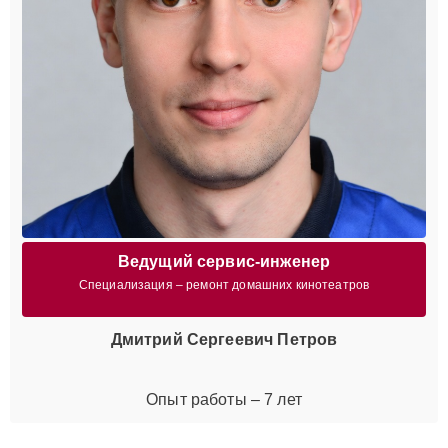
Ведущий сервис-инженер
Специализация – ремонт домашних кинотеатров
Дмитрий Сергеевич Петров
Опыт работы – 7 лет