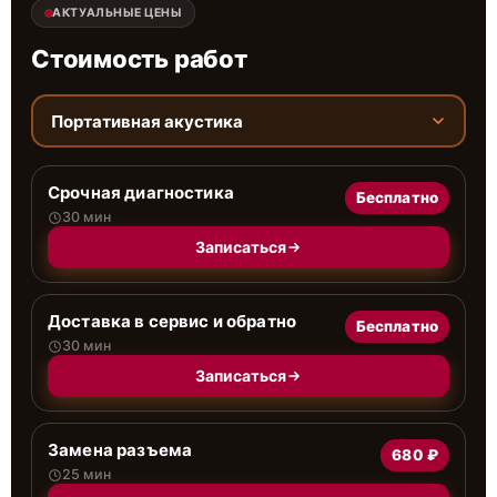
АКТУАЛЬНЫЕ ЦЕНЫ
Стоимость работ
Портативная акустика
Срочная диагностика
Бесплатно
30 мин
Записаться
Доставка в сервис и обратно
Бесплатно
30 мин
Записаться
Замена разъема
680 ₽
25 мин