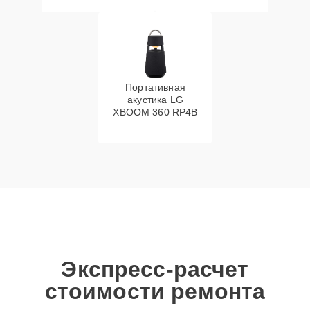
Портативная
акустика LG
XBOOM 360 RP4B
Экспресс-расчет
стоимости ремонта