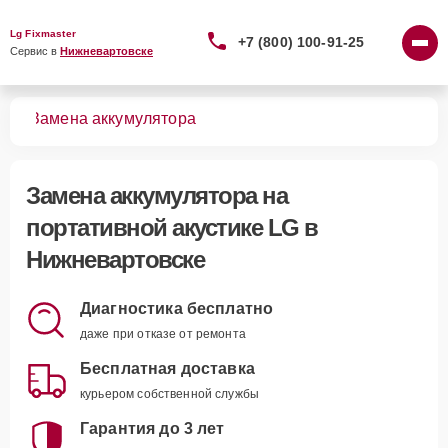
Lg Fixmaster
+7 (800) 100-91-25
Сервис в 
Нижневартовске
тик
Замена аккумулятора
Замена аккумулятора
на
портативной акустике LG в
Нижневартовске
Диагностика бесплатно
даже при отказе от ремонта
Бесплатная доставка
курьером собственной службы
Гарантия до 3 лет