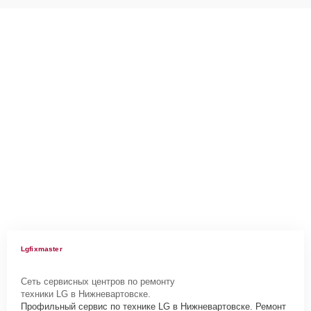
Lgfixmaster
Сеть сервисных центров по ремонту
техники LG в Нижневартовске.
Профильный сервис по технике LG в Нижневартовске. Ремонт