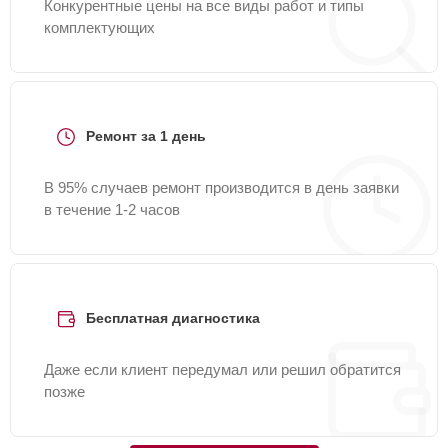
Конкурентные цены на все виды работ и типы
комплектующих
Ремонт за 1 день
В 95% случаев ремонт производится в день заявки
в течение 1-2 часов
Бесплатная диагностика
Даже если клиент передумал или решил обратится
позже