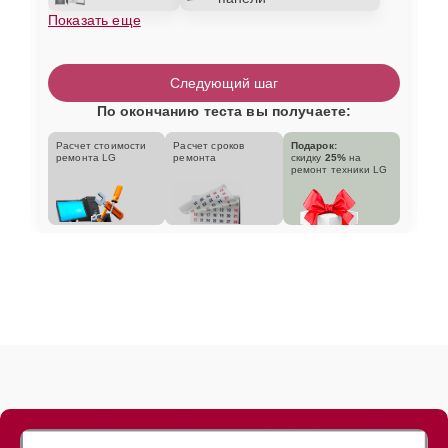
Показать еще
Следующий шаг
По окончанию теста вы получаете:
Расчет стоимости
Расчет сроков
Подарок:
ремонта LG
ремонта
скидку
25%
на
ремонт техники LG