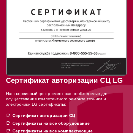
Сертификат авторизации СЦ LG
Наш сервисный центр имеет все необходимые для
осуществления компетентного ремонта техники и
электроники LG сертификаты:
Сертификат авторизации СЦ
Сертификаты на всё оборудование
Сертификаты на все комплектующие