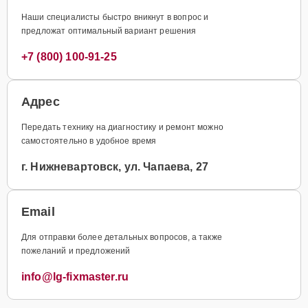
Наши специалисты быстро вникнут в вопрос и
предложат оптимальный вариант решения
+7 (800) 100-91-25
Адрес
Передать технику на диагностику и ремонт можно
самостоятельно в удобное время
г. Нижневартовск, ул. Чапаева, 27
Email
Для отправки более детальных вопросов, а также
пожеланий и предложений
info@lg-fixmaster.ru