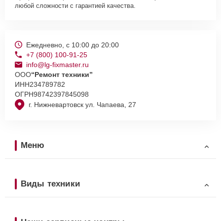
любой сложности с гарантией качества.
Ежедневно, с 10:00 до 20:00
+7 (800) 100-91-25
info@lg-fixmaster.ru
ООО
“Ремонт техники”
ИНН
234789782
ОГРН
98742397845098
г. Нижневартовск ул. Чапаева, 27
Меню
Виды техники