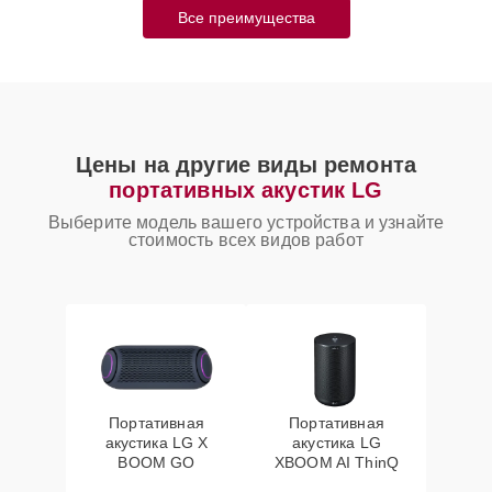
Все преимущества
Цены на другие виды ремонта
портативных акустик LG
Выберите модель вашего устройства и узнайте
стоимость всех видов работ
Портативная
Портативная
акустика LG X
акустика LG
BOOM GO
XBOOM AI ThinQ