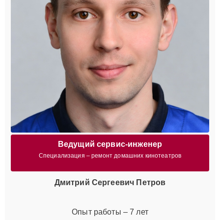
Ведущий сервис-инженер
Специализация – ремонт домашних кинотеатров
Дмитрий Сергеевич Петров
Опыт работы – 7 лет