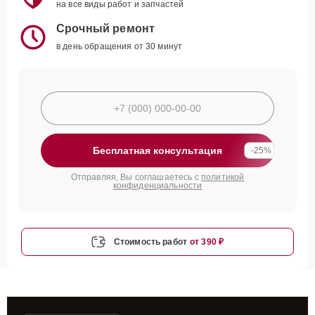
на все виды работ и запчастей
Срочный ремонт
в день обращения от 30 минут
Бесплатная консультация
-25%
Отправляя, Вы соглашаетесь с
политикой
конфиденциальности
Стоимость работ
от 390 ₽