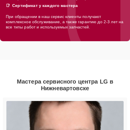
Сертификат у каждого мастера
При обращении в наш сервис клиенты получают
комплексное обслуживание, а также гарантию до 2-3 лет на
все типы работ и используемых запчастей.
Мастера сервисного центра LG в
Нижневартовске