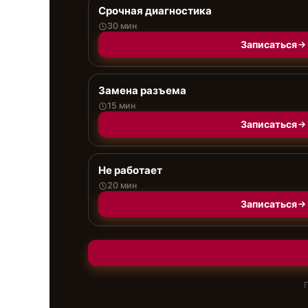
Срочная диагностика
30 мин
Записаться
Замена разъема
15 мин
Записаться
Не работает
20 мин
Записаться