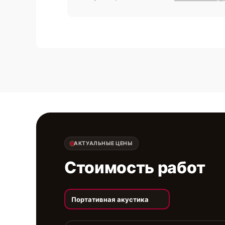
АКТУАЛЬНЫЕ ЦЕНЫ
Стоимость работ
Портативная акустика