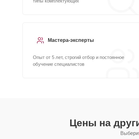
типы комплектующих
Мастера-эксперты
Опыт от 5 лет, строгий отбор и постоянное
обучение специалистов
Цены на друг
Выберит