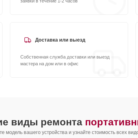
заявки в течение 1-2 часов
Доставка или выезд
Собственная служба доставки или выезд
мастера на дом или в офис
ие виды ремонта
портативн
е модель вашего устройства и узнайте стоимость всех вид