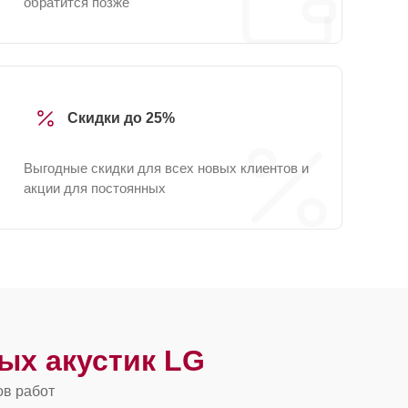
обратится позже
Скидки до 25%
Выгодные скидки для всех новых клиентов и
акции для постоянных
ых акустик LG
ов работ