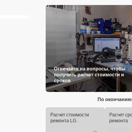
Отвечайте на вопросы, чтобы
получить расчет стоимости и
сроков
По окончанию 
Расчет стоимости
Расчет ср
ремонта LG
ремонта