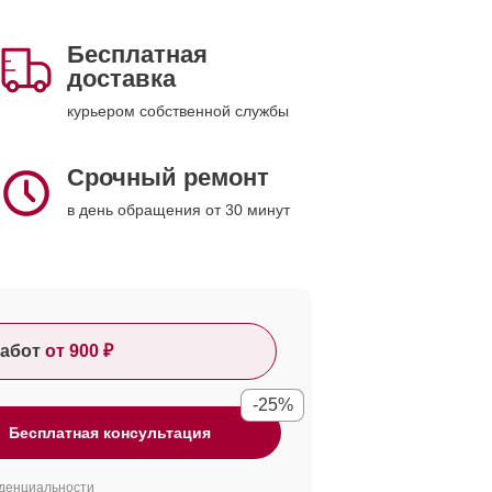
Бесплатная
доставка
курьером собственной службы
Срочный ремонт
в день обращения от 30 минут
абот
от 900 ₽
-25%
Бесплатная консультация
денциальности