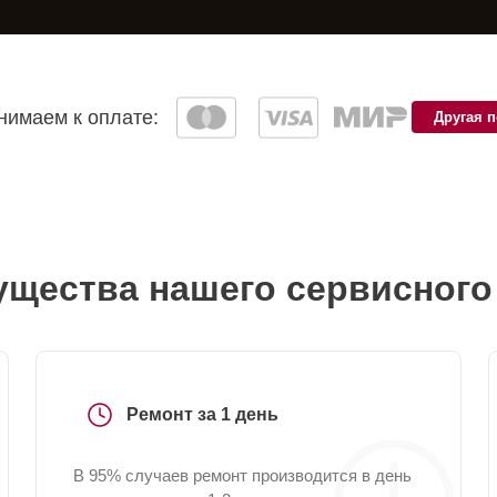
имаем к оплате:
Другая 
щества нашего сервисного
Ремонт за 1 день
В 95% случаев ремонт производится в день