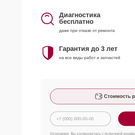
Диагностика
бесплатно
даже при отказе от ремонта
Гарантия до 3 лет
на все виды работ и запчастей
Стоимость р
Отправляя, Вы соглашаетесь с
политикой конфи