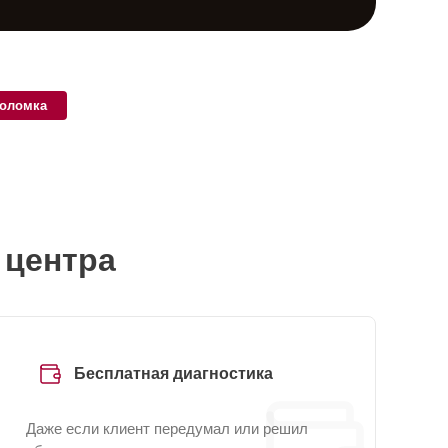
поломка
 центра
Бесплатная диагностика
Даже если клиент передумал или решил