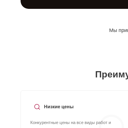
Мы прин
Преиму
Низкие цены
Конкурентные цены на все виды работ и