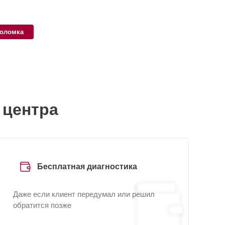
поломка
 центра
Бесплатная диагностика
Даже если клиент передумал или решил
обратится позже