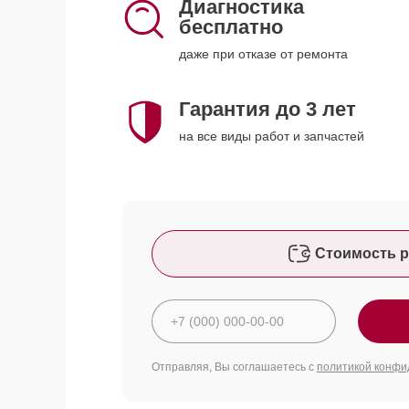
Диагностика
бесплатно
даже при отказе от ремонта
Гарантия до 3 лет
на все виды работ и запчастей
Стоимость р
Отправляя, Вы соглашаетесь с
политикой конфи