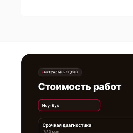
АКТУАЛЬНЫЕ ЦЕНЫ
Стоимость работ
Ноутбук
Срочная диагностика
30 мин