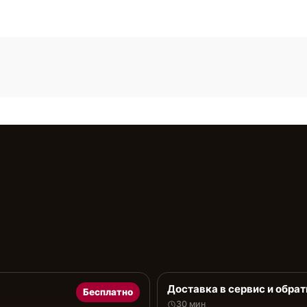
Доставка в сервис и обрат
Бесплатно
30 мин