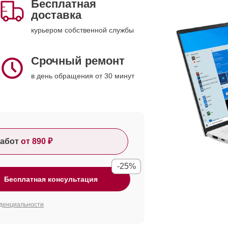
Бесплатная
доставка
курьером собственной службы
Срочный ремонт
в день обращения от 30 минут
абот
от 890 ₽
-25%
Бесплатная консультация
денциальности