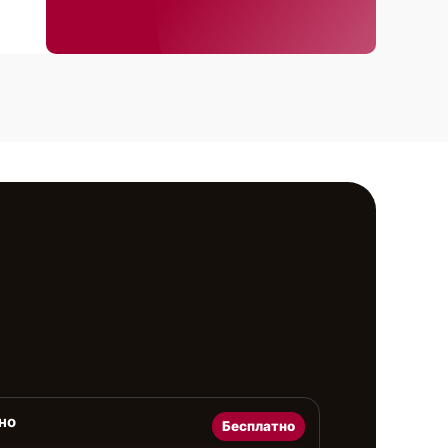
но
Бесплатно