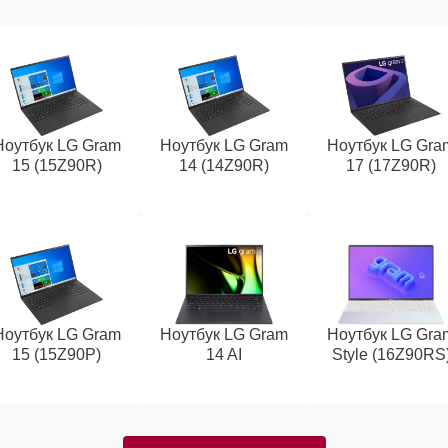
Ноутбук LG Gram
Ноутбук LG Gram
Ноутбук LG Gra
15 (15Z90R)
14 (14Z90R)
17 (17Z90R)
Ноутбук LG Gram
Ноутбук LG Gram
Ноутбук LG Gra
15 (15Z90P)
14 AI
Style (16Z90RS