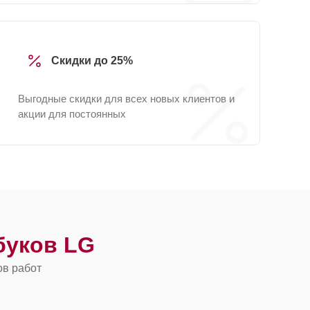
Скидки до 25%
Выгодные скидки для всех новых клиентов и
акции для постоянных
буков LG
ов работ