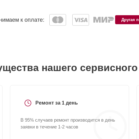
имаем к оплате:
Другая 
щества нашего сервисного
Ремонт за 1 день
В 95% случаев ремонт производится в день
заявки в течение 1-2 часов