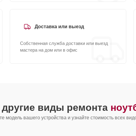
Доставка или выезд
Собственная служба доставки или выезд
мастера на дом или в офис
 другие виды ремонта
ноут
е модель вашего устройства и узнайте стоимость всех вид