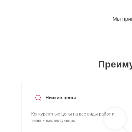
Мы прин
Преиму
Низкие цены
Конкурентные цены на все виды работ и
типы комплектующих