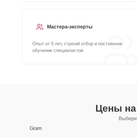
Мастера-эксперты
Опыт от 5 лет, строгий отбор и постоянное
обучение специалистов
Цены на
Выберит
Gram