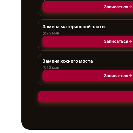
Записаться
Замена материнской платы
25 мин
Записаться
Замена южного моста
20 мин
Записаться