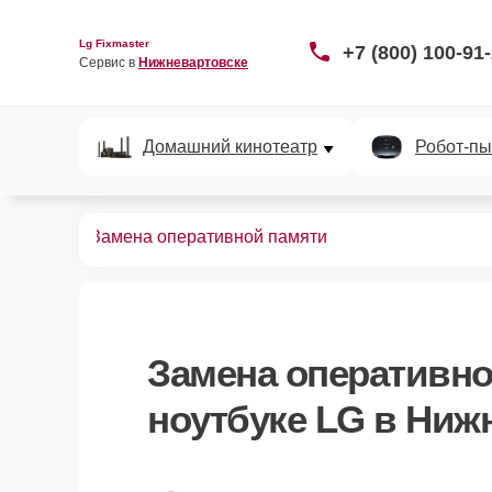
Lg Fixmaster
+7 (800) 100-91
Сервис в 
Нижневартовске
Домашний кинотеатр
Робот-пы
ноутбуков
Замена оперативной памяти
Замена оперативно
ноутбуке LG в Ниж