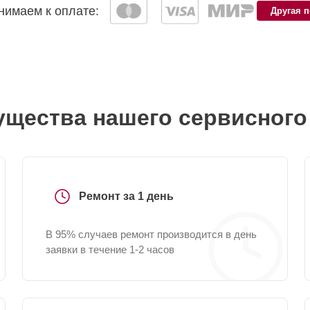
имаем к оплате:
Другая 
щества нашего сервисного
Ремонт за 1 день
В 95% случаев ремонт производится в день
заявки в течение 1-2 часов