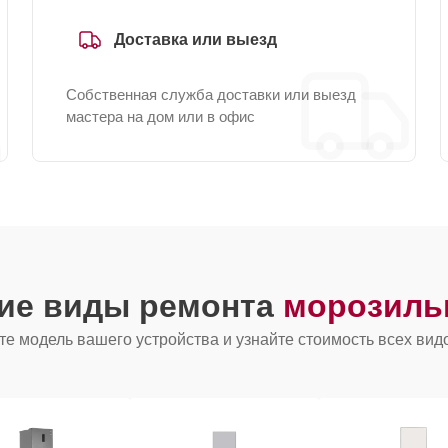
Доставка или выезд
Собственная служба доставки или выезд
мастера на дом или в офис
гие виды ремонта
морозиль
е модель вашего устройства и узнайте стоимость всех вид