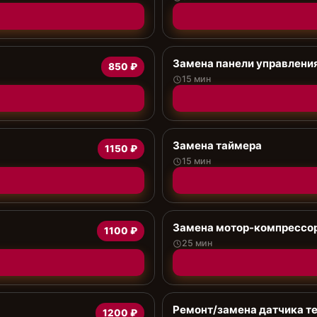
Замена панели управлени
850 ₽
15 мин
Замена таймера
1150 ₽
15 мин
Замена мотор-компрессо
1100 ₽
25 мин
Ремонт/замена датчика т
1200 ₽