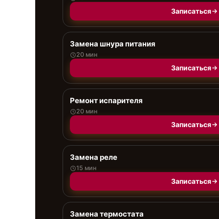
Записаться
Замена шнура питания
20 мин
Записаться
Ремонт испарителя
20 мин
Записаться
Замена реле
15 мин
Записаться
Замена термостата