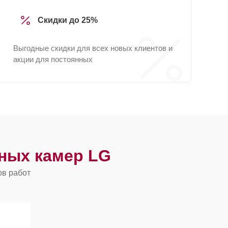
Скидки до 25%
Выгодные скидки для всех новых клиентов и
акции для постоянных
ных камер LG
ов работ