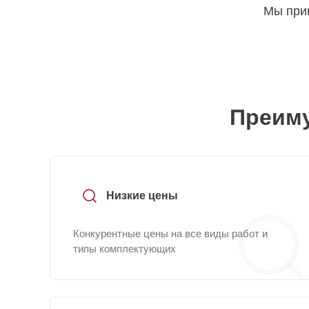
Мы прин
Преиму
Низкие цены
Конкурентные цены на все виды работ и
типы комплектующих