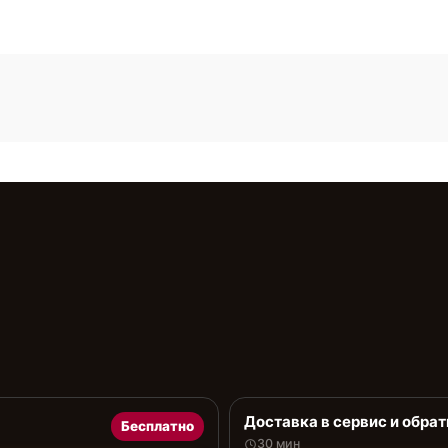
Доставка в сервис и обрат
Бесплатно
30 мин