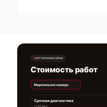
АКТУАЛЬНЫЕ ЦЕНЫ
Стоимость работ
Морозильная камера
Срочная диагностика
30 мин