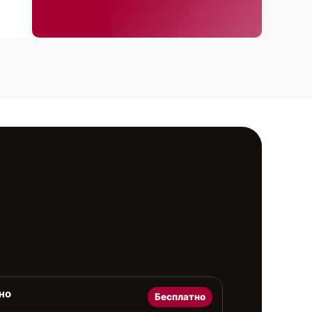
но
Бесплатно