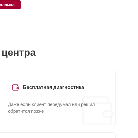
поломка
 центра
Бесплатная диагностика
Даже если клиент передумал или решил
обратится позже