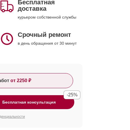
Бесплатная
доставка
курьером собственной службы
Срочный ремонт
в день обращения от 30 минут
абот
от 2250 ₽
-25%
Бесплатная консультация
денциальности