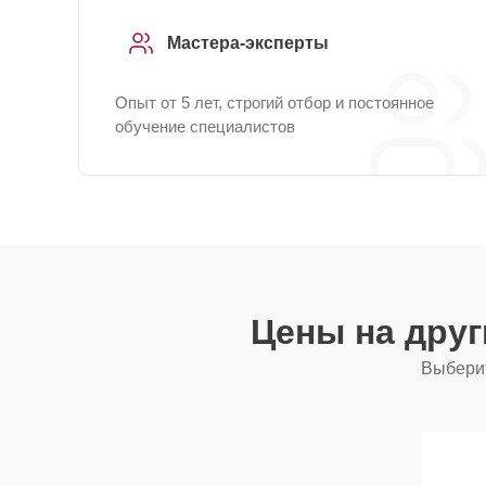
Мастера-эксперты
Опыт от 5 лет, строгий отбор и постоянное
обучение специалистов
Цены на дру
Выберит