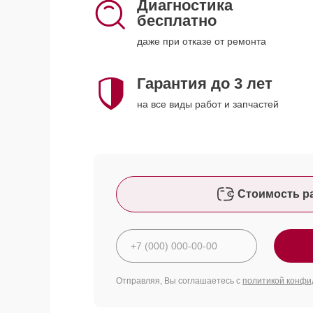
Диагностика
бесплатно
даже при отказе от ремонта
Гарантия до 3 лет
на все виды работ и запчастей
Стоимость р
Отправляя, Вы соглашаетесь с
политикой конфи