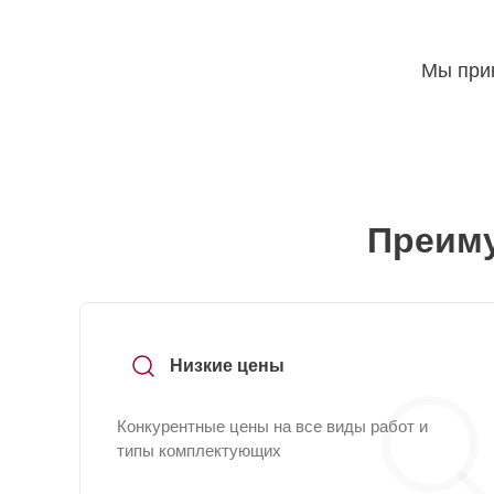
Мы прин
Преиму
Низкие цены
Конкурентные цены на все виды работ и
типы комплектующих