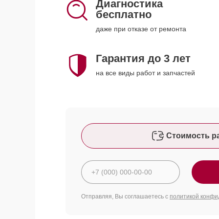
Диагностика
бесплатно
даже при отказе от ремонта
Гарантия до 3 лет
на все виды работ и запчастей
Стоимость р
Отправляя, Вы соглашаетесь с
политикой конфи