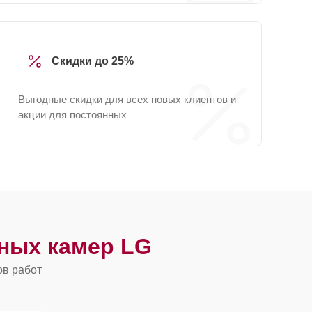
Скидки до 25%
Выгодные скидки для всех новых клиентов и
акции для постоянных
ных камер LG
ов работ