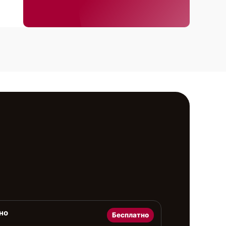
но
Бесплатно