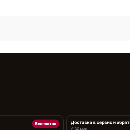
Доставка в сервис и обрат
Бесплатно
30 мин