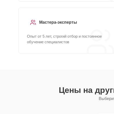
Мастера-эксперты
Опыт от 5 лет, строгий отбор и постоянное
обучение специалистов
Цены на дру
Выберит