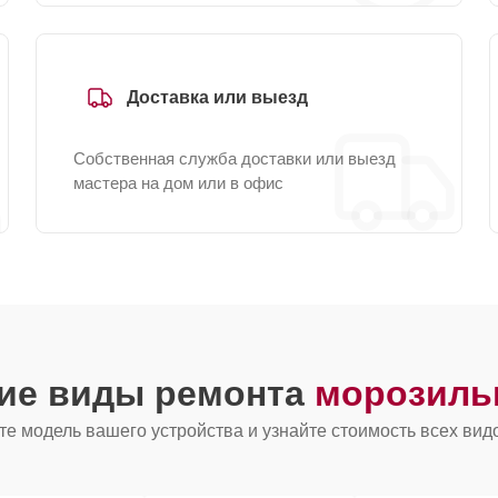
Доставка или выезд
Собственная служба доставки или выезд
мастера на дом или в офис
гие виды ремонта
морозиль
е модель вашего устройства и узнайте стоимость всех вид