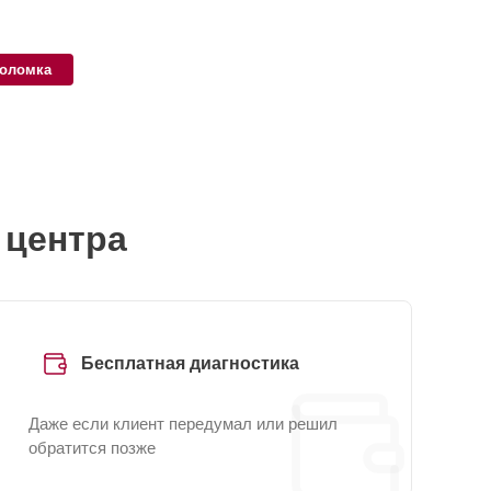
поломка
 центра
Бесплатная диагностика
Даже если клиент передумал или решил
обратится позже