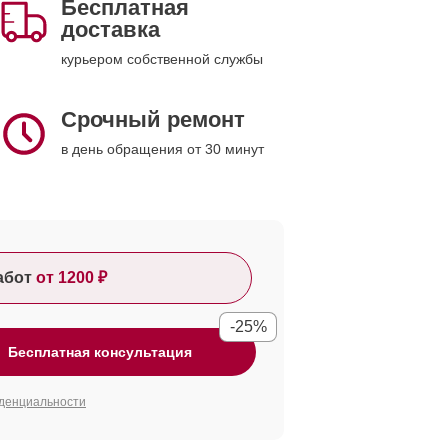
Бесплатная
доставка
курьером собственной службы
Срочный ремонт
в день обращения от 30 минут
абот
от 1200 ₽
-25%
Бесплатная консультация
денциальности