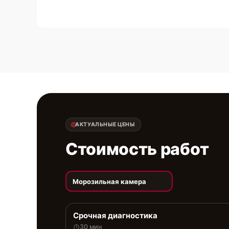
АКТУАЛЬНЫЕ ЦЕНЫ
Стоимость работ
Морозильная камера
Срочная диагностика
30 мин