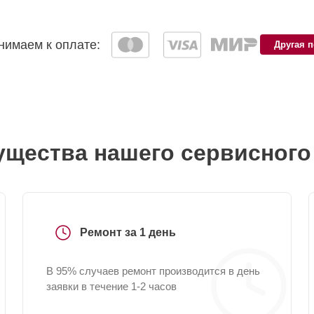
имаем к оплате:
Другая 
щества нашего сервисного
Ремонт за 1 день
В 95% случаев ремонт производится в день
заявки в течение 1-2 часов