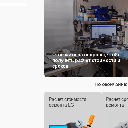
Отвечайте на вопросы, чтобы
получить расчет стоимости и
сроков
По окончанию 
Расчет стоимости
Расчет ср
ремонта LG
ремонта