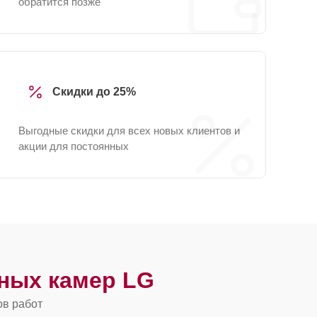
обратится позже
Скидки до 25%
Выгодные скидки для всех новых клиентов и
акции для постоянных
ных камер LG
ов работ