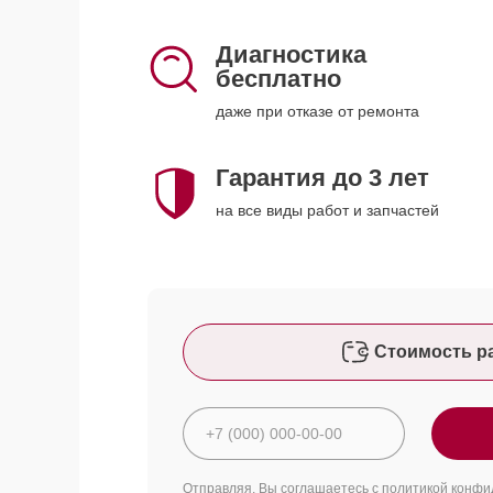
Диагностика
бесплатно
даже при отказе от ремонта
Гарантия до 3 лет
на все виды работ и запчастей
Стоимость р
Отправляя, Вы соглашаетесь с
политикой конфи