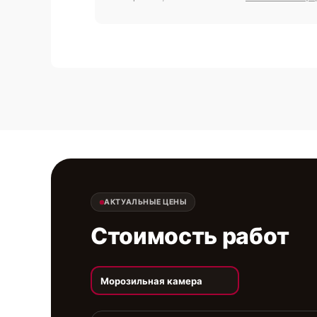
АКТУАЛЬНЫЕ ЦЕНЫ
Стоимость работ
Морозильная камера