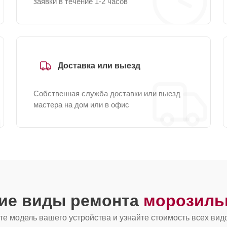
заявки в течение 1-2 часов
Доставка или выезд
Собственная служба доставки или выезд
мастера на дом или в офис
гие виды ремонта
морозиль
е модель вашего устройства и узнайте стоимость всех вид