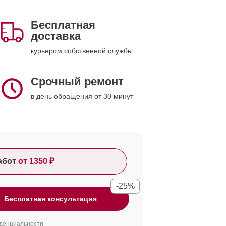
Бесплатная
доставка
курьером собственной службы
Срочный ремонт
в день обращения от 30 минут
абот
от 1350 ₽
-25%
Бесплатная консультация
денциальности