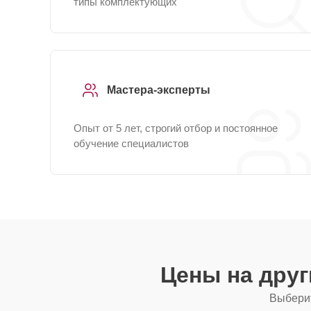
типы комплектующих
Мастера-эксперты
Опыт от 5 лет, строгий отбор и постоянное
обучение специалистов
Цены на дру
Выберит