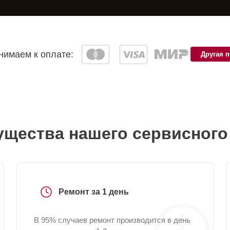
имаем к оплате:
Другая 
щества нашего сервисного
Ремонт за 1 день
В 95% случаев ремонт производится в день