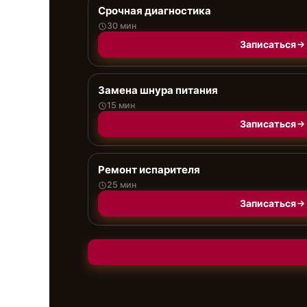
Срочная диагностика
30 мин
Записаться
Замена шнура питания
15 мин
Записаться
Ремонт испарителя
25 мин
Записаться