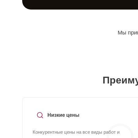
Мы прин
Преиму
Низкие цены
Конкурентные цены на все виды работ и