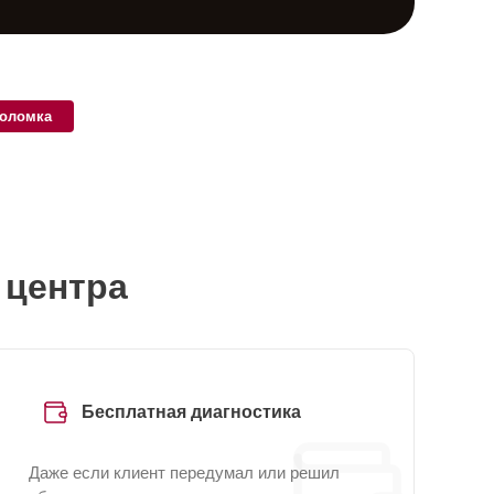
поломка
 центра
Бесплатная диагностика
Даже если клиент передумал или решил