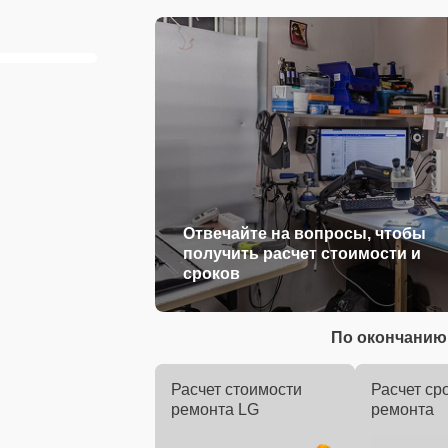
Отвечайте на вопросы, чтобы
получить расчет стоимости и
сроков
По окончанию 
Расчет стоимости
Расчет ср
ремонта LG
ремонта