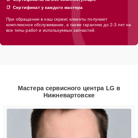
Сертификат у каждого мастера
При обращении в наш сервис клиенты получают
комплексное обслуживание, а также гарантию до 2-3 лет на
все типы работ и используемых запчастей.
Мастера сервисного центра LG в
Нижневартовске