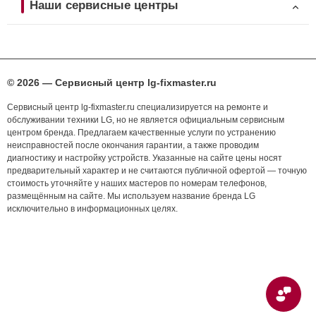
Наши сервисные центры
© 2026 — Сервисный центр lg-fixmaster.ru
Сервисный центр lg-fixmaster.ru специализируется на ремонте и
обслуживании техники LG, но не является официальным сервисным
центром бренда. Предлагаем качественные услуги по устранению
неисправностей после окончания гарантии, а также проводим
диагностику и настройку устройств. Указанные на сайте цены носят
предварительный характер и не считаются публичной офертой — точную
стоимость уточняйте у наших мастеров по номерам телефонов,
размещённым на сайте. Мы используем название бренда LG
исключительно в информационных целях.