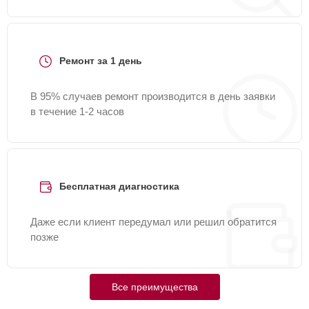
Ремонт за 1 день
В 95% случаев ремонт производится в день заявки
в течение 1-2 часов
Бесплатная диагностика
Даже если клиент передумал или решил обратится
позже
Все преимущества