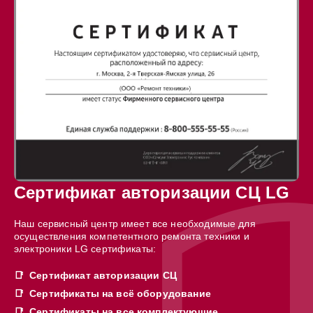
Сертификат авторизации СЦ LG
Наш сервисный центр имеет все необходимые для
осуществления компетентного ремонта техники и
электроники LG сертификаты:
Сертификат авторизации СЦ
Сертификаты на всё оборудование
Сертификаты на все комплектующие