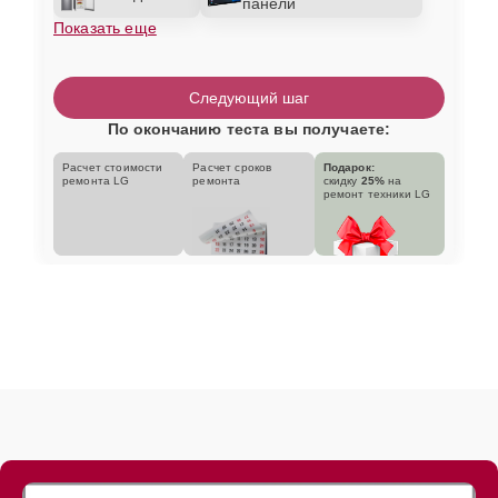
панели
Показать еще
Следующий шаг
По окончанию теста вы получаете:
Расчет стоимости
Расчет сроков
Подарок:
ремонта LG
ремонта
скидку
25%
на
ремонт техники LG