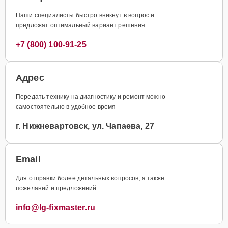
Наши специалисты быстро вникнут в вопрос и
предложат оптимальный вариант решения
+7 (800) 100-91-25
Адрес
Передать технику на диагностику и ремонт можно
самостоятельно в удобное время
г. Нижневартовск, ул. Чапаева, 27
Email
Для отправки более детальных вопросов, а также
пожеланий и предложений
info@lg-fixmaster.ru