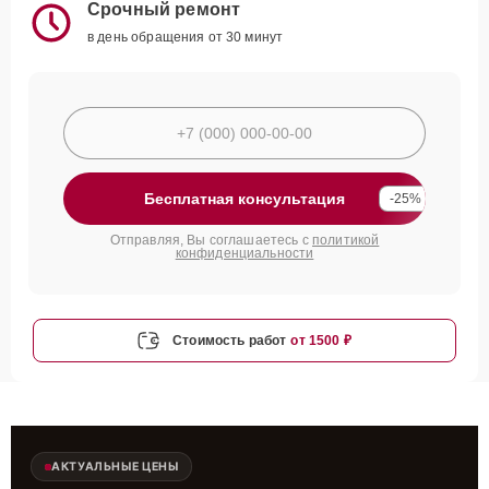
Срочный ремонт
в день обращения от 30 минут
Бесплатная консультация
-25%
Отправляя, Вы соглашаетесь с
политикой
конфиденциальности
Стоимость работ
от 1500 ₽
АКТУАЛЬНЫЕ ЦЕНЫ