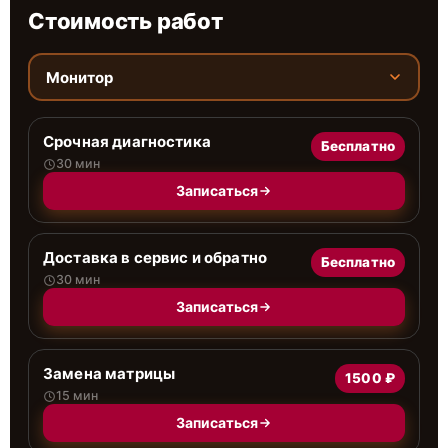
Стоимость работ
Монитор
Срочная диагностика
Бесплатно
30 мин
Записаться
Доставка в сервис и обратно
Бесплатно
30 мин
Записаться
Замена матрицы
1500 ₽
15 мин
Записаться