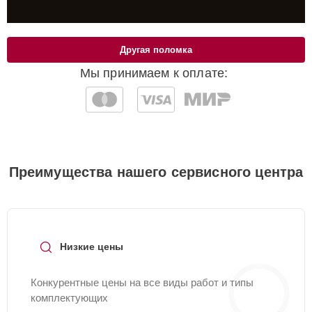
Другая поломка
Мы принимаем к оплате:
Преимущества нашего сервисного центра
Низкие цены
Конкурентные цены на все виды работ и типы
комплектующих