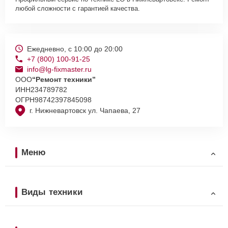
любой сложности с гарантией качества.
Ежедневно, с 10:00 до 20:00
+7 (800) 100-91-25
info@lg-fixmaster.ru
ООО
“Ремонт техники”
ИНН
234789782
ОГРН
98742397845098
г. Нижневартовск ул. Чапаева, 27
Меню
Виды техники