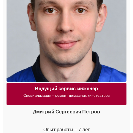
Ведущий сервис-инженер
Специализация – ремонт домашних кинотеатров
Дмитрий Сергеевич Петров
Опыт работы – 7 лет