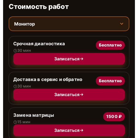
Стоимость работ
Монитор
Срочная диагностика
Бесплатно
30 мин
Записаться
Доставка в сервис и обратно
Бесплатно
30 мин
Записаться
Замена матрицы
1500 ₽
15 мин
Записаться