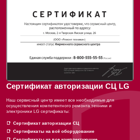
Сертификат авторизации СЦ LG
Наш сервисный центр имеет все необходимые для
осуществления компетентного ремонта техники и
электроники LG сертификаты:
Сертификат авторизации СЦ
Сертификаты на всё оборудование
Сертификаты на все комплектующие