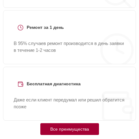
Ремонт за 1 день
В 95% случаев ремонт производится в день заявки
в течение 1-2 часов
Бесплатная диагностика
Даже если клиент передумал или решил обратится
позже
Все преимущества