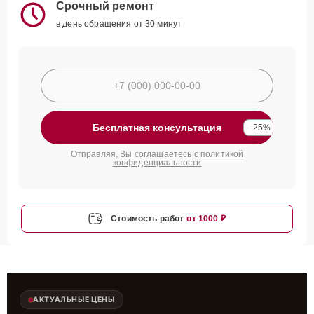
Срочный ремонт
в день обращения от 30 минут
Бесплатная консультация
-25%
Отправляя, Вы соглашаетесь с
политикой
конфиденциальности
Стоимость работ
от 1000 ₽
АКТУАЛЬНЫЕ ЦЕНЫ