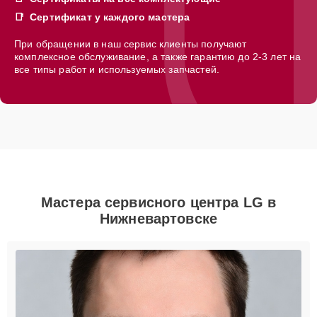
Сертификат у каждого мастера
При обращении в наш сервис клиенты получают
комплексное обслуживание, а также гарантию до 2-3 лет на
все типы работ и используемых запчастей.
Мастера сервисного центра LG в
Нижневартовске