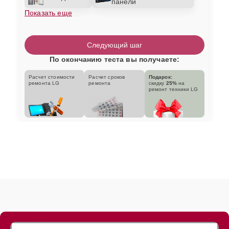
панели
Показать еще
Следующий шаг
По окончанию теста вы получаете:
Расчет стоимости
Расчет сроков
Подарок:
ремонта LG
ремонта
скидку
25%
на
ремонт техники LG