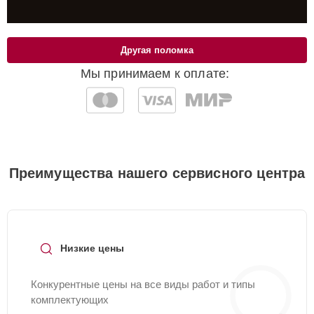
Другая поломка
Мы принимаем к оплате:
Преимущества нашего сервисного центра
Низкие цены
Конкурентные цены на все виды работ и типы
комплектующих