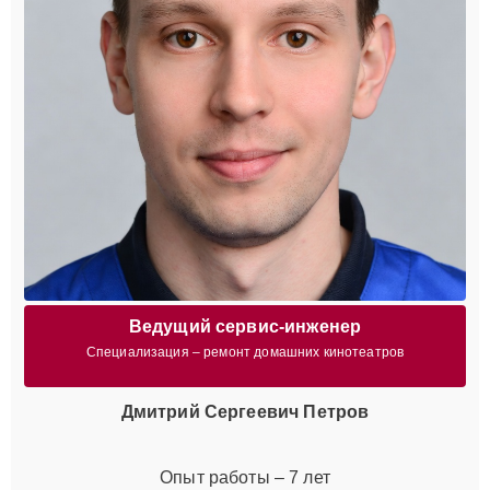
Ведущий сервис-инженер
Специализация – ремонт домашних кинотеатров
Дмитрий Сергеевич Петров
Опыт работы – 7 лет