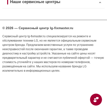
Наши сервисные центры
© 2026 — Сервисный центр lg-fixmaster.ru
Сервисный центр lg-fixmaster.ru специализируется на ремонте и
обслуживании техники LG, но не является официальным сервисным
центром бренда. Предлагаем качественные услуги по устранению
неисправностей после окончания гарантии, а также проводим
диагностику и настройку устройств. Указанные на сайте цены носят
предварительный характер и не считаются публичной офертой — точную
стоимость уточняйте у наших мастеров по номерам телефонов,
размещённым на сайте. Мы используем название бренда LG
исключительно в информационных целях.