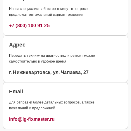
Наши специалисты быстро вникнут в вопрос и
предложат оптимальный вариант решения
+7 (800) 100-91-25
Адрес
Передать технику на диагностику и ремонт можно
самостоятельно в удобное время
г. Нижневартовск, ул. Чапаева, 27
Email
Для отправки более детальных вопросов, а также
пожеланий и предложений
info@lg-fixmaster.ru