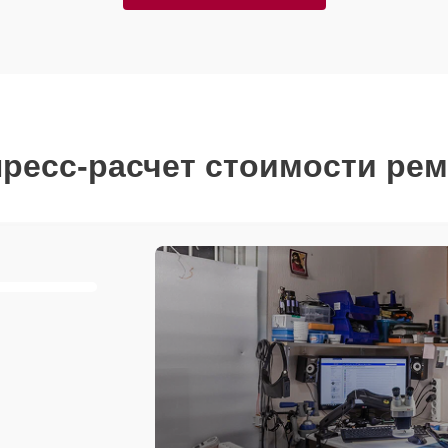
ресс-расчет стоимости ре