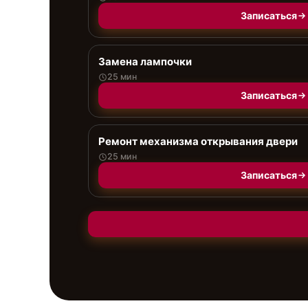
Записаться
Замена лампочки
25 мин
Записаться
Ремонт механизма открывания двери
25 мин
Записаться