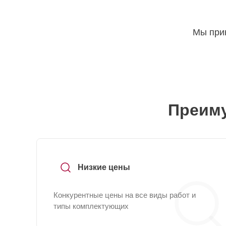
Мы прин
Преиму
Низкие цены
Конкурентные цены на все виды работ и
типы комплектующих