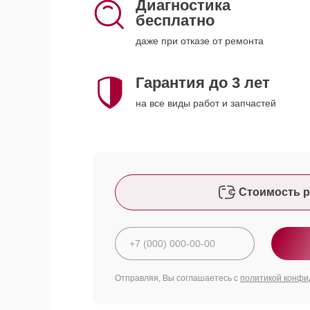
Диагностика
бесплатно
даже при отказе от ремонта
Гарантия до 3 лет
на все виды работ и запчастей
Стоимость р
Отправляя, Вы соглашаетесь с
политикой конфи