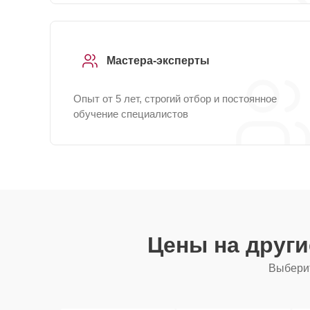
Мастера-эксперты
Опыт от 5 лет, строгий отбор и постоянное
обучение специалистов
Цены на друг
Выберит