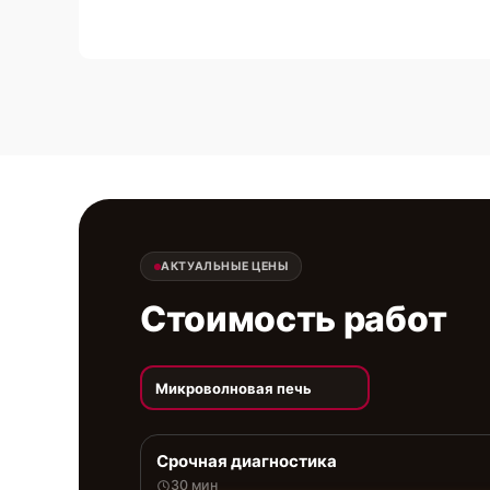
АКТУАЛЬНЫЕ ЦЕНЫ
Стоимость работ
Микроволновая печь
Срочная диагностика
30 мин