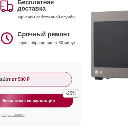
Бесплатная
доставка
курьером собственной службы
Срочный ремонт
в день обращения от 30 минут
абот
от 500 ₽
-25%
Бесплатная консультация
денциальности