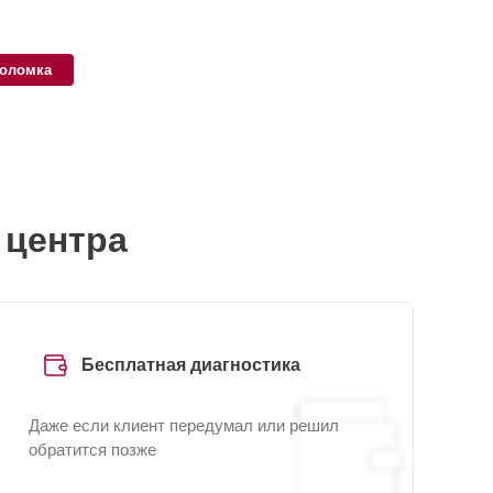
поломка
 центра
Бесплатная диагностика
Даже если клиент передумал или решил
обратится позже