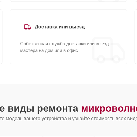
Доставка или выезд
Собственная служба доставки или выезд
мастера на дом или в офис
ие виды ремонта
микроволн
е модель вашего устройства и узнайте стоимость всех вид