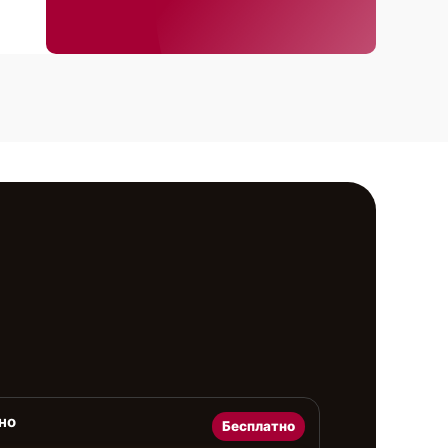
но
Бесплатно