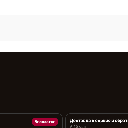
Доставка в сервис и обрат
Бесплатно
30 мин