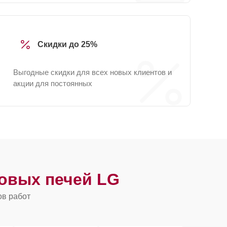
Скидки до 25%
Выгодные скидки для всех новых клиентов и
акции для постоянных
овых печей LG
ов работ