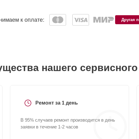
имаем к оплате:
Другая 
щества нашего сервисного
Ремонт за 1 день
В 95% случаев ремонт производится в день
заявки в течение 1-2 часов