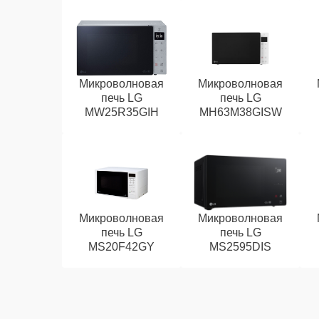
Микроволновая
Микроволновая
печь LG
печь LG
MW25R35GIH
MH63M38GISW
Микроволновая
Микроволновая
печь LG
печь LG
MS20F42GY
MS2595DIS