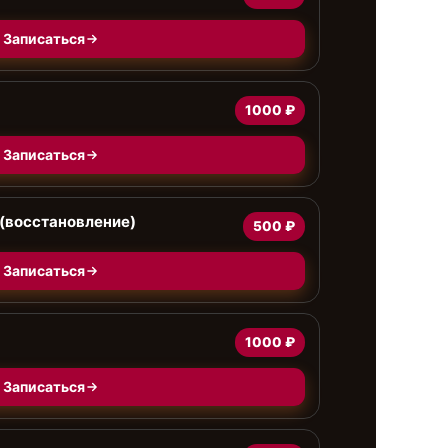
Записаться
1000 ₽
Записаться
(восстановление)
500 ₽
Записаться
1000 ₽
Записаться