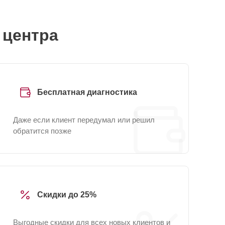
 центра
Бесплатная диагностика
Даже если клиент передумал или решил
обратится позже
Скидки до 25%
Выгодные скидки для всех новых клиентов и