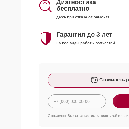
Диагностика
бесплатно
даже при отказе от ремонта
Гарантия до 3 лет
на все виды работ и запчастей
Стоимость р
Отправляя, Вы соглашаетесь с
политикой конфи