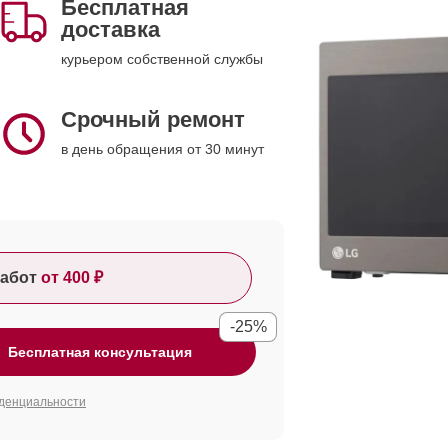
Бесплатная
доставка
курьером собственной службы
Срочный ремонт
в день обращения от 30 минут
абот
от 400 ₽
-25%
Бесплатная консультация
денциальности