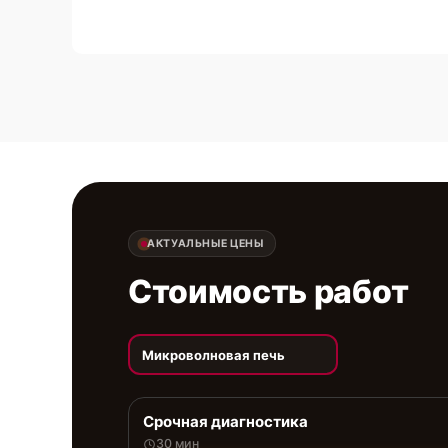
АКТУАЛЬНЫЕ ЦЕНЫ
Стоимость работ
Микроволновая печь
Срочная диагностика
30 мин