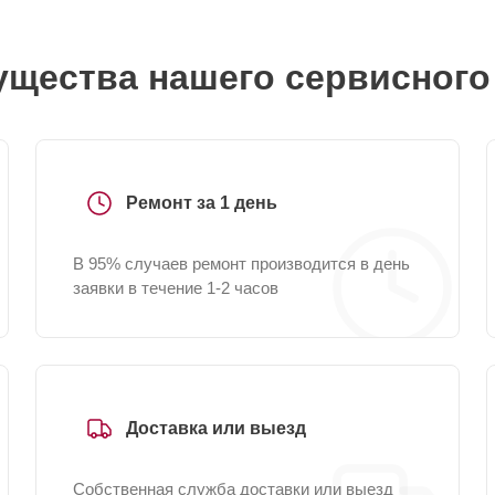
щества нашего сервисного
Ремонт за 1 день
В 95% случаев ремонт производится в день
заявки в течение 1-2 часов
Доставка или выезд
Собственная служба доставки или выезд