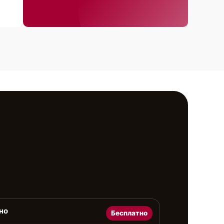
но
Бесплатно