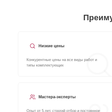
Преиму
Низкие цены
Конкурентные цены на все виды работ и
типы комплектующих
Мастера-эксперты
Опыт от 5 лет, строгий отбор и постоянное