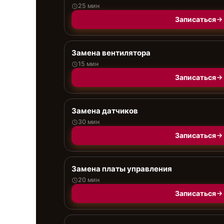
25 мин
Записаться
Замена вентилятора
15 мин
Записаться
Замена датчиков
30 мин
Записаться
Замена платы управления
20 мин
Записаться