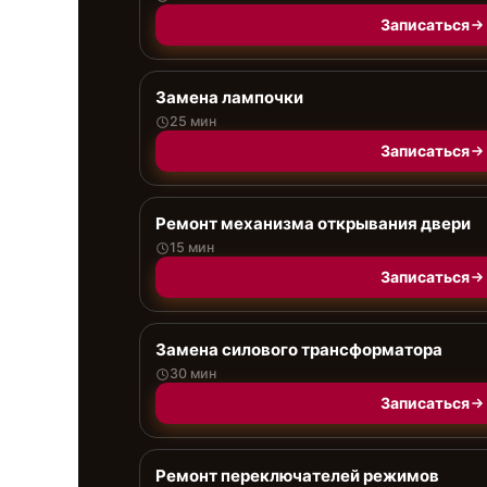
Записаться
Замена лампочки
25 мин
Записаться
Ремонт механизма открывания двери
15 мин
Записаться
Замена силового трансформатора
30 мин
Записаться
Ремонт переключателей режимов