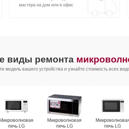
мастера на дом или в офис
ие виды ремонта
микроволн
е модель вашего устройства и узнайте стоимость всех вид
Микроволновая
Микроволновая
Микроволнова
печь LG
печь LG
печь LG