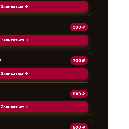
Записаться
500 ₽
Записаться
а
700 ₽
Записаться
590 ₽
Записаться
500 ₽