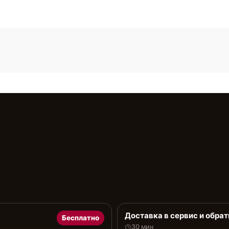
Доставка в сервис и обрат
Бесплатно
30 мин