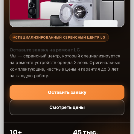
СПЕЦИАЛИЗИРОВАННЫЙ СЕРВИСНЫЙ ЦЕНТР LG
Оставьте заявку на ремонт LG
Мы — сервисный центр, который специализируется
на ремонте устройств бренда Xiaomi. Оригинальные
комплектующие, честные цены и гарантия до 3 лет
на каждую работу.
Оставить заявку
Смотреть цены
10+
45 тыс.