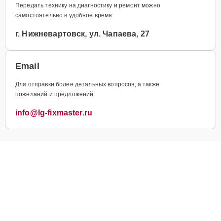
Передать технику на диагностику и ремонт можно
самостоятельно в удобное время
г. Нижневартовск, ул. Чапаева, 27
Email
Для отправки более детальных вопросов, а также
пожеланий и предложений
info@lg-fixmaster.ru