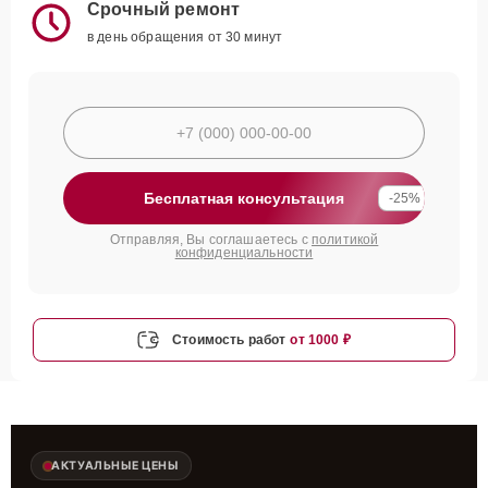
Срочный ремонт
в день обращения от 30 минут
Бесплатная консультация
-25%
Отправляя, Вы соглашаетесь с
политикой
конфиденциальности
Стоимость работ
от 1000 ₽
АКТУАЛЬНЫЕ ЦЕНЫ