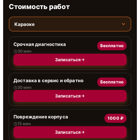
Стоимость работ
Караоке
Срочная диагностика
Бесплатно
30 мин
Записаться
Доставка в сервис и обратно
Бесплатно
30 мин
Записаться
Повреждение корпуса
1000 ₽
15 мин
Записаться