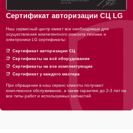
Сертификат авторизации СЦ LG
Наш сервисный центр имеет все необходимые для
осуществления компетентного ремонта техники и
электроники LG сертификаты:
Сертификат авторизации СЦ
Сертификаты на всё оборудование
Сертификаты на все комплектующие
Сертификат у каждого мастера
При обращении в наш сервис клиенты получают
комплексное обслуживание, а также гарантию до 2-3 лет на
все типы работ и используемых запчастей.