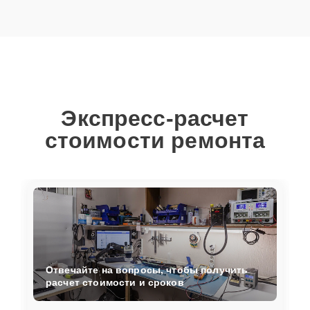
Экспресс-расчет
стоимости ремонта
Отвечайте на вопросы, чтобы получить
расчет стоимости и сроков