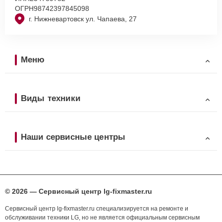
ОГРН
98742397845098
г. Нижневартовск ул. Чапаева, 27
Меню
Виды техники
Наши сервисные центры
© 2026 — Сервисный центр lg-fixmaster.ru
Сервисный центр lg-fixmaster.ru специализируется на ремонте и
обслуживании техники LG, но не является официальным сервисным