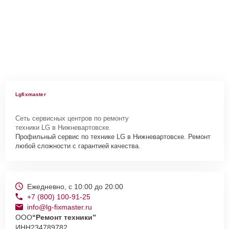
Lgfixmaster
Сеть сервисных центров по ремонту
техники LG в Нижневартовске.
Профильный сервис по технике LG в Нижневартовске. Ремонт
любой сложности с гарантией качества.
Ежедневно, с 10:00 до 20:00
+7 (800) 100-91-25
info@lg-fixmaster.ru
ООО
“Ремонт техники”
ИНН
234789782