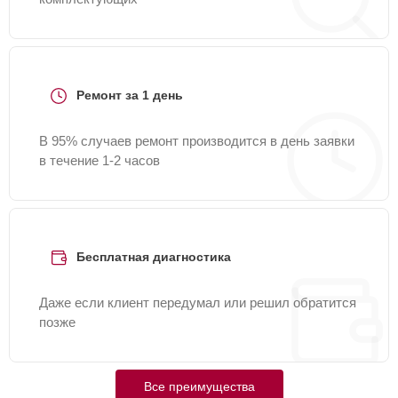
Ремонт за 1 день
В 95% случаев ремонт производится в день заявки
в течение 1-2 часов
Бесплатная диагностика
Даже если клиент передумал или решил обратится
позже
Все преимущества