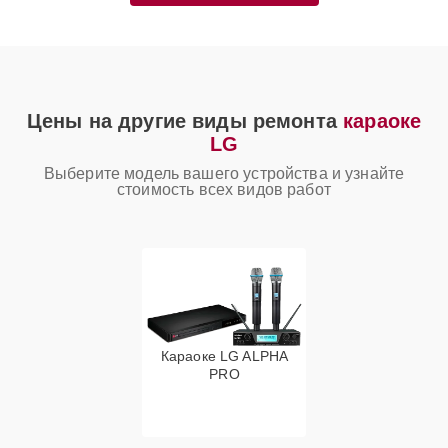
Цены на другие виды ремонта
караоке
LG
Выберите модель вашего устройства и узнайте
стоимость всех видов работ
Караоке LG ALPHA
PRO