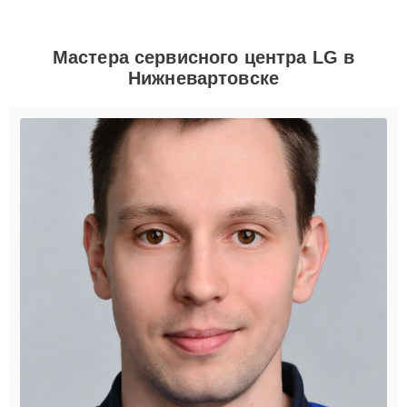
Мастера сервисного центра LG в
Нижневартовске