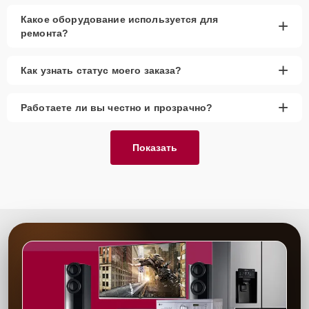
Какое оборудование используется для
+
ремонта?
+
Как узнать статус моего заказа?
+
Работаете ли вы честно и прозрачно?
Показать