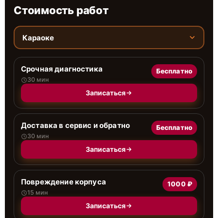
Стоимость работ
Караоке
Срочная диагностика
Бесплатно
30 мин
Записаться
Доставка в сервис и обратно
Бесплатно
30 мин
Записаться
Повреждение корпуса
1000 ₽
15 мин
Записаться