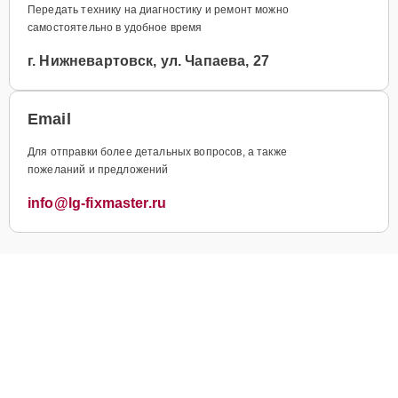
Передать технику на диагностику и ремонт можно
самостоятельно в удобное время
г. Нижневартовск, ул. Чапаева, 27
Email
Для отправки более детальных вопросов, а также
пожеланий и предложений
info@lg-fixmaster.ru