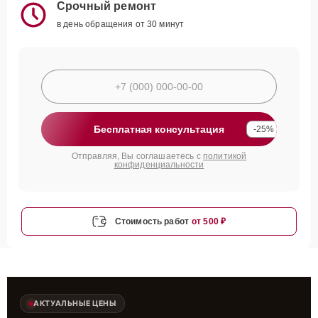
Срочный ремонт
в день обращения от 30 минут
Бесплатная консультация
-25%
Отправляя, Вы соглашаетесь с
политикой
конфиденциальности
Стоимость работ
от 500 ₽
АКТУАЛЬНЫЕ ЦЕНЫ