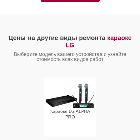
Цены на другие виды ремонта
караоке
LG
Выберите модель вашего устройства и узнайте
стоимость всех видов работ
Караоке LG ALPHA
PRO