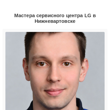
Мастера сервисного центра LG в
Нижневартовске