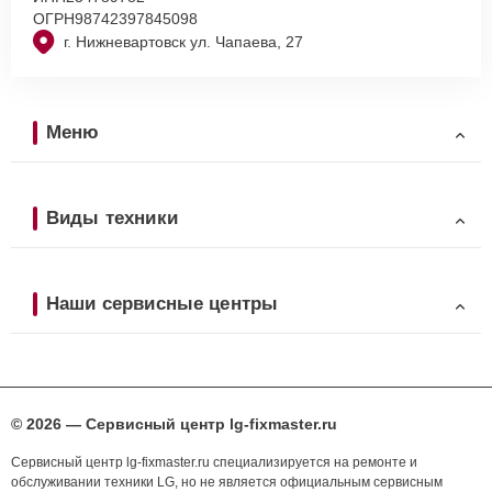
ОГРН
98742397845098
г. Нижневартовск ул. Чапаева, 27
Меню
Виды техники
Наши сервисные центры
© 2026 — Сервисный центр lg-fixmaster.ru
Сервисный центр lg-fixmaster.ru специализируется на ремонте и
обслуживании техники LG, но не является официальным сервисным