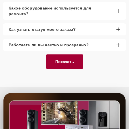
Какое оборудование используется для
+
ремонта?
+
Как узнать статус моего заказа?
+
Работаете ли вы честно и прозрачно?
Показать