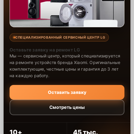
СПЕЦИАЛИЗИРОВАННЫЙ СЕРВИСНЫЙ ЦЕНТР LG
Оставьте заявку на ремонт LG
Мы — сервисный центр, который специализируется
на ремонте устройств бренда Xiaomi. Оригинальные
комплектующие, честные цены и гарантия до 3 лет
на каждую работу.
Оставить заявку
Смотреть цены
10+
45 тыс.