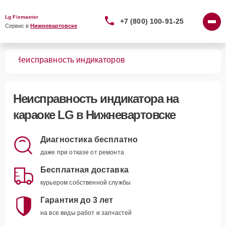
Lg Fixmaster
+7 (800) 100-91-25
Сервис в 
Нижневартовске
оке
Неисправность индикаторов
Неисправность индикатора
на
караоке LG в Нижневартовске
Диагностика бесплатно
даже при отказе от ремонта
Бесплатная доставка
курьером собственной службы
Гарантия до 3 лет
на все виды работ и запчастей