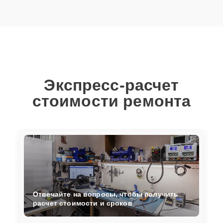
Экспресс-расчет
стоимости ремонта
Отвечайте на вопросы, чтобы получить
расчет стоимости и сроков