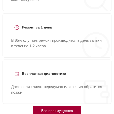
Ремонт за 1 день
В 95% случаев ремонт производится в день заявки
в течение 1-2 часов
Бесплатная диагностика
Даже если клиент передумал или решил обратится
позже
Все преимущества