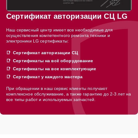
Сертификат авторизации СЦ LG
Наш сервисный центр имеет все необходимые для
осуществления компетентного ремонта техники и
электроники LG сертификаты:
Сертификат авторизации СЦ
Сертификаты на всё оборудование
Сертификаты на все комплектующие
Сертификат у каждого мастера
При обращении в наш сервис клиенты получают
комплексное обслуживание, а также гарантию до 2-3 лет на
все типы работ и используемых запчастей.