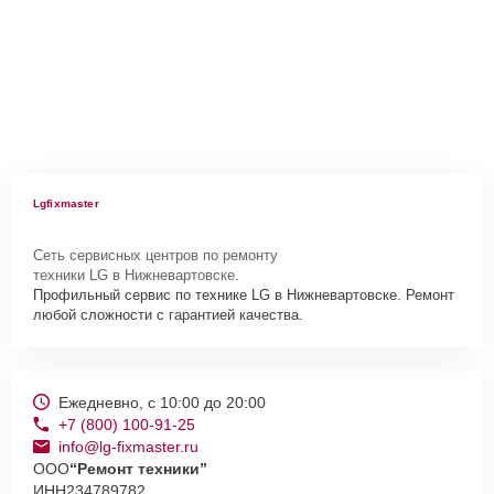
Lgfixmaster
Сеть сервисных центров по ремонту
техники LG в Нижневартовске.
Профильный сервис по технике LG в Нижневартовске. Ремонт
любой сложности с гарантией качества.
Ежедневно, с 10:00 до 20:00
+7 (800) 100-91-25
info@lg-fixmaster.ru
ООО
“Ремонт техники”
ИНН
234789782