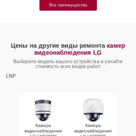
Все преимущества
Цены на другие виды ремонта
камер
видеонаблюдения LG
Выберите модель вашего устройства и узнайте
стоимость всех видов работ
LNP
Камера
Камера
видеонаблюдения
видеонаблюдения