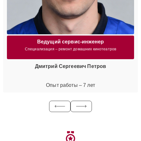
Ведущий сервис-инженер
Специализация – ремонт домашних кинотеатров
Дмитрий Сергеевич Петров
Опыт работы – 7 лет