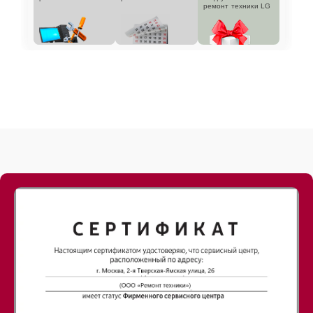
ремонт техники LG