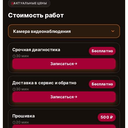
АКТУАЛЬНЫЕ ЦЕНЫ
Стоимость работ
Камера видеонаблюдения
Срочная диагностика
Бесплатно
30 мин
Записаться
Доставка в сервис и обратно
Бесплатно
30 мин
Записаться
Прошивка
500 ₽
20 мин