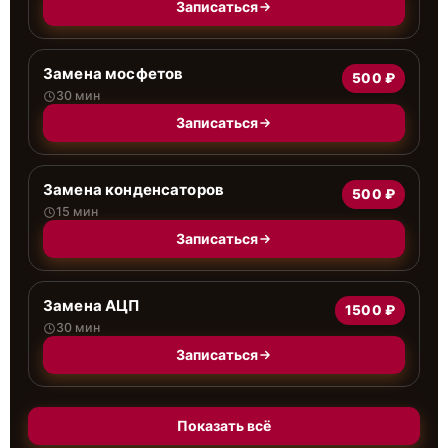
Записаться
Замена мосфетов
500 ₽
30 мин
Записаться
Замена конденсаторов
500 ₽
15 мин
Записаться
Замена АЦП
1500 ₽
30 мин
Записаться
Показать всё