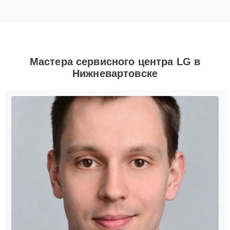
Мастера сервисного центра LG в
Нижневартовске