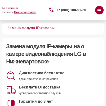
Lg Fixmaster
+7 (800) 100-91-25
Сервис в 
Нижневартовске
ния
Замена модуля IP-камеры
Замена модуля IP-камеры
на о
камере видеонаблюдения LG в
Нижневартовске
Диагностика бесплатно
даже при отказе от ремонта
Бесплатная доставка
курьером собственной службы
Гарантия до 3 лет