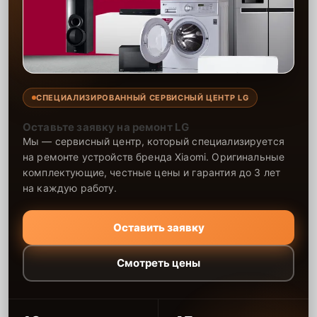
СПЕЦИАЛИЗИРОВАННЫЙ СЕРВИСНЫЙ ЦЕНТР LG
Оставьте заявку на ремонт LG
Мы — сервисный центр, который специализируется
на ремонте устройств бренда Xiaomi. Оригинальные
комплектующие, честные цены и гарантия до 3 лет
на каждую работу.
Оставить заявку
Смотреть цены