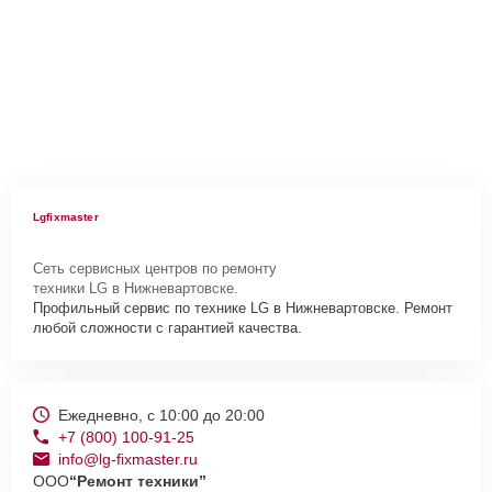
Lgfixmaster
Сеть сервисных центров по ремонту
техники LG в Нижневартовске.
Профильный сервис по технике LG в Нижневартовске. Ремонт
любой сложности с гарантией качества.
Ежедневно, с 10:00 до 20:00
+7 (800) 100-91-25
info@lg-fixmaster.ru
ООО
“Ремонт техники”