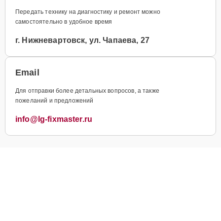
Передать технику на диагностику и ремонт можно
самостоятельно в удобное время
г. Нижневартовск, ул. Чапаева, 27
Email
Для отправки более детальных вопросов, а также
пожеланий и предложений
info@lg-fixmaster.ru