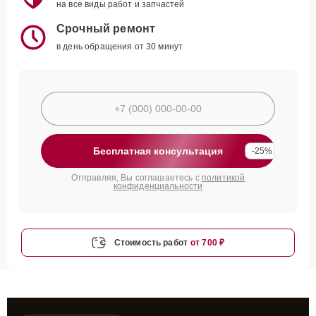
на все виды работ и запчастей
Срочный ремонт
в день обращения от 30 минут
Бесплатная консультация
-25%
Отправляя, Вы соглашаетесь с
политикой
конфиденциальности
Стоимость работ
от 700 ₽