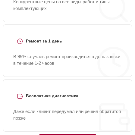
Конкурентные цены на все виды работ и типы
комплектующих
Ремонт за 1 день
В 95% случаев ремонт производится в день заявки
в течение 1-2 часов
Бесплатная диагностика
Даже если клиент передумал или решил обратится
позже