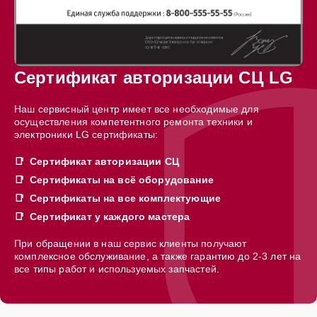
Сертификат авторизации СЦ LG
Наш сервисный центр имеет все необходимые для
осуществления компетентного ремонта техники и
электроники LG сертификаты:
Сертификат авторизации СЦ
Сертификаты на всё оборудование
Сертификаты на все комплектующие
Сертификат у каждого мастера
При обращении в наш сервис клиенты получают
комплексное обслуживание, а также гарантию до 2-3 лет на
все типы работ и используемых запчастей.