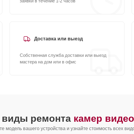
заявки в течение 1-2 часов
Доставка или выезд
Собственная служба доставки или выезд
мастера на дом или в офис
е виды ремонта
камер виде
е модель вашего устройства и узнайте стоимость всех вид