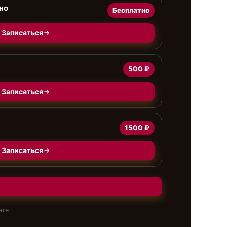
но
Бесплатно
Записаться
500 ₽
Записаться
1500 ₽
Записаться
ате