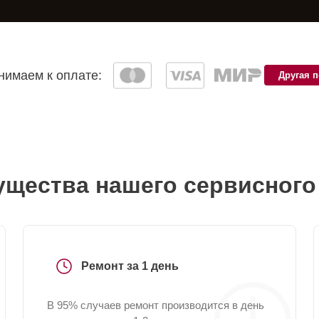
имаем к оплате:
Другая 
щества нашего сервисного
Ремонт за 1 день
В 95% случаев ремонт производится в день