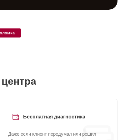
поломка
 центра
Бесплатная диагностика
Даже если клиент передумал или решил