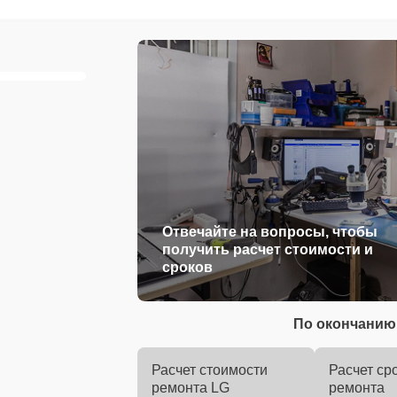
Отвечайте на вопросы, чтобы
получить расчет стоимости и
сроков
По окончанию 
Расчет стоимости
Расчет ср
ремонта LG
ремонта