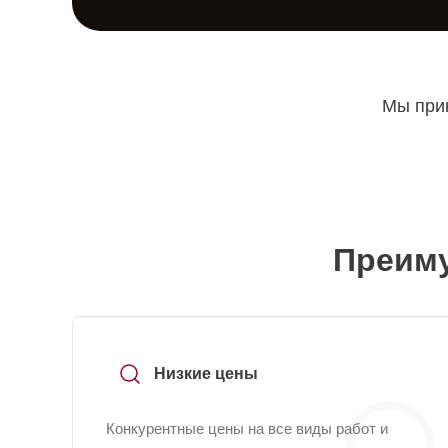
Мы прин
Преиму
Низкие цены
Конкурентные цены на все виды работ и