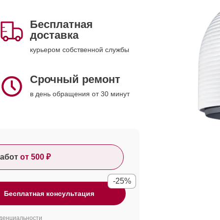
Бесплатная
доставка
курьером собственной службы
Срочный ремонт
в день обращения от 30 минут
абот
от 500 ₽
-25%
Бесплатная консультация
денциальности