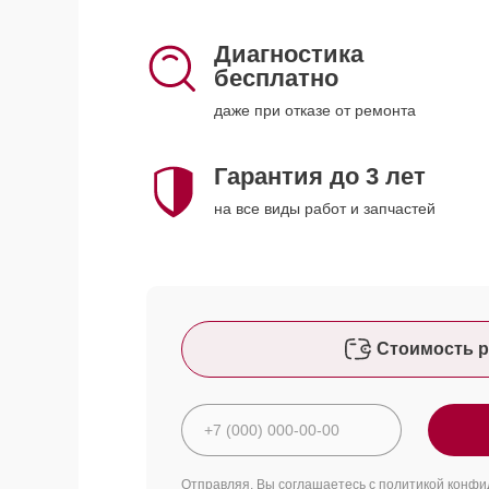
Диагностика
бесплатно
даже при отказе от ремонта
Гарантия до 3 лет
на все виды работ и запчастей
Стоимость р
Отправляя, Вы соглашаетесь с
политикой конфи