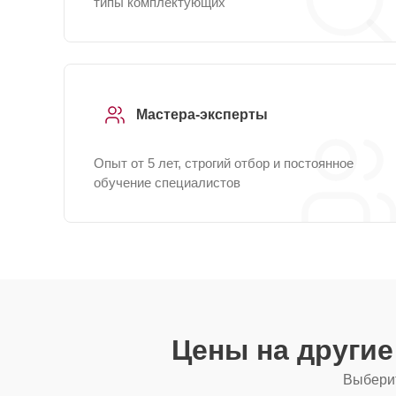
типы комплектующих
Мастера-эксперты
Опыт от 5 лет, строгий отбор и постоянное
обучение специалистов
Цены на други
Выберит