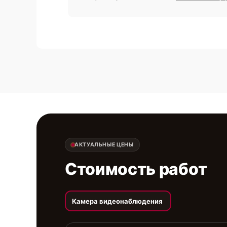
АКТУАЛЬНЫЕ ЦЕНЫ
Стоимость работ
Камера видеонаблюдения