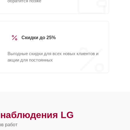
обратится позже
Скидки до 25%
Выгодные скидки для всех новых клиентов и
акции для постоянных
онаблюдения LG
ов работ