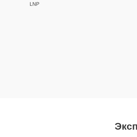
LNP
Эксп