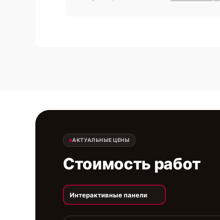
АКТУАЛЬНЫЕ ЦЕНЫ
Стоимость работ
Интерактивные панели