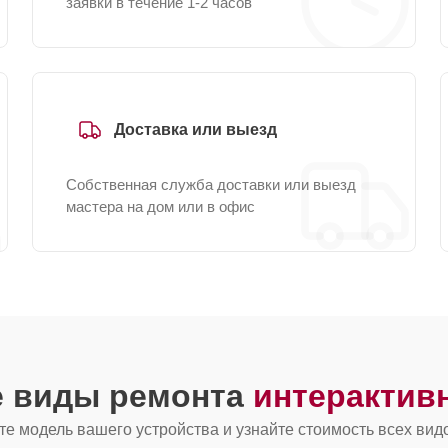
заявки в течение 1-2 часов
Доставка или выезд
Собственная служба доставки или выезд
мастера на дом или в офис
е виды ремонта
интерактив
е модель вашего устройства и узнайте стоимость всех вид