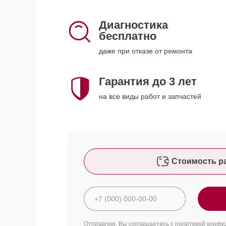
Диагностика
бесплатно
даже при отказе от ремонта
Гарантия до 3 лет
на все виды работ и запчастей
Стоимость р
Отправляя, Вы соглашаетесь с
политикой конфи