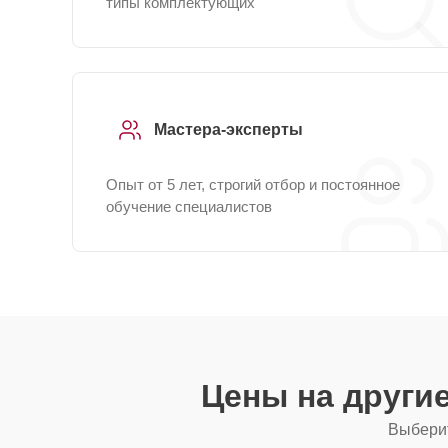
типы комплектующих
Мастера-эксперты
Опыт от 5 лет, строгий отбор и постоянное
обучение специалистов
Цены на други
Выберит