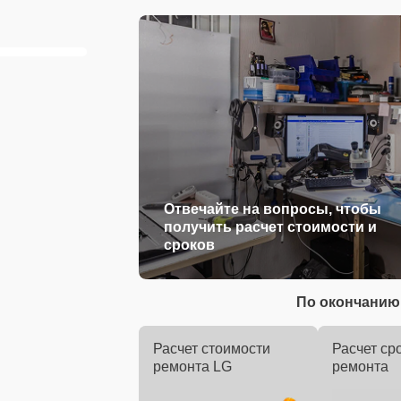
Отвечайте на вопросы, чтобы
получить расчет стоимости и
сроков
По окончанию 
Расчет стоимости
Расчет ср
ремонта LG
ремонта