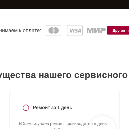
имаем к оплате:
Другая 
щества нашего сервисного
Ремонт за 1 день
В 95% случаев ремонт производится в день