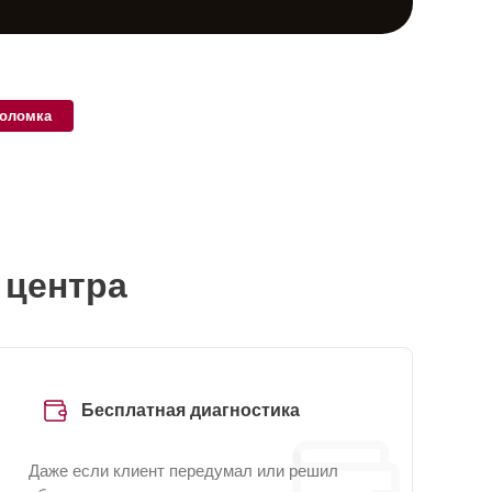
поломка
 центра
Бесплатная диагностика
Даже если клиент передумал или решил