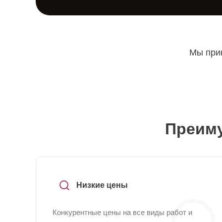
Мы прин
Преиму
Низкие цены
Конкурентные цены на все виды работ и