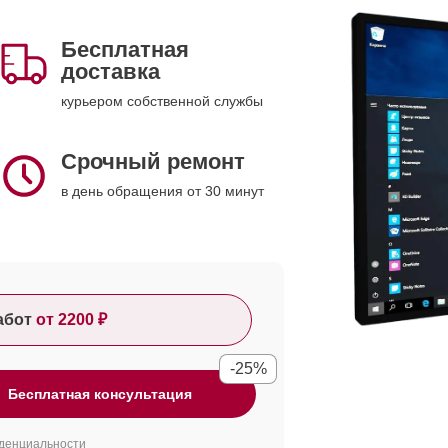
Бесплатная
доставка
курьером собственной службы
Срочный ремонт
в день обращения от 30 минут
абот
от 2200 ₽
-25%
Бесплатная консультация
денциальности