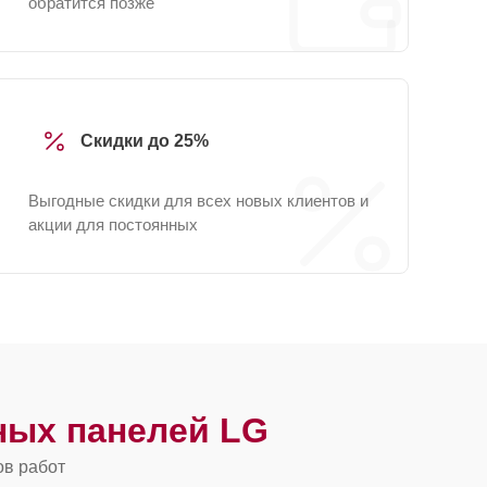
обратится позже
Скидки до 25%
Выгодные скидки для всех новых клиентов и
акции для постоянных
ных панелей LG
ов работ