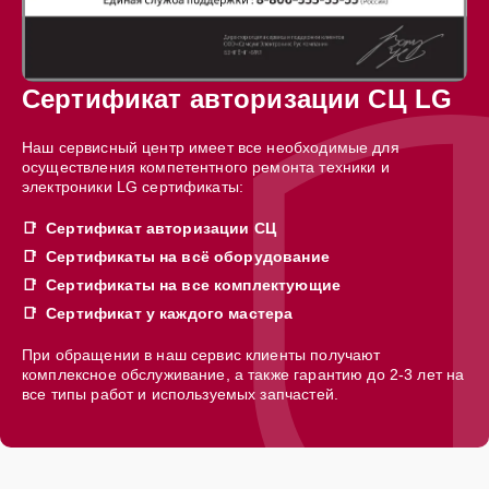
Сертификат авторизации СЦ LG
Наш сервисный центр имеет все необходимые для
осуществления компетентного ремонта техники и
электроники LG сертификаты:
Сертификат авторизации СЦ
Сертификаты на всё оборудование
Сертификаты на все комплектующие
Сертификат у каждого мастера
При обращении в наш сервис клиенты получают
комплексное обслуживание, а также гарантию до 2-3 лет на
все типы работ и используемых запчастей.