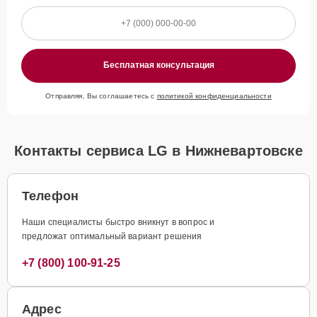
Бесплатная консультация
Отправляя, Вы соглашаетесь с
политикой конфиденциальности
Контакты сервиса LG в Нижневартовске
Телефон
Наши специалисты быстро вникнут в вопрос и
предложат оптимальный вариант решения
+7 (800) 100-91-25
Адрес