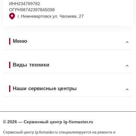
ИНН
234789782
ОГРН
98742397845098
г. Нижневартовск ул. Чапаева, 27
Меню
Виды техники
Наши сервисные центры
© 2026 — Сервисный центр lg-fixmaster.ru
Сервисный центр lg-fixmaster.ru специализируется на ремонте и