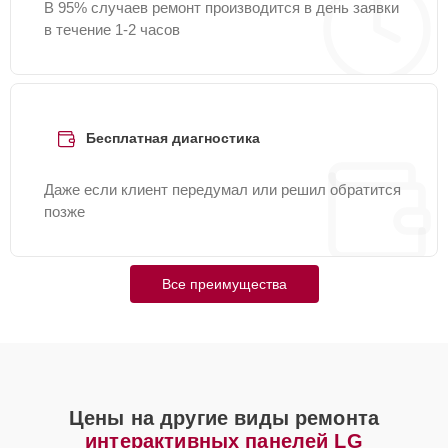
В 95% случаев ремонт производится в день заявки
в течение 1-2 часов
Бесплатная диагностика
Даже если клиент передумал или решил обратится
позже
Все преимущества
Цены на другие виды ремонта
интерактивных панелей LG