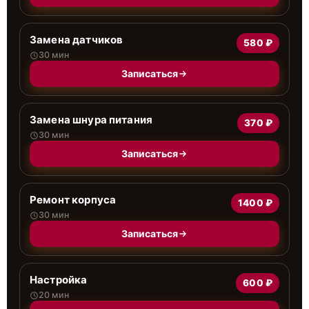
Замена датчиков
580 ₽
30 мин
Записаться
Замена шнура питания
370 ₽
30 мин
Записаться
Ремонт корпуса
1400 ₽
30 мин
Записаться
Настройка
600 ₽
20 мин