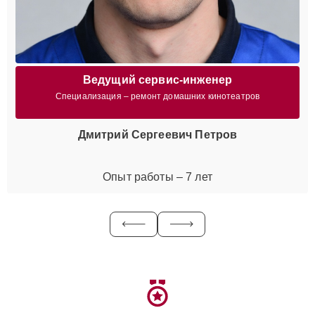
Ведущий сервис-инженер
Специализация – ремонт домашних кинотеатров
Дмитрий Сергеевич Петров
Опыт работы – 7 лет