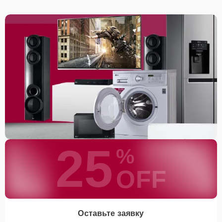
25
%
OFF
Оставьте заявку