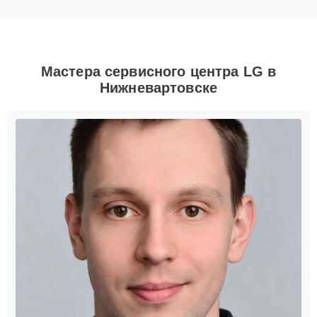
Мастера сервисного центра LG в
Нижневартовске