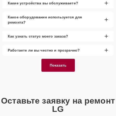
+
Какие устройства вы обслуживаете?
Какое оборудование используется для
+
ремонта?
+
Как узнать статус моего заказа?
+
Работаете ли вы честно и прозрачно?
Показать
Оставьте заявку на ремонт
LG