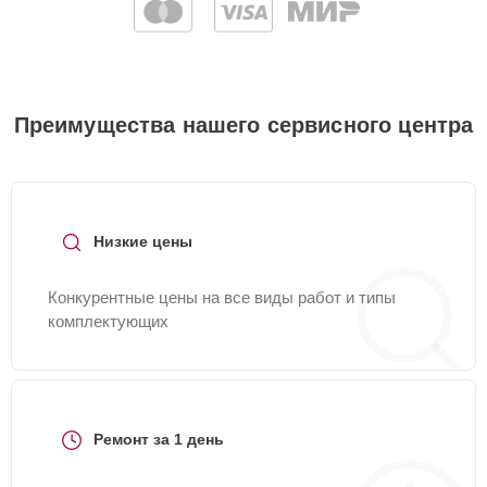
Преимущества нашего сервисного центра
Низкие цены
Конкурентные цены на все виды работ и типы
комплектующих
Ремонт за 1 день