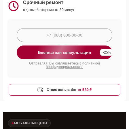
Срочный ремонт
в день обращения от 30 минут
Бесплатная консультация
-25%
Отправляя, Вы соглашаетесь с
политикой
конфиденциальности
Стоимость работ
от 580 ₽
АКТУАЛЬНЫЕ ЦЕНЫ