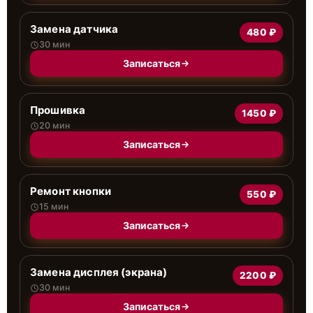
Замена датчика
480 ₽
30 мин
Записаться
Прошивка
1450 ₽
20 мин
Записаться
Ремонт кнопки
550 ₽
15 мин
Записаться
Замена дисплея (экрана)
2200 ₽
30 мин
Записаться