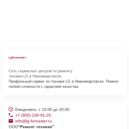
Lgfixmaster
Сеть сервисных центров по ремонту
техники LG в Нижневартовске.
Профильный сервис по технике LG в Нижневартовске. Ремонт
любой сложности с гарантией качества.
Ежедневно, с 10:00 до 20:00
+7 (800) 100-91-25
info@lg-fixmaster.ru
ООО
“Ремонт техники”