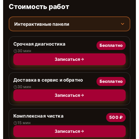
Стоимость работ
Интерактивные панели
Срочная диагностика
Бесплатно
30 мин
Записаться
Доставка в сервис и обратно
Бесплатно
30 мин
Записаться
Комплексная чистка
500 ₽
15 мин
Записаться