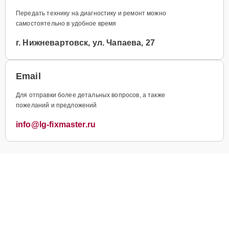
Передать технику на диагностику и ремонт можно
самостоятельно в удобное время
г. Нижневартовск, ул. Чапаева, 27
Email
Для отправки более детальных вопросов, а также
пожеланий и предложений
info@lg-fixmaster.ru