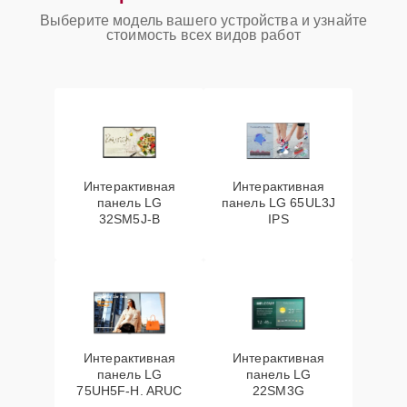
Выберите модель вашего устройства и узнайте
стоимость всех видов работ
Интерактивная
Интерактивная
панель LG
панель LG 65UL3J
32SM5J-B
IPS
Интерактивная
Интерактивная
панель LG
панель LG
75UH5F-H. ARUC
22SM3G