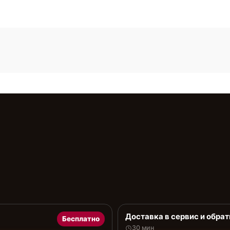
Доставка в сервис и обрат
Бесплатно
30 мин