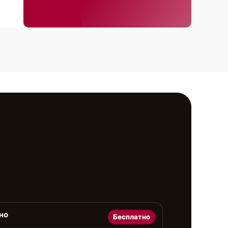
но
Бесплатно