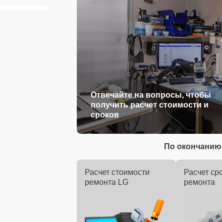
Отвечайте на вопросы, чтобы
получить расчет стоимости и
сроков
По окончанию 
Расчет стоимости
Расчет ср
ремонта LG
ремонта