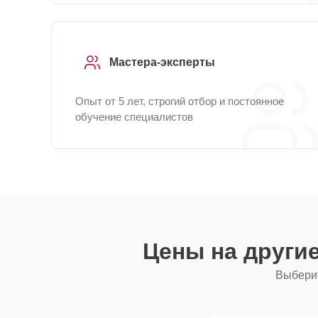
Мастера-эксперты
Опыт от 5 лет, строгий отбор и постоянное
обучение специалистов
Цены на други
Выберит