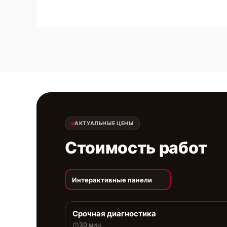
АКТУАЛЬНЫЕ ЦЕНЫ
Стоимость работ
Интерактивные панели
Срочная диагностика
30 мин