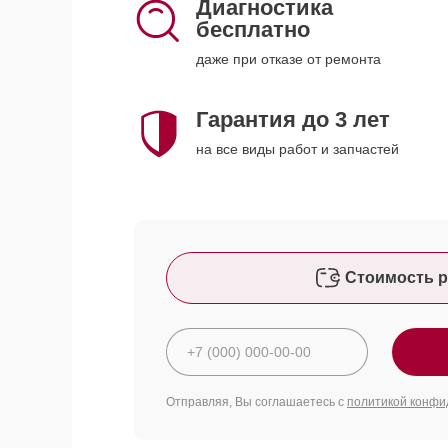
Диагностика
бесплатно
даже при отказе от ремонта
Гарантия до 3 лет
на все виды работ и запчастей
Стоимость р
Отправляя, Вы соглашаетесь с
политикой конфи