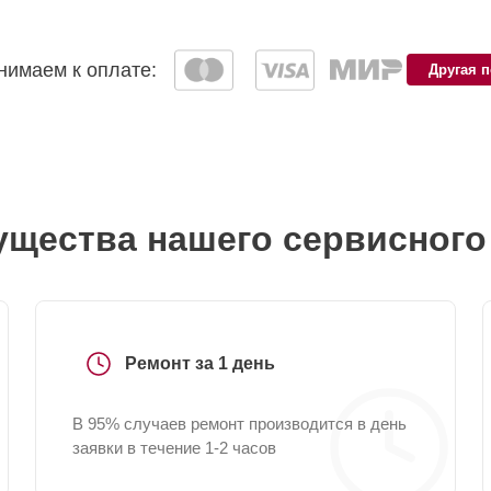
имаем к оплате:
Другая 
щества нашего сервисного
Ремонт за 1 день
В 95% случаев ремонт производится в день
заявки в течение 1-2 часов