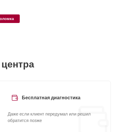
поломка
 центра
Бесплатная диагностика
Даже если клиент передумал или решил
обратится позже