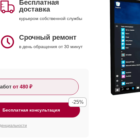
Бесплатная
доставка
курьером собственной службы
Срочный ремонт
в день обращения от 30 минут
абот
от 480 ₽
-25%
Бесплатная консультация
денциальности