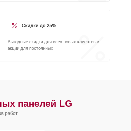
Скидки до 25%
Выгодные скидки для всех новых клиентов и
акции для постоянных
ных панелей LG
ов работ