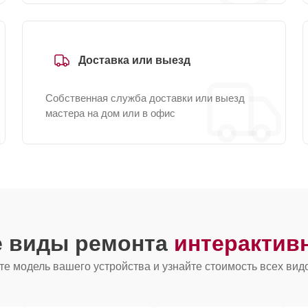
Доставка или выезд
Собственная служба доставки или выезд
мастера на дом или в офис
е виды ремонта
интерактив
е модель вашего устройства и узнайте стоимость всех вид