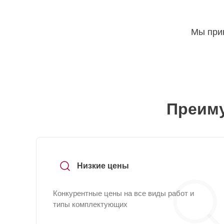
Мы прин
Преиму
Низкие цены
Конкурентные цены на все виды работ и
типы комплектующих