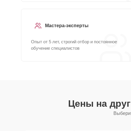
Мастера-эксперты
Опыт от 5 лет, строгий отбор и постоянное
обучение специалистов
Цены на дру
Выберит