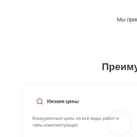
Мы прин
Преиму
Низкие цены
Конкурентные цены на все виды работ и
типы комплектующих