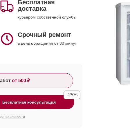
Бесплатная
доставка
курьером собственной службы
Срочный ремонт
в день обращения от 30 минут
абот
от 500 ₽
-25%
Бесплатная консультация
денциальности