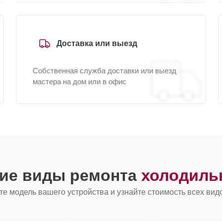
Доставка или выезд
Собственная служба доставки или выезд
мастера на дом или в офис
гие виды ремонта
холодиль
е модель вашего устройства и узнайте стоимость всех вид