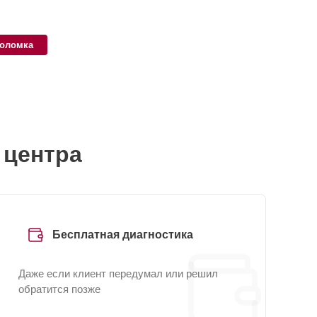
поломка
 центра
Бесплатная диагностика
Даже если клиент передумал или решил
обратится позже