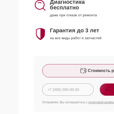
Диагностика
бесплатно
даже при отказе от ремонта
Гарантия до 3 лет
на все виды работ и запчастей
Стоимость р
Отправляя, Вы соглашаетесь с
политикой конфи