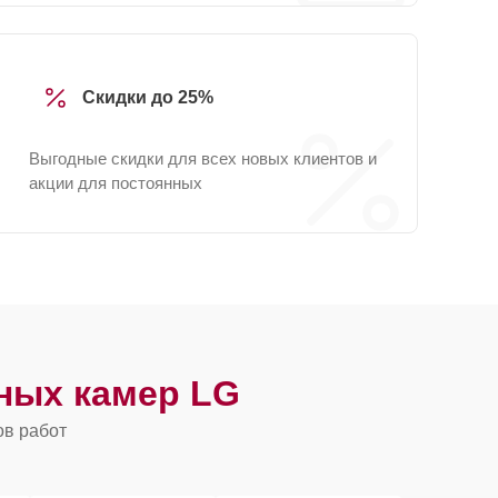
Скидки до 25%
Выгодные скидки для всех новых клиентов и
акции для постоянных
ных камер LG
ов работ