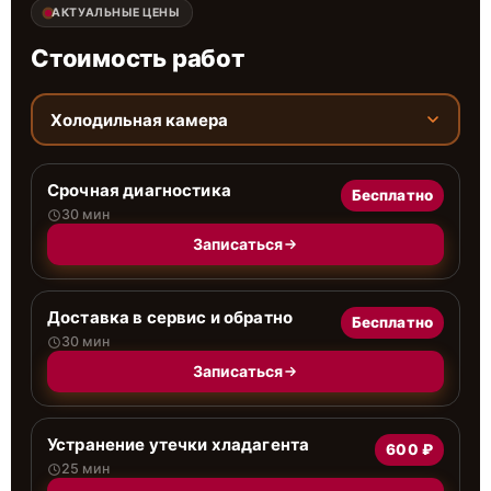
АКТУАЛЬНЫЕ ЦЕНЫ
Стоимость работ
Холодильная камера
Срочная диагностика
Бесплатно
30 мин
Записаться
Доставка в сервис и обратно
Бесплатно
30 мин
Записаться
Устранение утечки хладагента
600 ₽
25 мин