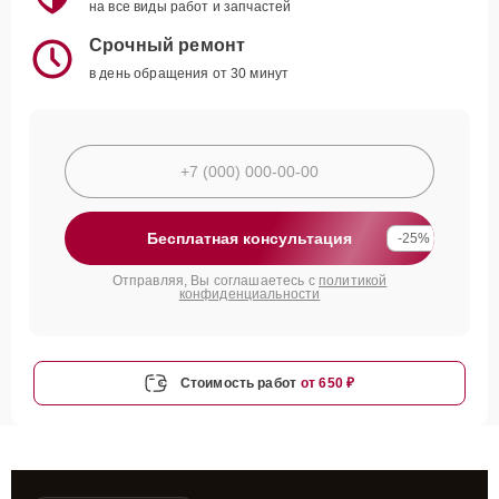
на все виды работ и запчастей
Срочный ремонт
в день обращения от 30 минут
Бесплатная консультация
-25%
Отправляя, Вы соглашаетесь с
политикой
конфиденциальности
Стоимость работ
от 650 ₽