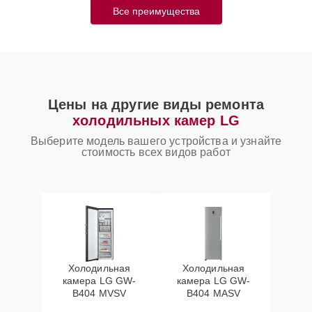
Все преимущества
Цены на другие виды ремонта
холодильных камер LG
Выберите модель вашего устройства и узнайте
стоимость всех видов работ
Холодильная
Холодильная
камера LG GW-
камера LG GW-
B404 MVSV
B404 MASV