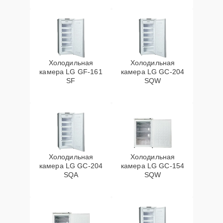
Холодильная
Холодильная
камера LG GF-161
камера LG GC-204
SF
SQW
Холодильная
Холодильная
камера LG GC-204
камера LG GC-154
SQA
SQW