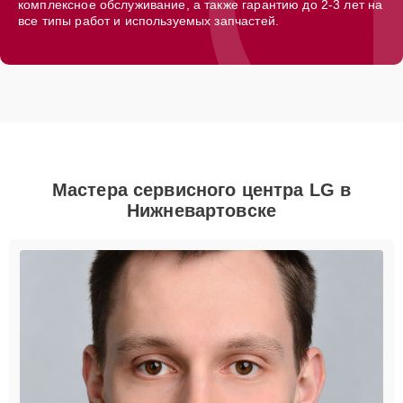
комплексное обслуживание, а также гарантию до 2-3 лет на
все типы работ и используемых запчастей.
Мастера сервисного центра LG в
Нижневартовске