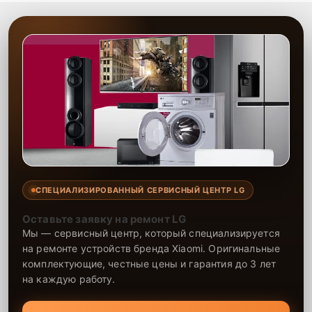
СПЕЦИАЛИЗИРОВАННЫЙ СЕРВИСНЫЙ ЦЕНТР LG
Оставьте заявку на ремонт LG
Мы — сервисный центр, который специализируется
на ремонте устройств бренда Xiaomi. Оригинальные
комплектующие, честные цены и гарантия до 3 лет
на каждую работу.