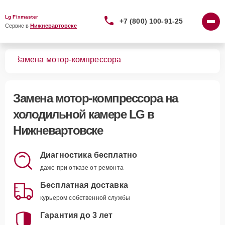
Lg Fixmaster
+7 (800) 100-91-25
Сервис в 
Нижневартовске
мер
Замена мотор-компрессора
Замена мотор-компрессора
на
холодильной камере LG в
Нижневартовске
Диагностика бесплатно
даже при отказе от ремонта
Бесплатная доставка
курьером собственной службы
Гарантия до 3 лет