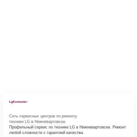
Lgfixmaster
Сеть сервисных центров по ремонту
техники LG в Нижневартовске.
Профильный сервис по технике LG в Нижневартовске. Ремонт
любой сложности с гарантией качества.