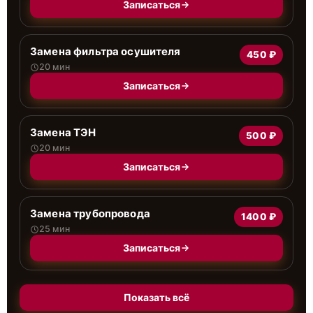
Записаться
Замена фильтра осушителя
450 ₽
20 мин
Записаться
Замена ТЭН
500 ₽
20 мин
Записаться
Замена трубопровода
1400 ₽
25 мин
Записаться
Показать всё