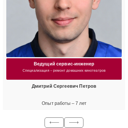
Ведущий сервис-инженер
Специализация – ремонт домашних кинотеатров
Дмитрий Сергеевич Петров
Опыт работы – 7 лет