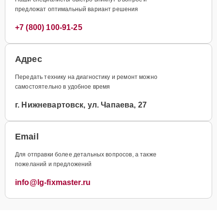
предложат оптимальный вариант решения
+7 (800) 100-91-25
Адрес
Передать технику на диагностику и ремонт можно
самостоятельно в удобное время
г. Нижневартовск, ул. Чапаева, 27
Email
Для отправки более детальных вопросов, а также
пожеланий и предложений
info@lg-fixmaster.ru