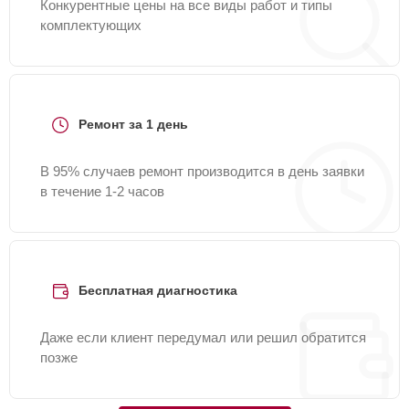
Конкурентные цены на все виды работ и типы
комплектующих
Ремонт за 1 день
В 95% случаев ремонт производится в день заявки
в течение 1-2 часов
Бесплатная диагностика
Даже если клиент передумал или решил обратится
позже