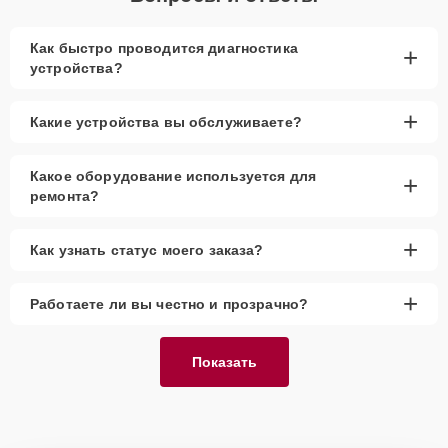
Как быстро проводится диагностика
+
устройства?
+
Какие устройства вы обслуживаете?
Какое оборудование используется для
+
ремонта?
+
Как узнать статус моего заказа?
+
Работаете ли вы честно и прозрачно?
Показать