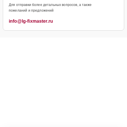
Для отправки более детальных вопросов, а также
пожеланий и предложений
info@lg-fixmaster.ru