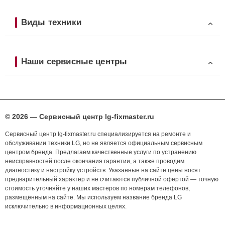
Виды техники
Наши сервисные центры
© 2026 — Сервисный центр lg-fixmaster.ru
Сервисный центр lg-fixmaster.ru специализируется на ремонте и
обслуживании техники LG, но не является официальным сервисным
центром бренда. Предлагаем качественные услуги по устранению
неисправностей после окончания гарантии, а также проводим
диагностику и настройку устройств. Указанные на сайте цены носят
предварительный характер и не считаются публичной офертой — точную
стоимость уточняйте у наших мастеров по номерам телефонов,
размещённым на сайте. Мы используем название бренда LG
исключительно в информационных целях.