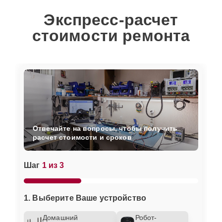
Экспресс-расчет
стоимости ремонта
Отвечайте на вопросы, чтобы получить
расчет стоимости и сроков
Шаг
1 из 3
1. Выберите Ваше устройство
Домашний
Робот-