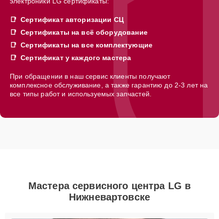
электроники LG сертификаты:
Сертификат авторизации СЦ
Сертификаты на всё оборудование
Сертификаты на все комплектующие
Сертификат у каждого мастера
При обращении в наш сервис клиенты получают
комплексное обслуживание, а также гарантию до 2-3 лет на
все типы работ и используемых запчастей.
Мастера сервисного центра LG в
Нижневартовске