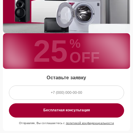
25
%
OFF
Оставьте заявку
Бесплатная консультация
Отправляя, Вы соглашаетесь с
политикой конфиденциальности