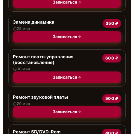
Записаться
Замена динамика
350 ₽
25 мин
Записаться
Ремонт платы управления
600 ₽
(восстановление)
30 мин
Записаться
Ремонт звуковой платы
500 ₽
20 мин
Записаться
Ремонт SD/DVD-Rom
400 ₽