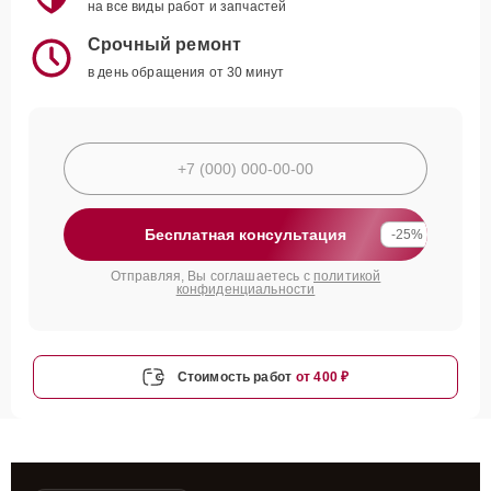
на все виды работ и запчастей
Срочный ремонт
в день обращения от 30 минут
Бесплатная консультация
-25%
Отправляя, Вы соглашаетесь с
политикой
конфиденциальности
Стоимость работ
от 400 ₽