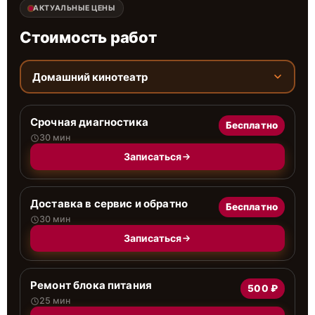
АКТУАЛЬНЫЕ ЦЕНЫ
Стоимость работ
Домашний кинотеатр
Срочная диагностика
Бесплатно
30 мин
Записаться
Доставка в сервис и обратно
Бесплатно
30 мин
Записаться
Ремонт блока питания
500 ₽
25 мин