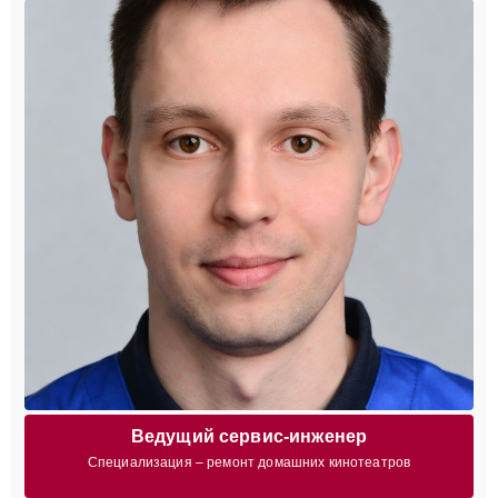
Ведущий сервис-инженер
Специализация – ремонт домашних кинотеатров