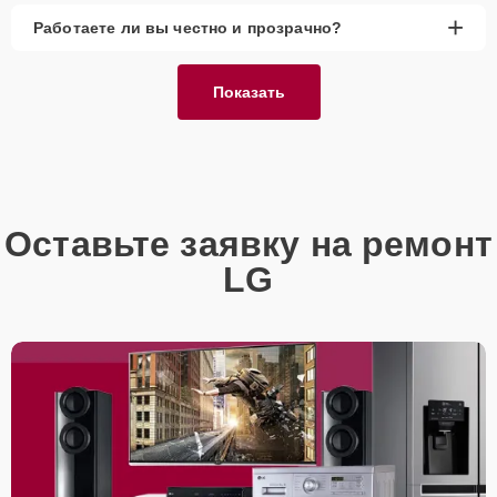
+
Работаете ли вы честно и прозрачно?
Показать
Оставьте заявку на ремонт
LG