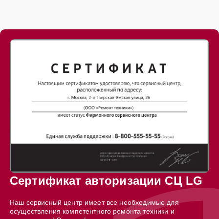
Сертификат авторизации СЦ LG
Наш сервисный центр имеет все необходимые для
осуществления компетентного ремонта техники и