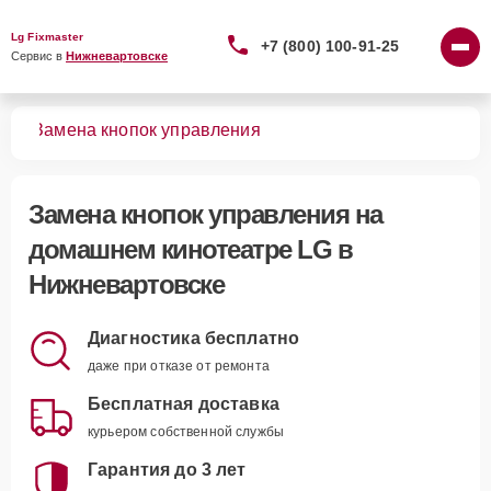
Lg Fixmaster
+7 (800) 100-91-25
Сервис в 
Нижневартовске
ров
Замена кнопок управления
Замена кнопок управления
на
домашнем кинотеатре LG в
Нижневартовске
Диагностика бесплатно
даже при отказе от ремонта
Бесплатная доставка
курьером собственной службы
Гарантия до 3 лет