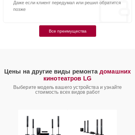
Даже если клиент передумал или решил обратится
позже
Все преимущества
Цены на другие виды ремонта
домашних
кинотеатров LG
Выберите модель вашего устройства и узнайте
стоимость всех видов работ