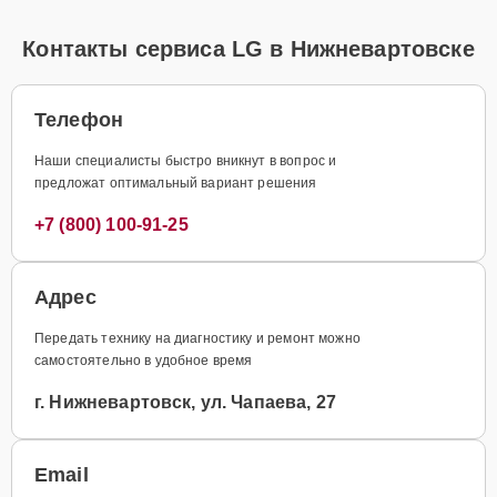
Контакты сервиса LG в Нижневартовске
Телефон
Наши специалисты быстро вникнут в вопрос и
предложат оптимальный вариант решения
+7 (800) 100-91-25
Адрес
Передать технику на диагностику и ремонт можно
самостоятельно в удобное время
г. Нижневартовск, ул. Чапаева, 27
Email