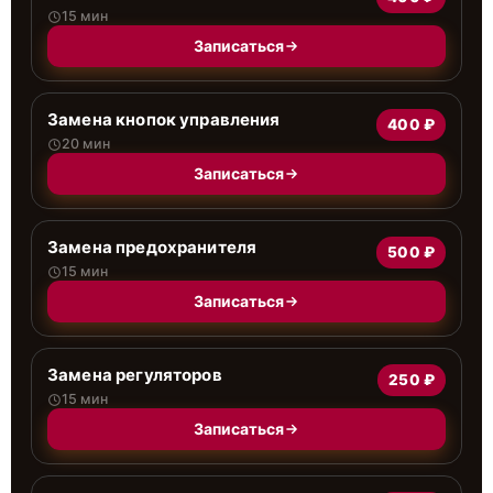
15 мин
Записаться
Замена кнопок управления
400 ₽
20 мин
Записаться
Замена предохранителя
500 ₽
15 мин
Записаться
Замена регуляторов
250 ₽
15 мин
Записаться