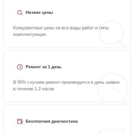
Низкие цены
Конкурентные цены на все виды работ и типы
комплектующих
Ремонт за 1 день
В 95% случаев ремонт производится в день заявки
в течение 1-2 часов
Бесплатная диагностика