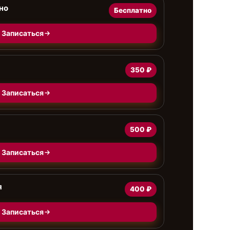
но
Бесплатно
Записаться
350 ₽
Записаться
500 ₽
Записаться
я
400 ₽
Записаться