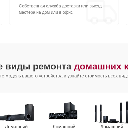
Собственная служба доставки или выезд
мастера на дом или в офис
е виды ремонта
домашних к
е модель вашего устройства и узнайте стоимость всех вид
Домашний
Домашний
Домашний