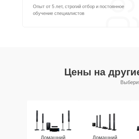
Опыт от 5 лет, строгий отбор и постоянное
обучение специалистов
Цены на други
Выберит
Домашний
Домашний