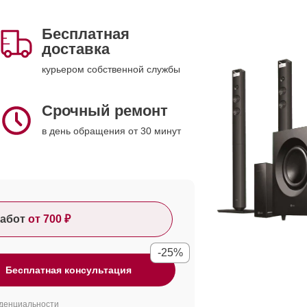
Бесплатная
доставка
курьером собственной службы
Срочный ремонт
в день обращения от 30 минут
абот
от 700 ₽
-25%
Бесплатная консультация
денциальности