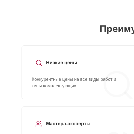
Преиму
Низкие цены
Конкурентные цены на все виды работ и
типы комплектующих
Мастера-эксперты