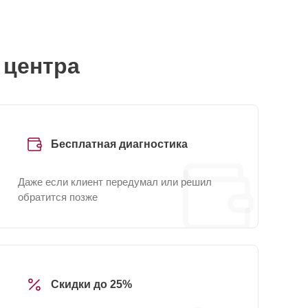
 центра
Бесплатная диагностика
Даже если клиент передумал или решил
обратится позже
Скидки до 25%