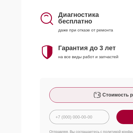
Диагностика
бесплатно
даже при отказе от ремонта
Гарантия до 3 лет
на все виды работ и запчастей
Стоимость р
Отправляя, Вы соглашаетесь с
политикой конфи