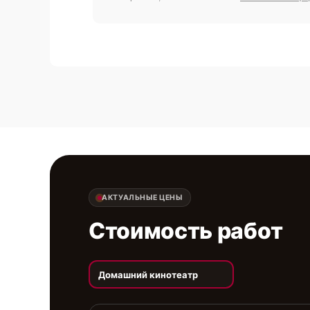
АКТУАЛЬНЫЕ ЦЕНЫ
Стоимость работ
Домашний кинотеатр