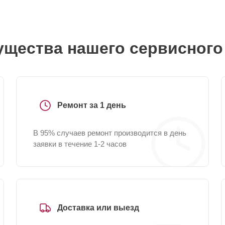
щества нашего сервисного
Ремонт за 1 день
В 95% случаев ремонт производится в день
заявки в течение 1-2 часов
Доставка или выезд